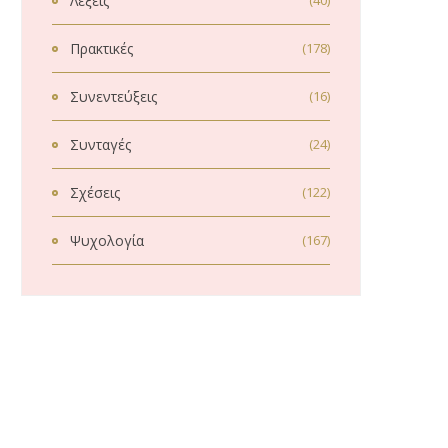
Λέξεις
(40)
Πρακτικές
(178)
Συνεντεύξεις
(16)
Συνταγές
(24)
Σχέσεις
(122)
Ψυχολογία
(167)