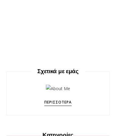
Σχετικά με εμάς
ΠΕΡΙΣΣΌΤΕΡΑ
Κατηγορίες