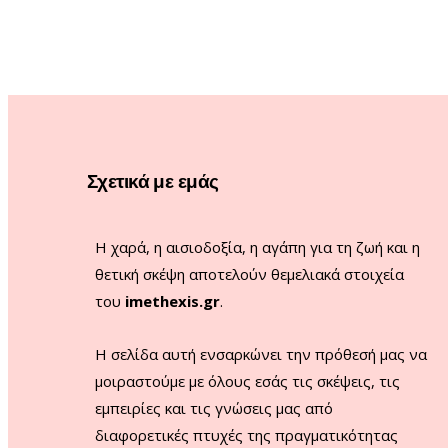
Σχετικά με εμάς
Η χαρά, η αισιοδοξία, η αγάπη για τη ζωή και η
θετική σκέψη αποτελούν θεμελιακά στοιχεία
του
imethexis.gr
.
H σελίδα αυτή ενσαρκώνει την πρόθεσή μας να
μοιραστούμε με όλους εσάς τις σκέψεις, τις
εμπειρίες και τις γνώσεις μας από
διαφορετικές πτυχές της πραγματικότητας