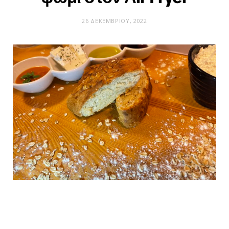
26 ΔΕΚΕΜΒΡΊΟΥ, 2022