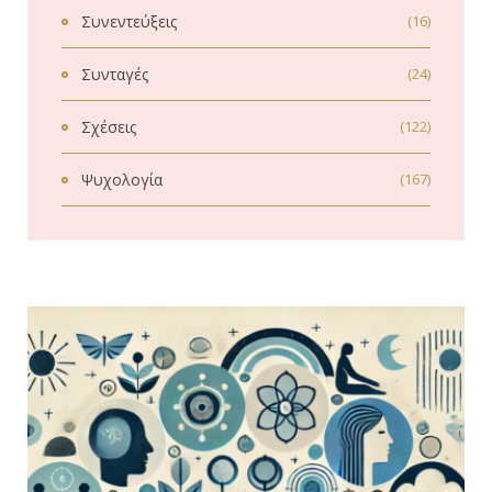
Συνεντεύξεις
(16)
Συνταγές
(24)
Σχέσεις
(122)
Ψυχολογία
(167)