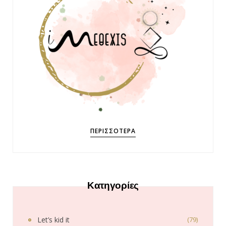
ΠΕΡΙΣΣΌΤΕΡΑ
Κατηγορίες
Let’s kid it
(79)