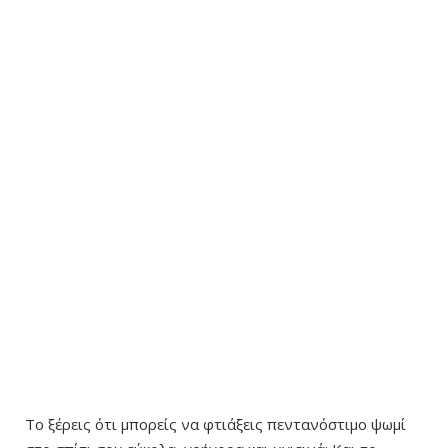
Το ξέρεις ότι μπορείς να φτιάξεις πεντανόστιμο ψωμί