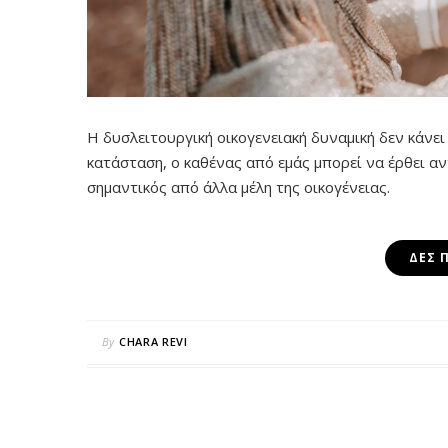
Η δυσλειτουργική οικογενειακή δυναμική δεν κάνει
κατάσταση, ο καθένας από εμάς μπορεί να έρθει α
σημαντικός από άλλα μέλη της οικογένειας.
ΔΕΣ 
By
CHARA REVI