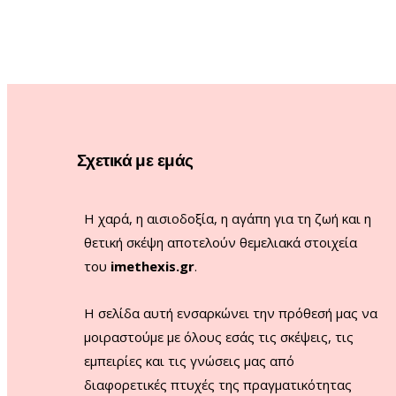
Σχετικά με εμάς
Η χαρά, η αισιοδοξία, η αγάπη για τη ζωή και η
θετική σκέψη αποτελούν θεμελιακά στοιχεία
του
imethexis.gr
.
H σελίδα αυτή ενσαρκώνει την πρόθεσή μας να
μοιραστούμε με όλους εσάς τις σκέψεις, τις
εμπειρίες και τις γνώσεις μας από
διαφορετικές πτυχές της πραγματικότητας