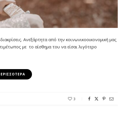
 διακρίσεις. Ανεξάρτητα από την κοινωνικοοικονομική μας
ντιμέτωπος με
το αίσθημα του να είσαι λιγότερο
ΠΕΡΙΣΣΌΤΕΡΑ
3