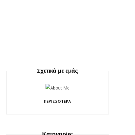
Σχετικά με εμάς
ΠΕΡΙΣΣΌΤΕΡΑ
Κατηγορίες