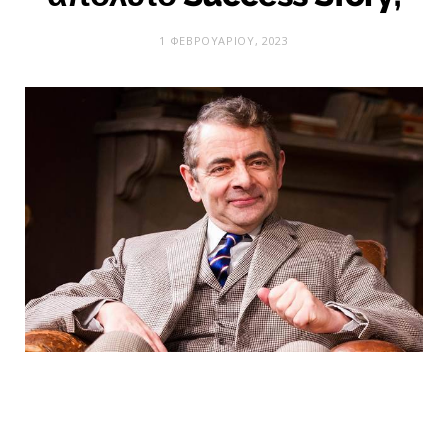
1 ΦΕΒΡΟΥΑΡΊΟΥ, 2023