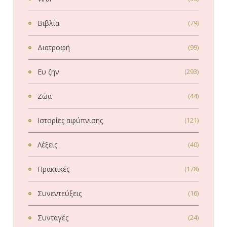
Βιβλία
(79)
Διατροφή
(99)
Ευ ζην
(293)
Ζώα
(44)
Ιστορίες αφύπνισης
(121)
Λέξεις
(40)
Πρακτικές
(178)
Συνεντεύξεις
(16)
Συνταγές
(24)