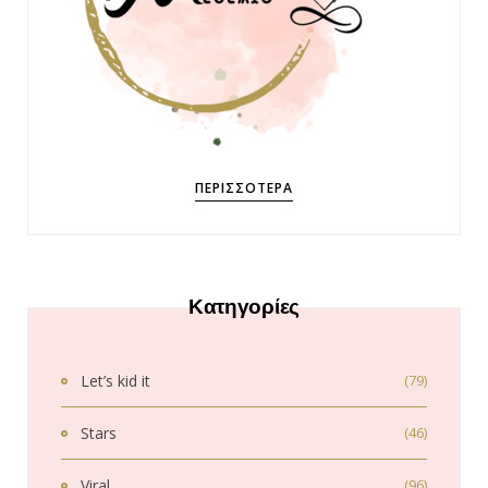
ΠΕΡΙΣΣΌΤΕΡΑ
Κατηγορίες
Let’s kid it
(79)
Stars
(46)
Viral
(96)