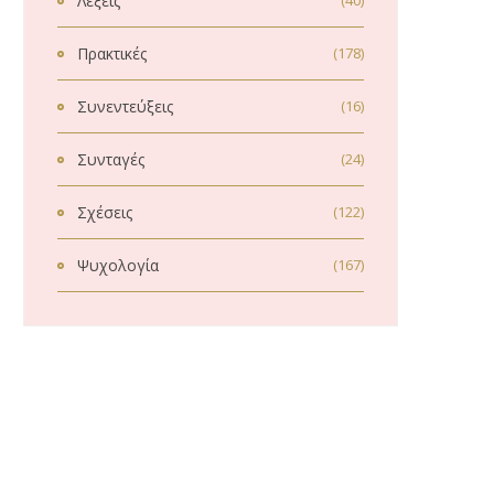
Λέξεις
(40)
Πρακτικές
(178)
Συνεντεύξεις
(16)
Συνταγές
(24)
Σχέσεις
(122)
Ψυχολογία
(167)