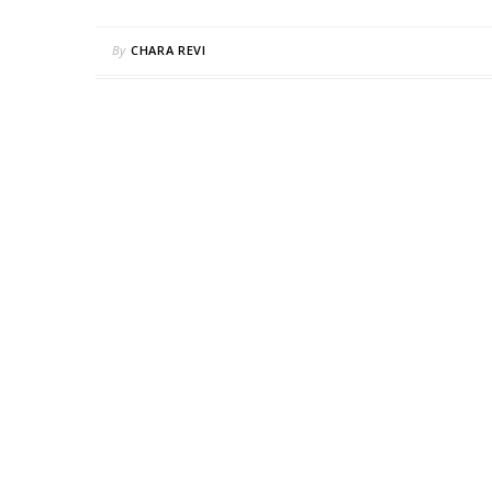
By
CHARA REVI