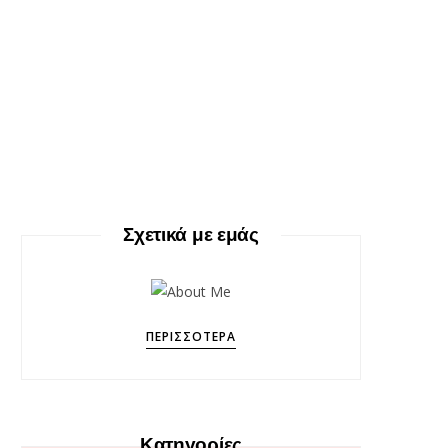
Σχετικά με εμάς
ΠΕΡΙΣΣΌΤΕΡΑ
Κατηγορίες