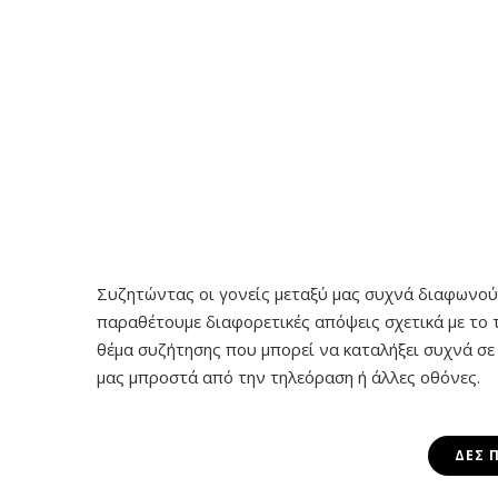
Συζητώντας οι γονείς μεταξύ μας συχνά διαφωνού
παραθέτουμε διαφορετικές απόψεις σχετικά με το τι
θέμα συζήτησης που μπορεί να καταλήξει συχνά σε
μας μπροστά από την τηλεόραση ή άλλες οθόνες.
ΔΕΣ 