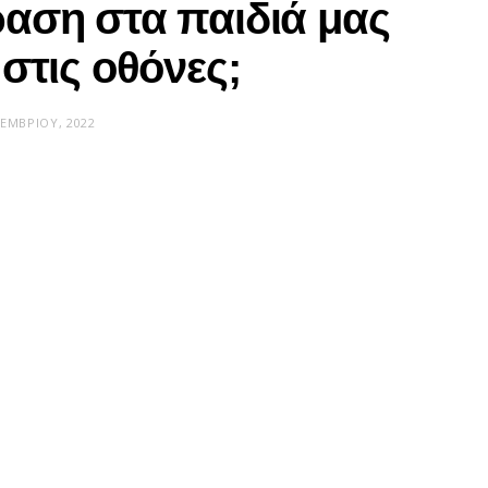
ραση στα παιδιά μας
στις οθόνες;
ΚΕΜΒΡΊΟΥ, 2022