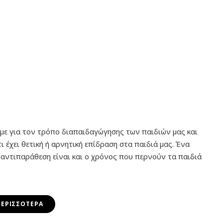
με για τον τρόπο διαπαιδαγώγησης των παιδιών μας και
 έχει θετική ή αρνητική επίδραση στα παιδιά μας. Ένα
 αντιπαράθεση είναι και ο χρόνος που περνούν τα παιδιά
ΠΕΡΙΣΣΌΤΕΡΑ