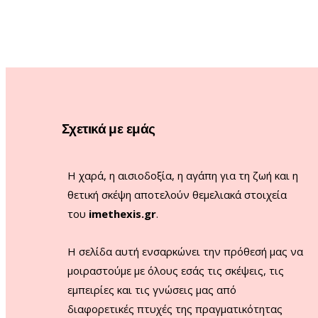
Σχετικά με εμάς
Η χαρά, η αισιοδοξία, η αγάπη για τη ζωή και η
θετική σκέψη αποτελούν θεμελιακά στοιχεία
του
imethexis.gr
.
H σελίδα αυτή ενσαρκώνει την πρόθεσή μας να
μοιραστούμε με όλους εσάς τις σκέψεις, τις
εμπειρίες και τις γνώσεις μας από
διαφορετικές πτυχές της πραγματικότητας