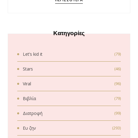
Κατηγορίες
Let’s kid it
(79)
Stars
(46)
Viral
(96)
Βιβλία
(79)
Διατροφή
(99)
Ευ ζην
(293)