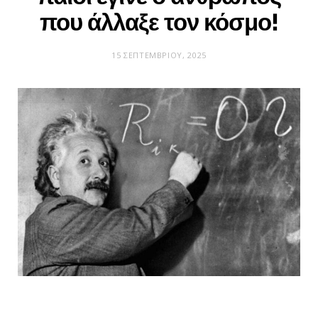
που άλλαξε τον κόσμο!
15 ΣΕΠΤΕΜΒΡΊΟΥ, 2025