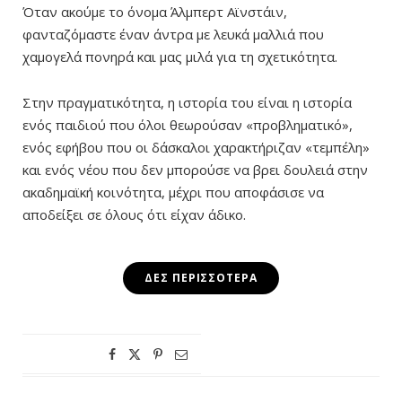
Όταν ακούμε το όνομα Άλμπερτ Αϊνστάιν,
φανταζόμαστε έναν άντρα με λευκά μαλλιά που
χαμογελά πονηρά και μας μιλά για τη σχετικότητα.
Στην πραγματικότητα, η ιστορία του είναι η ιστορία
ενός παιδιού που όλοι θεωρούσαν «προβληματικό»,
ενός εφήβου που οι δάσκαλοι χαρακτήριζαν «τεμπέλη»
και ενός νέου που δεν μπορούσε να βρει δουλειά στην
ακαδημαϊκή κοινότητα, μέχρι που αποφάσισε να
αποδείξει σε όλους ότι είχαν άδικο.
ΔΕΣ ΠΕΡΙΣΣΌΤΕΡΑ