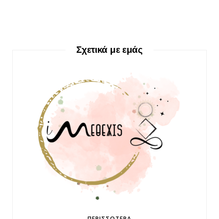
Σχετικά με εμάς
ΠΕΡΙΣΣΌΤΕΡΑ