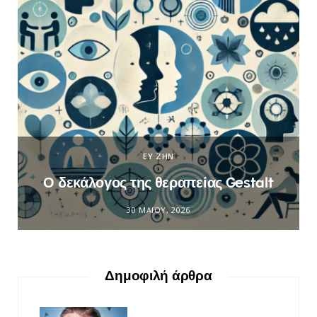
ΕΥ ΖΗΝ
Ο δεκάλογος της θεραπείας Gestalt
30 ΜΑΪ́ΟΥ, 2026
Δημοφιλή άρθρα