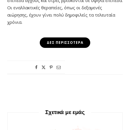
επίπεδα άγχους και στρες βρίσκονται σε υψηλά επίπεδα.
Οι εναλλακτικές θεραπείες, όπως οι δεξαμενές
αιώρησης, έχουν γίνει πολύ δημοφιλείς τα τελευταία
χρόνια.
ΔΕΣ ΠΕΡΙΣΣΌΤΕΡΑ
Σχετικά με εμάς