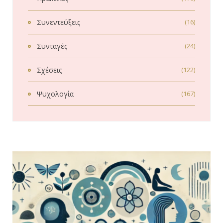
Συνεντεύξεις
(16)
Συνταγές
(24)
Σχέσεις
(122)
Ψυχολογία
(167)