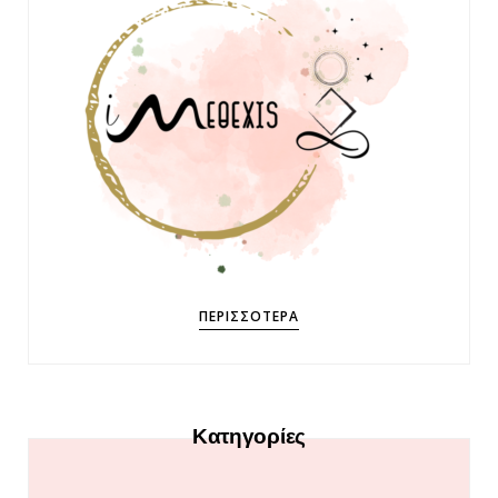
ΠΕΡΙΣΣΌΤΕΡΑ
Κατηγορίες