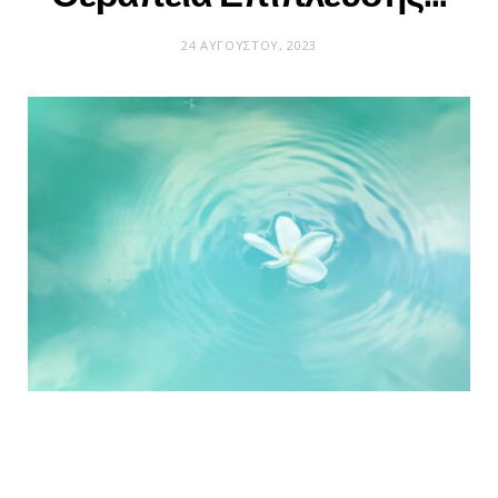
24 ΑΥΓΟΎΣΤΟΥ, 2023