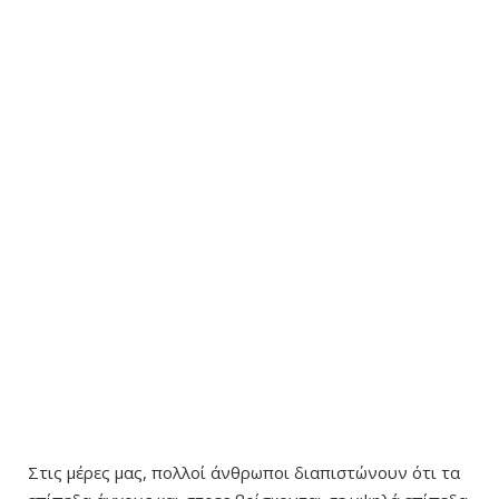
Στις μέρες μας, πολλοί άνθρωποι διαπιστώνουν ότι τα