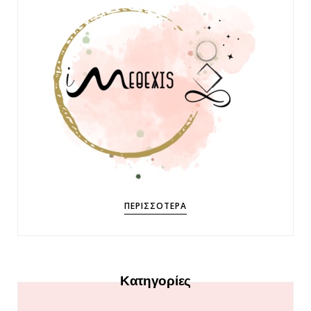
ΠΕΡΙΣΣΌΤΕΡΑ
Κατηγορίες