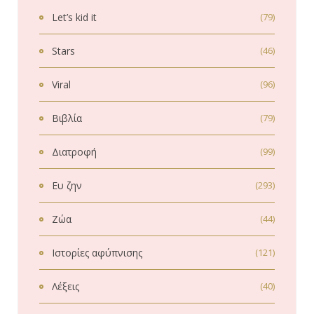
Let’s kid it
(79)
Stars
(46)
Viral
(96)
Βιβλία
(79)
Διατροφή
(99)
Ευ ζην
(293)
Ζώα
(44)
Ιστορίες αφύπνισης
(121)
Λέξεις
(40)