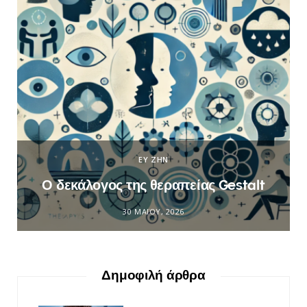
ΕΥ ΖΗΝ
Ο δεκάλογος της θεραπείας Gestalt
30 ΜΑΪ́ΟΥ, 2026
Δημοφιλή άρθρα