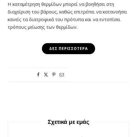
Η καταμέτρηση θερμίδων μπορεί να βοηθήσει στη
διαχείριση του βάρους, καθώς επιτρέπει να κατανοήσει
κανείς τα διατροφικά του πρότυπα και να εντοπίσει
τρόπους μείωσης των θερμίδων.
ΔΕΣ ΠΕΡΙΣΣΌΤΕΡΑ
Σχετικά με εμάς