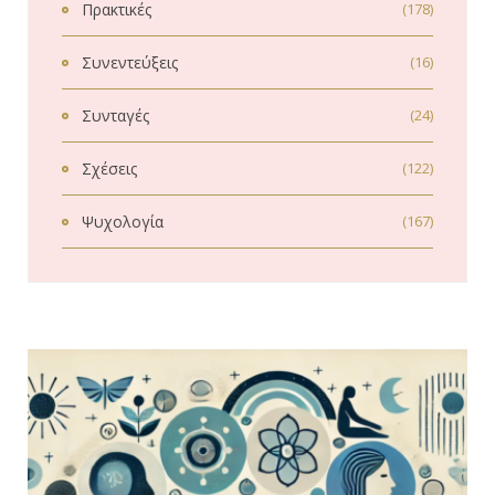
Πρακτικές
(178)
Συνεντεύξεις
(16)
Συνταγές
(24)
Σχέσεις
(122)
Ψυχολογία
(167)