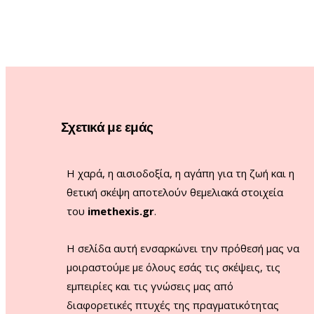
Σχετικά με εμάς
Η χαρά, η αισιοδοξία, η αγάπη για τη ζωή και η
θετική σκέψη αποτελούν θεμελιακά στοιχεία
του
imethexis.gr
.
H σελίδα αυτή ενσαρκώνει την πρόθεσή μας να
μοιραστούμε με όλους εσάς τις σκέψεις, τις
εμπειρίες και τις γνώσεις μας από
διαφορετικές πτυχές της πραγματικότητας