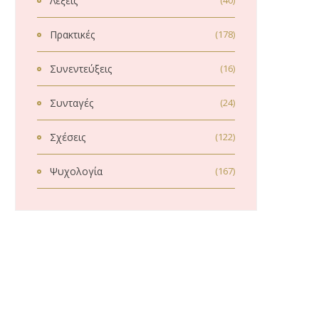
Λέξεις
(40)
Πρακτικές
(178)
Συνεντεύξεις
(16)
Συνταγές
(24)
Σχέσεις
(122)
Ψυχολογία
(167)