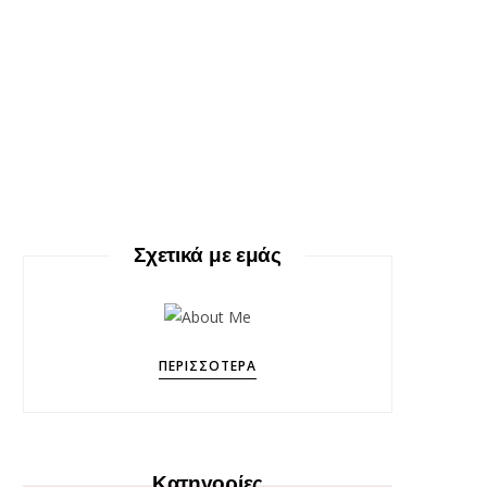
Σχετικά με εμάς
ΠΕΡΙΣΣΌΤΕΡΑ
Κατηγορίες