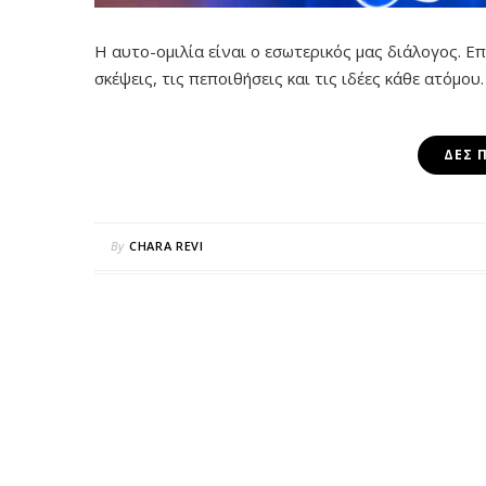
Η αυτο-ομιλία είναι ο εσωτερικός μας διάλογος. Ε
σκέψεις, τις πεποιθήσεις και τις ιδέες κάθε ατόμου.
ΔΕΣ 
By
CHARA REVI