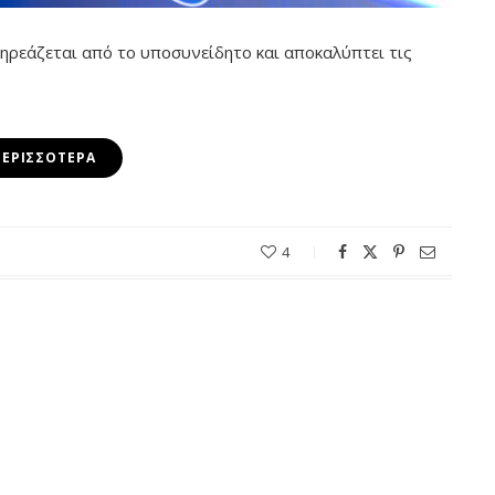
πηρεάζεται από το υποσυνείδητο και αποκαλύπτει τις
ΠΕΡΙΣΣΌΤΕΡΑ
4