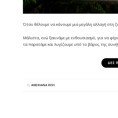
Όταν θέλουμε να κάνουμε μια μεγάλη αλλαγή στη ζ
Μάλιστα, ενώ ξεκινάμε με ενθουσιασμό, για να φέρ
τα παρατάμε και λυγίζουμε υπό το βάρος της συνή
ΔΕΣ 
By
ANDRIANA REVI