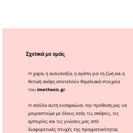
Σχετικά με εμάς
Η χαρά, η αισιοδοξία, η αγάπη για τη ζωή και η
θετική σκέψη αποτελούν θεμελιακά στοιχεία
του
imethexis.gr
.
H σελίδα αυτή ενσαρκώνει την πρόθεσή μας να
μοιραστούμε με όλους εσάς τις σκέψεις, τις
εμπειρίες και τις γνώσεις μας από
διαφορετικές πτυχές της πραγματικότητας