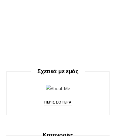
Σχετικά με εμάς
ΠΕΡΙΣΣΌΤΕΡΑ
Κατηγορίες