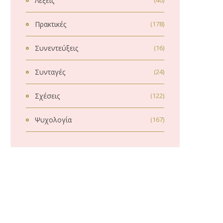
Λέξεις
(40)
Πρακτικές
(178)
Συνεντεύξεις
(16)
Συνταγές
(24)
Σχέσεις
(122)
Ψυχολογία
(167)