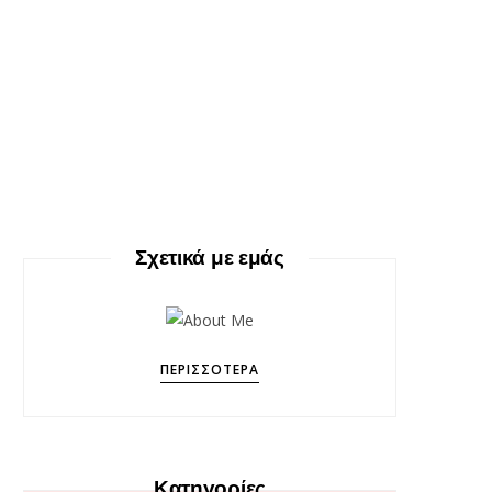
Σχετικά με εμάς
ΠΕΡΙΣΣΌΤΕΡΑ
Κατηγορίες