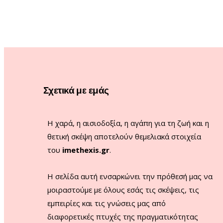
Σχετικά με εμάς
Η χαρά, η αισιοδοξία, η αγάπη για τη ζωή και η
θετική σκέψη αποτελούν θεμελιακά στοιχεία
του
imethexis.gr
.
H σελίδα αυτή ενσαρκώνει την πρόθεσή μας να
μοιραστούμε με όλους εσάς τις σκέψεις, τις
εμπειρίες και τις γνώσεις μας από
διαφορετικές πτυχές της πραγματικότητας