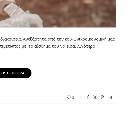
 διακρίσεις. Ανεξάρτητα από την κοινωνικοοικονομική μας
ντιμέτωπος με
το αίσθημα του να είσαι λιγότερο
ΠΕΡΙΣΣΌΤΕΡΑ
3