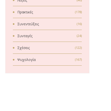
Λέξεις
(40)
Πρακτικές
(178)
Συνεντεύξεις
(16)
Συνταγές
(24)
Σχέσεις
(122)
Ψυχολογία
(167)