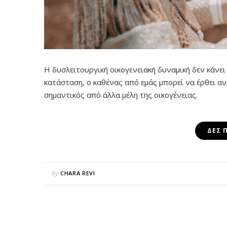
Η δυσλειτουργική οικογενειακή δυναμική δεν κάνει
κατάσταση, ο καθένας από εμάς μπορεί να έρθει α
σημαντικός από άλλα μέλη της οικογένειας.
ΔΕΣ 
By
CHARA REVI