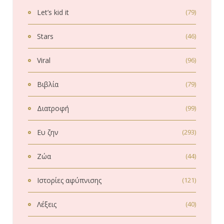
Let’s kid it
(79)
Stars
(46)
Viral
(96)
Βιβλία
(79)
Διατροφή
(99)
Ευ ζην
(293)
Ζώα
(44)
Ιστορίες αφύπνισης
(121)
Λέξεις
(40)