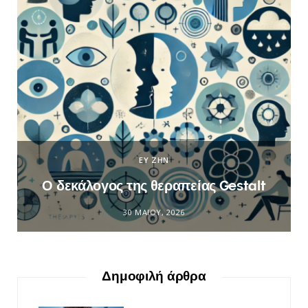
ΕΥ ΖΗΝ
Ο δεκάλογος της θεραπείας Gestalt
30 ΜΑΪ́ΟΥ, 2026
Δημοφιλή άρθρα