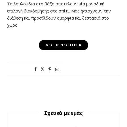
Τα λουλούδια στο βάζο αποτελούν μία μοναδική
επιλογή διακόσμησης στο σπίτι. Μας φτιάχνουν την
διάθεση και προσδίδουν ομορφιά και ζεστασιά στο
χώρο
ΔΕΣ ΠΕΡΙΣΣΌΤΕΡΑ
Σχετικά με εμάς