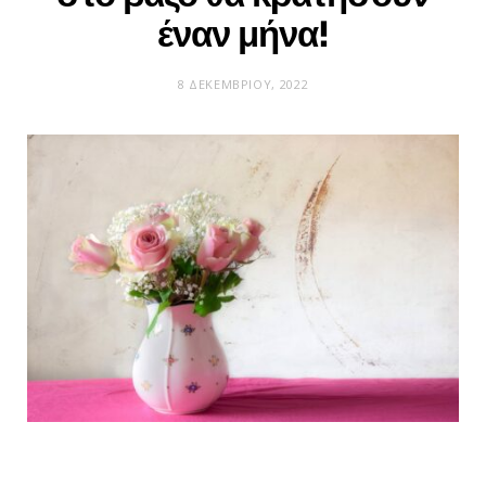
έναν μήνα!
8 ΔΕΚΕΜΒΡΊΟΥ, 2022