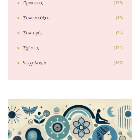
Πρακτικές
(178)
Συνεντεύξεις
(16)
Συνταγές
(24)
Σχέσεις
(122)
Ψυχολογία
(167)