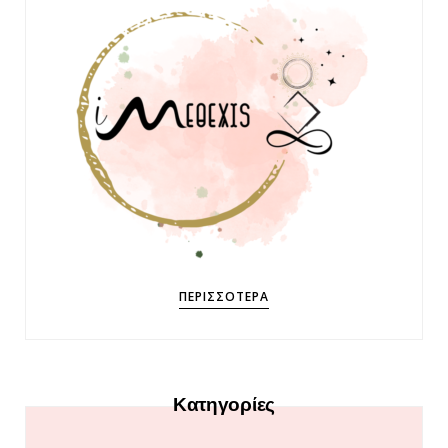
ΠΕΡΙΣΣΌΤΕΡΑ
Κατηγορίες