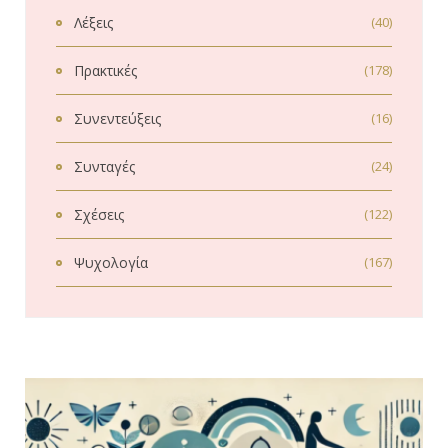
Λέξεις
(40)
Πρακτικές
(178)
Συνεντεύξεις
(16)
Συνταγές
(24)
Σχέσεις
(122)
Ψυχολογία
(167)