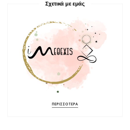
Σχετικά με εμάς
ΠΕΡΙΣΣΌΤΕΡΑ