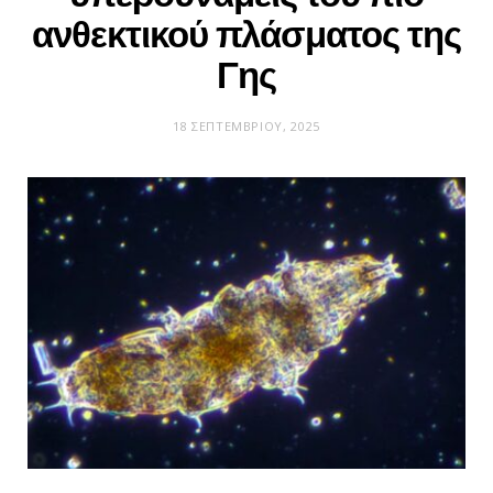
ανθεκτικού πλάσματος της
Γης
18 ΣΕΠΤΕΜΒΡΊΟΥ, 2025