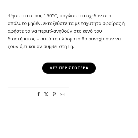
Ψήστε τα στους 150°C, παγώστε τα σχεδόν στο
απόλυτο μηδέν, εκτοξεύστε τα με ταχύτητα σφαίρας ή
αφήστε τα να περιπλανηθούν στο κενό του
διαστήματος – αυτά τα πλάσματα θα συνεχίσουν να
ζουν ό,τι και αν συμβεί στη Γη.
ΔΕΣ ΠΕΡΙΣΣΌΤΕΡΑ