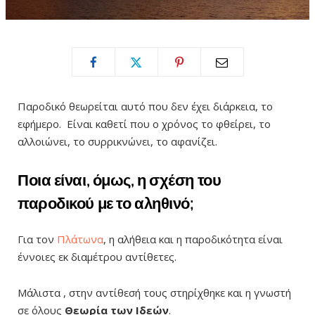
Παροδικό θεωρείται αυτό που δεν έχει διάρκεια, το
εφήμερο. Είναι καθετί που ο χρόνος το φθείρει, το
αλλοιώνει, το συρρικνώνει, το αφανίζει.
Ποια είναι, όμως, η σχέση του
παροδικού με το αληθινό;
Για τον
Πλάτωνα
, η αλήθεια και η παροδικότητα είναι
έννοιες εκ διαμέτρου αντίθετες.
Μάλιστα , στην αντίθεσή τους στηρίχθηκε και η γνωστή
σε όλους
Θεωρία των Ιδεών
.