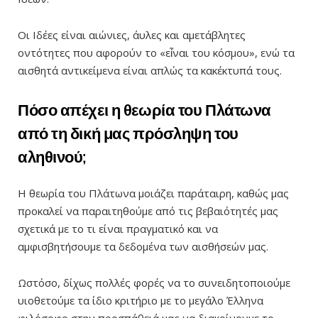
Οι Ιδέες είναι αιώνιες, άυλες και αμετάβλητες
οντότητες που αφορούν το «εἶναι του κόσμου», ενώ τα
αισθητά αντικείμενα είναι απλώς τα κακέκτυπά τους.
Πόσο απέχει η θεωρία του Πλάτωνα
από τη δική μας πρόσληψη του
αληθινού;
Η θεωρία του Πλάτωνα μοιάζει παράταιρη, καθώς μας
προκαλεί να παραιτηθούμε από τις βεβαιότητές μας
σχετικά με το τι είναι πραγματικό και να
αμφισβητήσουμε τα δεδομένα των αισθήσεών μας.
Ωστόσο, δίχως πολλές φορές να το συνειδητοποιούμε
υιοθετούμε τα ίδιο κριτήριο με το μεγάλο Έλληνα
φιλόσοφο στην προσπάθειά μας να διακρίνουμε το