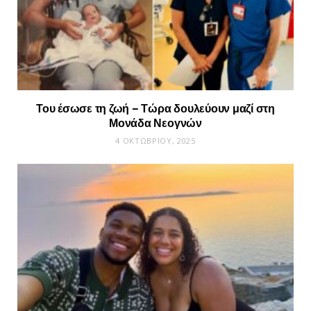
Του έσωσε τη ζωή – Τώρα δουλεύουν μαζί στη
Μονάδα Νεογνών
4 ΟΚΤΩΒΡΊΟΥ, 2025