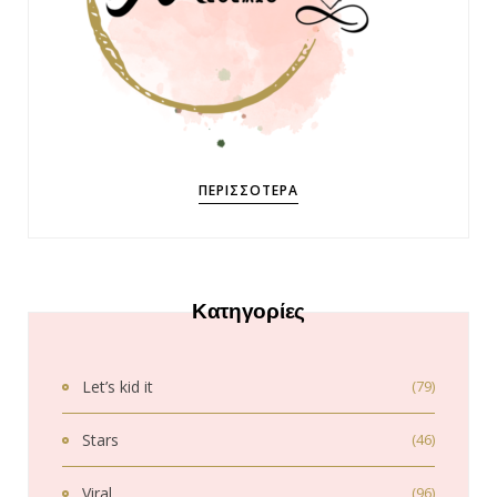
ΠΕΡΙΣΣΌΤΕΡΑ
Κατηγορίες
Let’s kid it
(79)
Stars
(46)
Viral
(96)