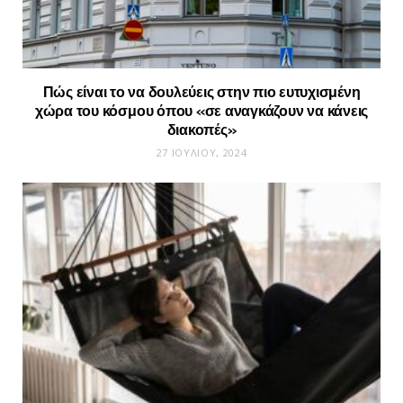
Πώς είναι το να δουλεύεις στην πιο ευτυχισμένη
χώρα του κόσμου όπου «σε αναγκάζουν να κάνεις
διακοπές»
27 ΙΟΥΛΊΟΥ, 2024