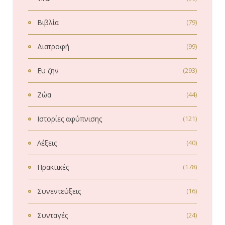
Βιβλία
(79)
Διατροφή
(99)
Ευ ζην
(293)
Ζώα
(44)
Ιστορίες αφύπνισης
(121)
Λέξεις
(40)
Πρακτικές
(178)
Συνεντεύξεις
(16)
Συνταγές
(24)