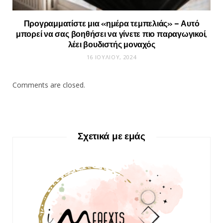
Προγραμματίστε μια «ημέρα τεμπελιάς» – Αυτό
μπορεί να σας βοηθήσει να γίνετε πιο παραγωγικοί,
λέει βουδιστής μοναχός
16 ΙΟΥΛΊΟΥ, 2024
Comments are closed.
Σχετικά με εμάς