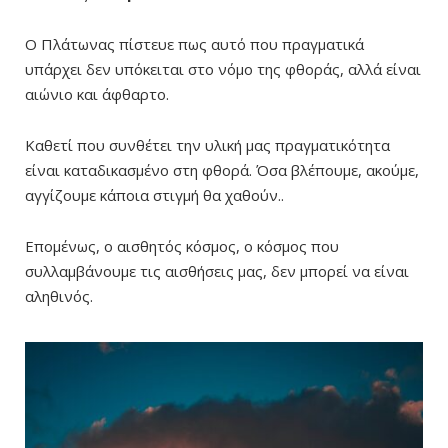
Ο Πλάτωνας πίστευε πως αυτό που πραγματικά
υπάρχει δεν υπόκειται στο νόμο της φθοράς, αλλά είναι
αιώνιο και άφθαρτο.
Καθετί που συνθέτει την υλική μας πραγματικότητα
είναι καταδικασμένο στη φθορά. Όσα βλέπουμε, ακούμε,
αγγίζουμε κάποια στιγμή θα χαθούν..
Επομένως, ο αισθητός κόσμος, ο κόσμος που
συλλαμβάνουμε τις αισθήσεις μας, δεν μπορεί να είναι
αληθινός.