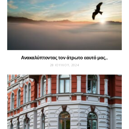
Ανακαλύπτοντας τον άτρωτο εαυτό μας…
28 ΙΟΥΛΊΟΥ, 2024