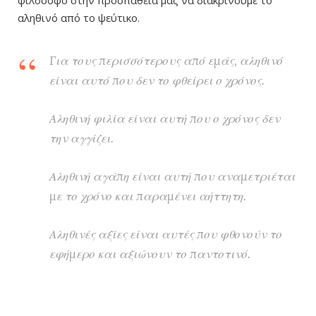
αληθινό από το ψεύτικο.
Για τους περισσότερους από εμάς, αληθινό
είναι αυτό που δεν το φθείρει ο χρόνος.
Αληθινή φιλία είναι αυτή που ο χρόνος δεν
την αγγίζει.
Αληθινή αγάπη είναι αυτή που αναμετριέται
με το χρόνο και παραμένει αήττητη.
Αληθινές αξίες είναι αυτές που φθονούν το
εφήμερο και αξιώνουν το παντοτινό.