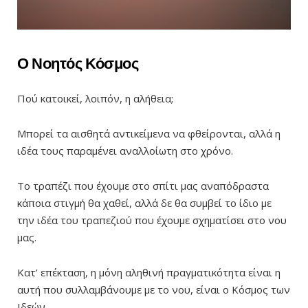
Ο Νοητός Κόσμος
Πού κατοικεί, λοιπόν, η αλήθεια;
Μπορεί τα αισθητά αντικείμενα να φθείρονται, αλλά η
ιδέα τους παραμένει αναλλοίωτη στο χρόνο.
Το τραπέζι που έχουμε στο σπίτι μας αναπόδραστα
κάποια στιγμή θα χαθεί, αλλά δε θα συμβεί το ίδιο με
την ιδέα του τραπεζιού που έχουμε σχηματίσει στο νου
μας.
Κατ’ επέκταση, η μόνη αληθινή πραγματικότητα είναι η
αυτή που συλλαμβάνουμε με το νου, είναι ο Κόσμος των
Ιδεών.