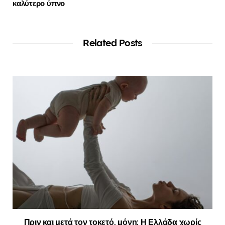
καλύτερο ύπνο
Related Posts
Πριν και μετά τον τοκετό, μόνη: Η Ελλάδα χωρίς