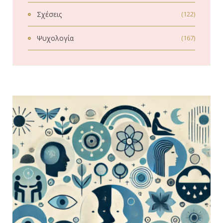
Σχέσεις
(122)
Ψυχολογία
(167)