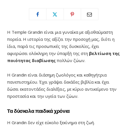
Η Temple Grandin είναι μια γυναίκα με αξιοθαύμαστη
πορεία. Η ιστορία της αξίζει την προσοχή μας, διότι η
ίδια, παρά τις προσωπικές της δυσκολίες, έχει
αφιερώσει ολόκληρη την ύπαρξή της στη
βελτίωση της
ποιότητας διαβίωσης
πολλών ζώων.
Η Grandin είναι διάσημη ζωολόγος και καθηγήτρια
πανεπιστημίου. Έχει γράψει δεκάδες βιβλία και έχει
δώσει εκατοντάδες διαλέξεις, με κύριο αντικείμενο την
προστασία και την υγεία των ζώων.
Τα δύσκολα παιδικά χρόνια
Η Grandin δεν είχε εύκολο ξεκίνημα στη ζωή.