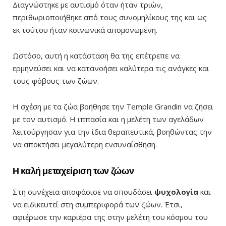
Διαγνώστηκε με αυτισμό όταν ήταν τριών,
περιθωριοποιήθηκε από τους συνομηλίκους της και ως
εκ τούτου ήταν κοινωνικά απομονωμένη.
Ωστόσο, αυτή η κατάσταση θα της επέτρεπε να
ερμηνεύσει και να κατανοήσει καλύτερα τις ανάγκες και
τους φόβους των ζώων.
Η σχέση με τα ζώα βοήθησε την Temple Grandin να ζήσει
με τον αυτισμό. Η ιππασία και η μελέτη των αγελάδων
λειτούργησαν για την ίδια θεραπευτικά, βοηθώντας την
να αποκτήσει μεγαλύτερη ενσυναίσθηση.
Η καλή μεταχείριση των ζώων
Στη συνέχεια αποφάσισε να σπουδάσει
ψυχολογία
και
να ειδικευτεί στη συμπεριφορά των ζώων. Έτσι,
αφιέρωσε την καριέρα της στην μελέτη του κόσμου του