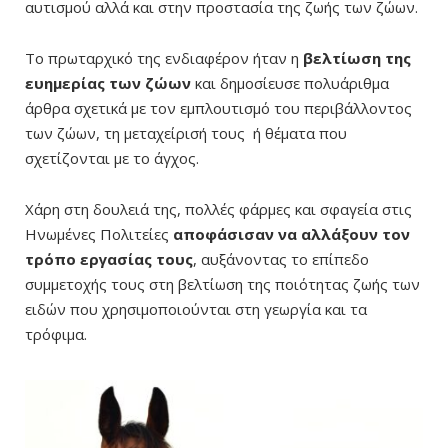
αυτισμού αλλά και στην προστασία της ζωής των ζώων.
Το πρωταρχικό της ενδιαφέρον ήταν η
βελτίωση της
ευημερίας των ζώων
και δημοσίευσε πολυάριθμα
άρθρα σχετικά με τον εμπλουτισμό του περιβάλλοντος
των ζώων, τη μεταχείρισή τους ή θέματα που
σχετίζονται με το άγχος.
Χάρη στη δουλειά της, πολλές φάρμες και σφαγεία στις
Ηνωμένες Πολιτείες
αποφάσισαν να αλλάξουν τον
τρόπο εργασίας τους
, αυξάνοντας το επίπεδο
συμμετοχής τους στη βελτίωση της ποιότητας ζωής των
ειδών που χρησιμοποιούνται στη γεωργία και τα
τρόφιμα.