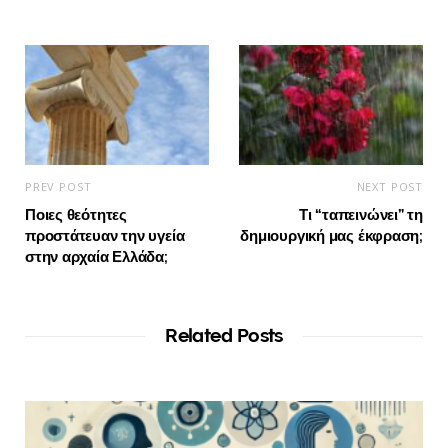
PREV POST
NEXT POST
Ποιες θεότητες
Τι “ταπεινώνει” τη
προστάτευαν την υγεία
δημιουργική μας έκφραση;
στην αρχαία Ελλάδα;
Related Posts