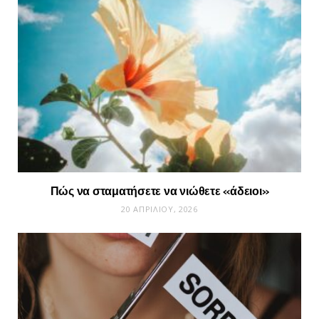
Πώς να σταματήσετε να νιώθετε «άδειοι»
20 ΑΠΡΙΛΊΟΥ, 2026