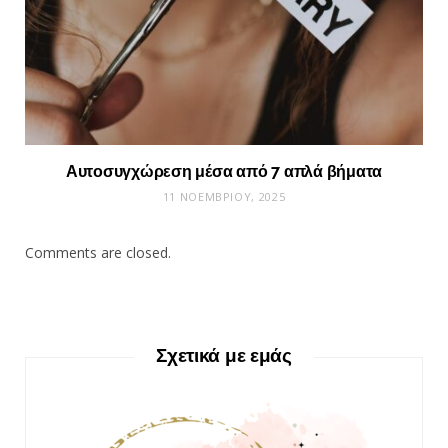
Αυτοσυγχώρεση μέσα από 7 απλά βήματα
11 ΝΟΕΜΒΡΊΟΥ, 2025
Comments are closed.
Σχετικά με εμάς