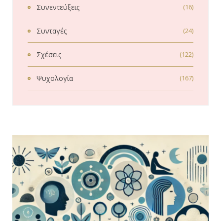
Συνεντεύξεις
(16)
Συνταγές
(24)
Σχέσεις
(122)
Ψυχολογία
(167)