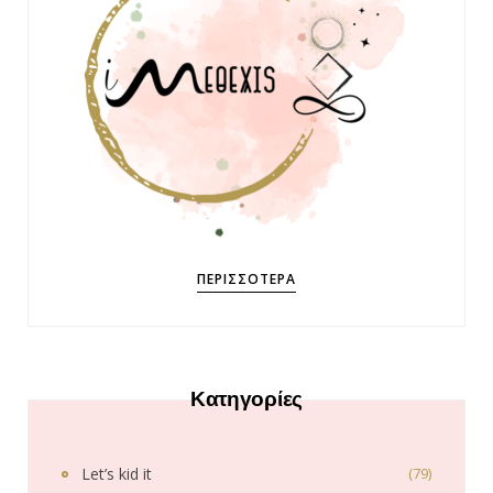
ΠΕΡΙΣΣΌΤΕΡΑ
Κατηγορίες
Let’s kid it
(79)