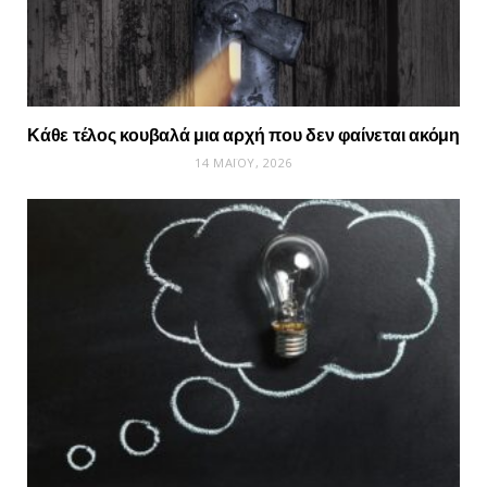
Κάθε τέλος κουβαλά μια αρχή που δεν φαίνεται ακόμη
14 ΜΑΪ́ΟΥ, 2026