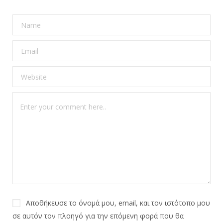
Αποθήκευσε το όνομά μου, email, και τον ιστότοπο μου
σε αυτόν τον πλοηγό για την επόμενη φορά που θα