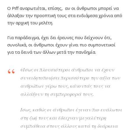
Ο Piff αναρωτιέται, επίσης, αν οι άνθρωποι μπορεί να
άλλαξαν την προοπτική τους στα ενδιάμεσα χρόνια από
την αρχική του μελέτη.
Για παράδειγμα, έχει δει έρευνες που δείχνουν ότι,
συνολικά, οι άνθρωποι έχουν γίνει πιο συμπονετικοί
για τα δεινά των άλλων μετά την πανδημία.
«Ίσως οι πλουσιότεροι άνθρωποι να έχουν
συνειδητοποιήσει περισσότερο την αξία των
ανθρώπων γύρω τους, κάνοντάς τους να
αλλάξουν τη συμπεριφορά τους.
Ίσως, καθώς οι άνθρωποι έγιναν πιο ευάλωτοι
στη ζωή τους και έδειχναν μεγαλύτερη
συμπάθεια στους άλλους κατά τη διάρκεια