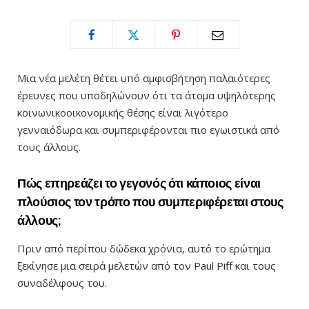
Μια νέα μελέτη θέτει υπό αμφισβήτηση παλαιότερες
έρευνες που υποδηλώνουν ότι τα άτομα υψηλότερης
κοινωνικοοικονομικής θέσης είναι λιγότερο
γενναιόδωρα και συμπεριφέρονται πιο εγωιστικά από
τους άλλους.
Πώς επηρεάζει το γεγονός ότι κάποιος είναι
πλούσιος τον τρόπο που συμπεριφέρεται στους
άλλους;
Πριν από περίπου δώδεκα χρόνια, αυτό το ερώτημα
ξεκίνησε μια σειρά μελετών από τον Paul Piff και τους
συναδέλφους του.