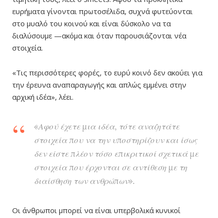
ευρήματα γίνονται πρωτοσέλιδα, συχνά φυτεύονται
στο μυαλό του κοινού και είναι δύσκολο να τα
διαλύσουμε —ακόμα και όταν παρουσιάζονται νέα
στοιχεία.
«Τις περισσότερες φορές, το ευρύ κοινό δεν ακούει για
την έρευνα αναπαραγωγής και απλώς εμμένει στην
αρχική ιδέα», λέει.
«Αφού έχετε μια ιδέα, τότε αναζητάτε
στοιχεία που να την υποστηρίζουν και ίσως
δεν είστε πλέον τόσο επικριτικοί σχετικά με
στοιχεία που έρχονται σε αντίθεση με τη
διαίσθηση των ανθρώπων».
Οι άνθρωποι μπορεί να είναι υπερβολικά κυνικοί