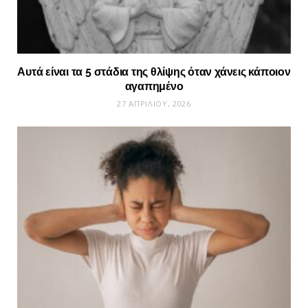
Αυτά είναι τα 5 στάδια της θλίψης όταν χάνεις κάποιον
αγαπημένο
27 ΑΠΡΙΛΊΟΥ, 2026