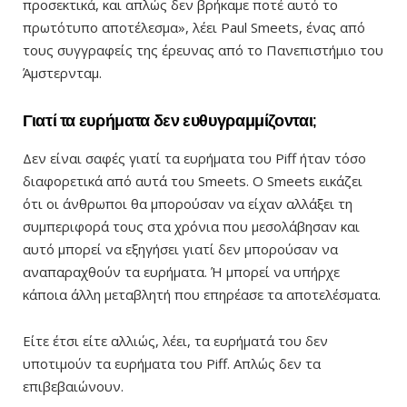
προσεκτικά, και απλώς δεν βρήκαμε ποτέ αυτό το
πρωτότυπο αποτέλεσμα», λέει Paul Smeets, ένας από
τους συγγραφείς της έρευνας από το Πανεπιστήμιο του
Άμστερνταμ.
Γιατί τα ευρήματα δεν ευθυγραμμίζονται;
Δεν είναι σαφές γιατί τα ευρήματα του Piff ήταν τόσο
διαφορετικά από αυτά του Smeets. Ο Smeets εικάζει
ότι οι άνθρωποι θα μπορούσαν να είχαν αλλάξει τη
συμπεριφορά τους στα χρόνια που μεσολάβησαν και
αυτό μπορεί να εξηγήσει γιατί δεν μπορούσαν να
αναπαραχθούν τα ευρήματα. Ή μπορεί να υπήρχε
κάποια άλλη μεταβλητή που επηρέασε τα αποτελέσματα.
Είτε έτσι είτε αλλιώς, λέει, τα ευρήματά του δεν
υποτιμούν τα ευρήματα του Piff. Απλώς δεν τα
επιβεβαιώνουν.