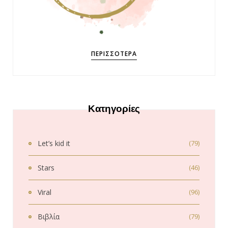
ΠΕΡΙΣΣΌΤΕΡΑ
Κατηγορίες
Let’s kid it
(79)
Stars
(46)
Viral
(96)
Βιβλία
(79)