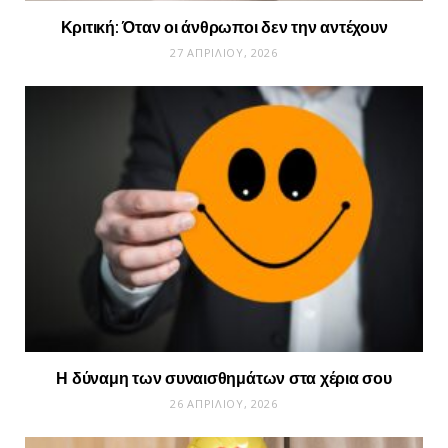
Κριτική: Όταν οι άνθρωποι δεν την αντέχουν
27 ΑΠΡΙΛΊΟΥ, 2026
Η δύναμη των συναισθημάτων στα χέρια σου
26 ΑΠΡΙΛΊΟΥ, 2026