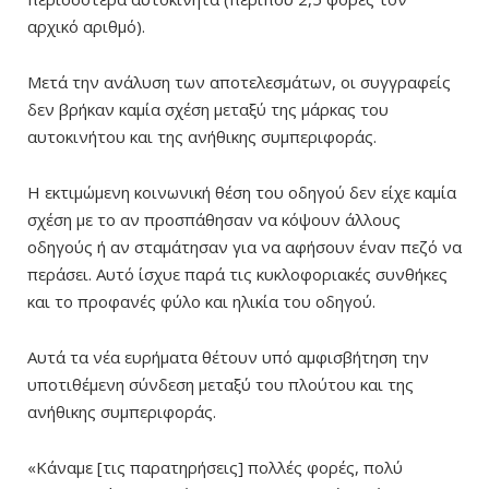
αρχικό αριθμό).
Μετά την ανάλυση των αποτελεσμάτων, οι συγγραφείς
δεν βρήκαν καμία σχέση μεταξύ της μάρκας του
αυτοκινήτου και της ανήθικης συμπεριφοράς.
Η εκτιμώμενη κοινωνική θέση του οδηγού δεν είχε καμία
σχέση με το αν προσπάθησαν να κόψουν άλλους
οδηγούς ή αν σταμάτησαν για να αφήσουν έναν πεζό να
περάσει. Αυτό ίσχυε παρά τις κυκλοφοριακές συνθήκες
και το προφανές φύλο και ηλικία του οδηγού.
Αυτά τα νέα ευρήματα θέτουν υπό αμφισβήτηση την
υποτιθέμενη σύνδεση μεταξύ του πλούτου και της
ανήθικης συμπεριφοράς.
«Κάναμε [τις παρατηρήσεις] πολλές φορές, πολύ