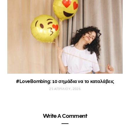
#LoveBombing: 10 σημάδια να το καταλάβεις
25 ΑΠΡΙΛΊΟΥ, 2026
Write A Comment