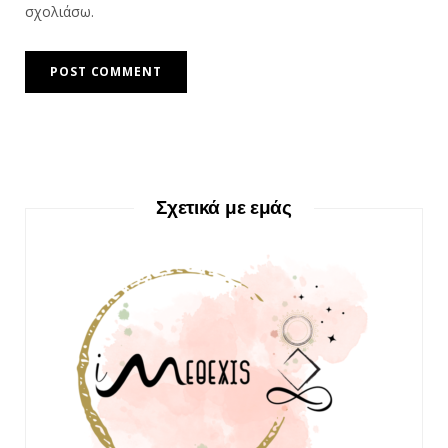
σχολιάσω.
Σχετικά με εμάς