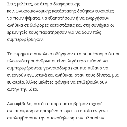
Στις μελέτες, σε άτομα διαφορετικής
κοινωνικοοικονομικής κατάστασης δόθηκαν ευκαιρίες
να πουν ψέματα, να εξαπατήσουν ή να ενεργήσουν
ανήθικα σε διάφορες καταστάσεις και στη συνέχεια οι
ερευνητές τους παρατήρησαν για να δουν πώς
συμπεριφέρθηκαν.
Τα ευρήματα συνολικά οδήγησαν στο συμπέρασμα ότι οι
πλουσιότεροι άνθρωποι είναι λιγότερο πιθανό να
συμπεριφέρονται γενναιόδωρα (και πιο πιθανό να
ενεργούν εγωιστικά και ανήθικα), όταν τους δίνεται μια
ευκαιρία. Άλλες μελέτες φάνηκε να επιβεβαιώνουν
αυτήν την ιδέα.
Αναμφίβολα, αυτά τα πορίσματα βρήκαν ισχυρή
ανταπόκριση σε ορισμένα άτομα, τα οποία εν γένει
απολαμβάνουν την αποκαθήλωση των πλουσίων.