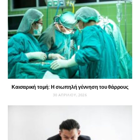
Καισαρική τομή: Η σιωπηλή γέννηση του θάρρους
30 ΑΠΡΙΛΊΟΥ, 2026