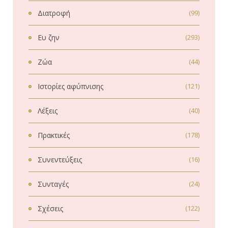
Διατροφή
(99)
Ευ ζην
(293)
Ζώα
(44)
Ιστορίες αφύπνισης
(121)
Λέξεις
(40)
Πρακτικές
(178)
Συνεντεύξεις
(16)
Συνταγές
(24)
Σχέσεις
(122)