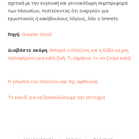
σχετικά με την ευγενική και γενναιόδωρη συμπεριφορά
των πλουσίων, πιστεύοντας ότι ενεργούν για
εγωιστικούς ή κακόβουλους λόγους, λέει ο Smeets.
Πηγή
:
Greater Good
Διαβάστε ακόμη
:
Μπορεί ο πλούτος και η δόξα να μας
προσφέρουν μια καλή ζωή; Τι σημαίνει το να ζούμε καλά;
Η γλώσσα του πλούτου και της αφθονίας
Το κλειδί για να ξεκλειδώσουμε την επιτυχία