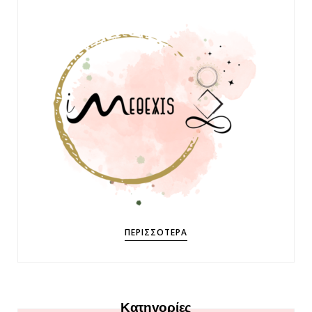
ΠΕΡΙΣΣΌΤΕΡΑ
Κατηγορίες