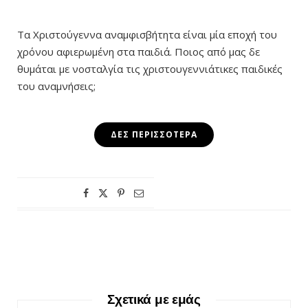
Τα Χριστούγεννα αναμφισβήτητα είναι μία εποχή του
χρόνου αφιερωμένη στα παιδιά. Ποιος από μας δε
θυμάται με νοσταλγία τις χριστουγεννιάτικες παιδικές
του αναμνήσεις;
ΔΕΣ ΠΕΡΙΣΣΌΤΕΡΑ
Σχετικά με εμάς