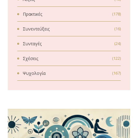
Πρακτικές
(178)
Συνεντεύξεις
(16)
Συνταγές
(24)
Σχέσεις
(122)
Ψυχολογία
(167)