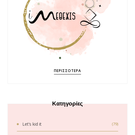
ΠΕΡΙΣΣΌΤΕΡΑ
Κατηγορίες
Let’s kid it
(79)