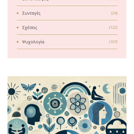
Συνταγές
(24)
Σχέσεις
(122)
Ψυχολογία
(167)