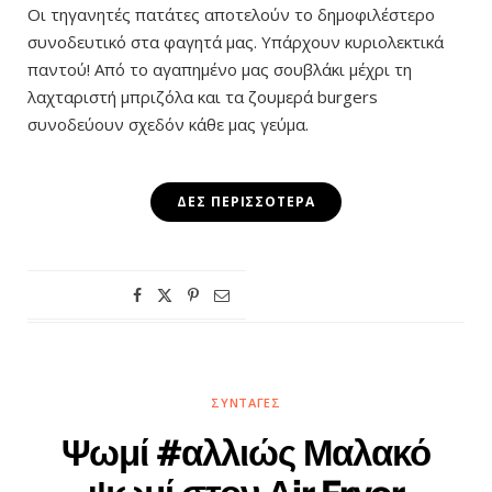
Οι τηγανητές πατάτες αποτελούν το δημοφιλέστερο
συνοδευτικό στα φαγητά μας. Υπάρχουν κυριολεκτικά
παντού! Από το αγαπημένο μας σουβλάκι μέχρι τη
λαχταριστή μπριζόλα και τα ζουμερά burgers
συνοδεύουν σχεδόν κάθε μας γεύμα.
ΔΕΣ ΠΕΡΙΣΣΌΤΕΡΑ
ΣΥΝΤΑΓΈΣ
Ψωμί #αλλιώς Μαλακό