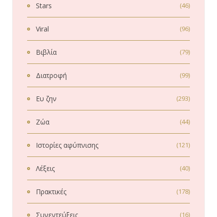
Stars
(46)
Viral
(96)
Βιβλία
(79)
Διατροφή
(99)
Ευ ζην
(293)
Ζώα
(44)
Ιστορίες αφύπνισης
(121)
Λέξεις
(40)
Πρακτικές
(178)
Συνεντεύξεις
(16)