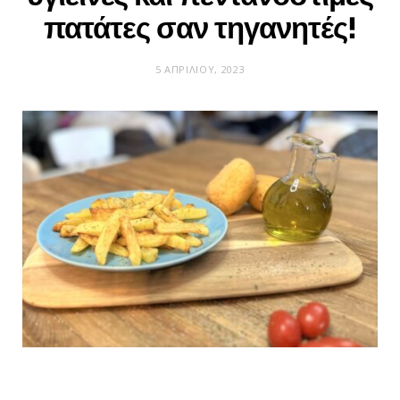
πατάτες σαν τηγανητές!
5 ΑΠΡΙΛΊΟΥ, 2023