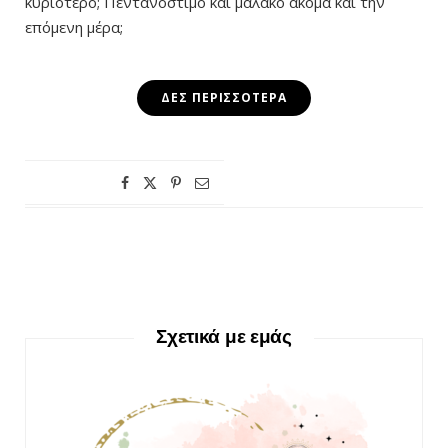
κυριότερο; Πεντανόστιμο και μαλακό ακόμα και την
επόμενη μέρα;
ΔΕΣ ΠΕΡΙΣΣΌΤΕΡΑ
Σχετικά με εμάς