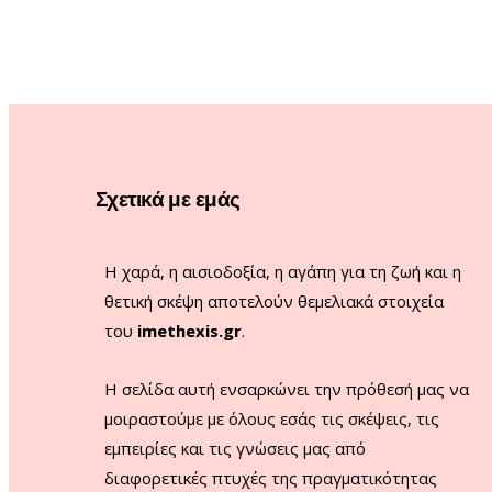
Σχετικά με εμάς
Η χαρά, η αισιοδοξία, η αγάπη για τη ζωή και η
θετική σκέψη αποτελούν θεμελιακά στοιχεία
του
imethexis.gr
.
H σελίδα αυτή ενσαρκώνει την πρόθεσή μας να
μοιραστούμε με όλους εσάς τις σκέψεις, τις
εμπειρίες και τις γνώσεις μας από
διαφορετικές πτυχές της πραγματικότητας