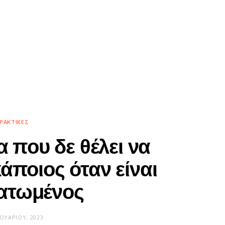
ΡΑΚΤΙΚΈΣ
 που δε θέλει να
άποιος όταν είναι
ατωμένος
ΝΟΥΑΡΊΟΥ, 2023