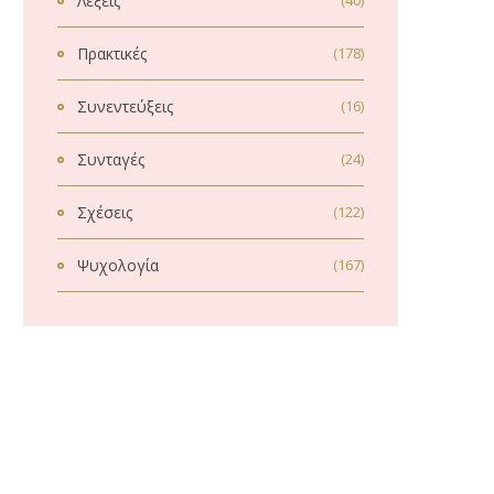
Λέξεις
(40)
Πρακτικές
(178)
Συνεντεύξεις
(16)
Συνταγές
(24)
Σχέσεις
(122)
Ψυχολογία
(167)