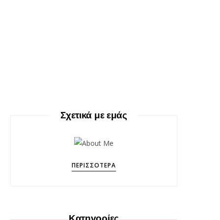
Σχετικά με εμάς
ΠΕΡΙΣΣΌΤΕΡΑ
Κατηγορίες