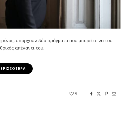
ημένος, υπάρχουν δύο πράγματα που μπορείτε να του
χθρικός απέναντι του.
ΠΕΡΙΣΣΌΤΕΡΑ
5