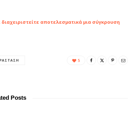
α διαχειριστείτε αποτελεσματικά μια σύγκρουση
ΡΆΣΤΑΣΗ
5
ated Posts