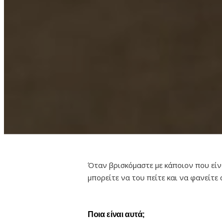
Όταν βρισκόμαστε με κάποιον που εί
μπορείτε να του πείτε και να φανείτε
Ποια είναι αυτά;