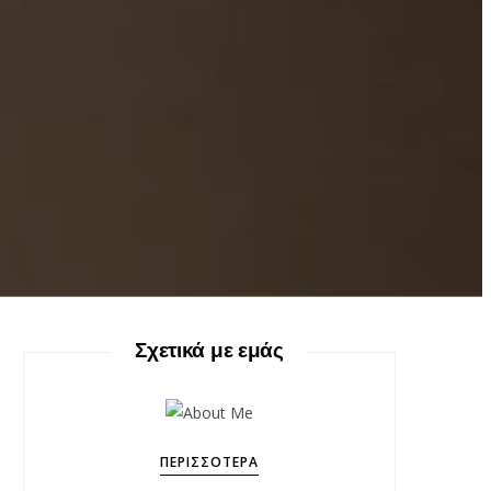
Σχετικά με εμάς
ΠΕΡΙΣΣΌΤΕΡΑ