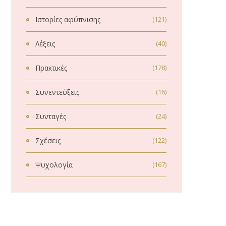
Ιστορίες αφύπνισης
(121)
Λέξεις
(40)
Πρακτικές
(178)
Συνεντεύξεις
(16)
Συνταγές
(24)
Σχέσεις
(122)
Ψυχολογία
(167)