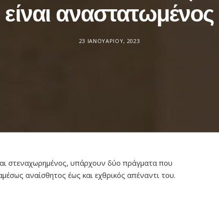
είναι αναστατωμένος
23 ΙΑΝΟΥΑΡΊΟΥ, 2023
ναι στεναχωρημένος, υπάρχουν δύο πράγματα που
 αμέσως αναίσθητος έως και εχθρικός απέναντι του.