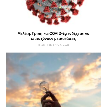
Μελέτη: Γρίπη και COVID-19 ενδέχεται να
επιταχύνουν μεταστάσεις
18 ΣΕΠΤΕΜΒΡΊΟΥ, 2025