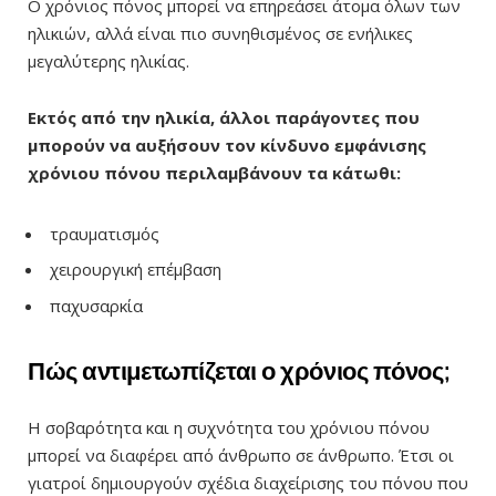
Ο χρόνιος πόνος μπορεί να επηρεάσει άτομα όλων των
ηλικιών, αλλά είναι πιο συνηθισμένος σε ενήλικες
μεγαλύτερης ηλικίας.
Εκτός από την ηλικία, άλλοι παράγοντες που
μπορούν να αυξήσουν τον κίνδυνο εμφάνισης
χρόνιου πόνου περιλαμβάνουν τα κάτωθι:
τραυματισμός
χειρουργική επέμβαση
παχυσαρκία
Πώς αντιμετωπίζεται ο χρόνιος πόνος;
Η σοβαρότητα και η συχνότητα του χρόνιου πόνου
μπορεί να διαφέρει από άνθρωπο σε άνθρωπο. Έτσι οι
γιατροί δημιουργούν σχέδια διαχείρισης του πόνου που