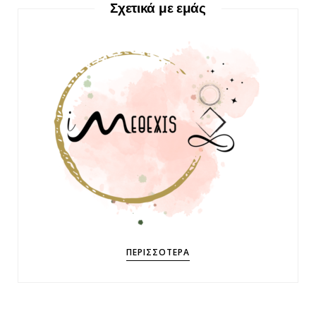
Σχετικά με εμάς
ΠΕΡΙΣΣΌΤΕΡΑ