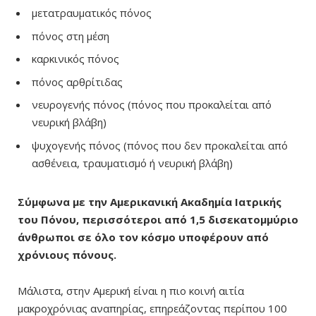
μετατραυματικός πόνος
πόνος στη μέση
καρκινικός πόνος
πόνος αρθρίτιδας
νευρογενής πόνος (πόνος που προκαλείται από
νευρική βλάβη)
ψυχογενής πόνος (πόνος που δεν προκαλείται από
ασθένεια, τραυματισμό ή νευρική βλάβη)
Σύμφωνα με την Αμερικανική Ακαδημία Ιατρικής
του Πόνου, περισσότεροι από 1,5 δισεκατομμύριο
άνθρωποι σε όλο τον κόσμο υποφέρουν από
χρόνιους πόνους.
Μάλιστα, στην Αμερική είναι η πιο κοινή αιτία
μακροχρόνιας αναπηρίας, επηρεάζοντας περίπου 100