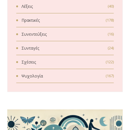
Λέξεις
(40)
Πρακτικές
(178)
Συνεντεύξεις
(16)
Συνταγές
(24)
Σχέσεις
(122)
Ψυχολογία
(167)