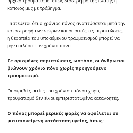
αρχικό τραυματισμό, όπως διάστρεμμα της πλάτης ή
κάποιος μυς με τράβηγμα.
Πιστεύεται ότι ο χρόνιος πόνος αναπτύσσεται μετά την
καταστροφή των νεύρων και σε αυτές τις περιπτώσεις,
η θεραπεία του υποκείμενου τραυματισμού μπορεί να
μην επιλύσει τον χρόνιο πόνο.
Σε ορισμένες περιπτώσεις, ωστόσο, οι άνθρωποι
βιώνουν χρόνιο πόνο χωρίς προηγούμενο
τραυματισμό.
Οι ακριβείς αιτίες του χρόνιου πόνου χωρίς
τραυματισμό δεν είναι εμπεριστατωμένα κατανοητές.
Ο πόνος μπορεί μερικές φορές να οφείλεται σε
μια υποκείμενη κατάσταση υγείας, όπως: