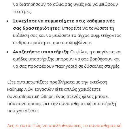
να διατηρήσουν το σώμα σας υγιές και να μειώσουν
το στρες.
Συνεχίστε να συμμετέχετε στις καθημερινές
σας δραστηριότητες
: Μπορείτε να τονώσετε τη
διάθεσή σας και να μειώσετε το άγχος συμμετέχοντας
σε δραστηριότητες που απολαμβάνετε.
Αναζητήστε υποστήριξη
: Οι φίλοι, η οικογένεια και
ομάδες υποστήριξης μπορούν να σας βοηθήσουν και
να σας προσφέρουν παρηγοριά σε δύσκολες στιγμές.
Είτε αντιμετωπίζετε προβλήματα με την εκτέλεση
καθημερινών εργασιών είτε απλώς χρειάζεστε
συναισθηματική ώθηση, ένας στενός φίλος μπορεί
πάντα να προσφέρει την συναισθηματική υποστήριξη
που χρειάζεστε.
Δες κι αυτό: Πώς να απελευθερώσεις το συναισθηματικό