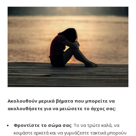
Ακολουθούν μερικά βήματα που μπορείτε να
ακολουθήσετε για να μειώσετε το άγχος σας:
Φροντίστε το σώμα σας
: Το να τρώτε καλά, να
κοιμάστε αρκετά και να γυμνάζεστε τακτικά μπορούν