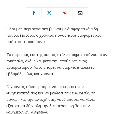
Όλοι μας περιστασιακά βιώνουμε διαφορετικά είδη
πόνου. Ωστόσο, ο χρόνιος πόνος είναι διαφορετικός
από τον τυπικό πόνο.
Το σώμα μας επί της ουσίας στέλνει σήματα πόνου στον
εγκέφαλο, ακόμη και μετά την επούλωση ενός
τραυματισμού. Αυτό μπορεί να διαρκέσει αρκετές
εβδομάδες έως και χρόνια.
Ο χρόνιος πόνος μπορεί να περιορίσει την
κινητικότητά σας και να μειώσει την ευλυγισία, τη
δύναμη και την αντοχή σας. Αυτό μπορεί να κάνει
εξαιρετικά δύσκολη την διεκπεραίωση βασικών
καθημερινών κινήσεων.