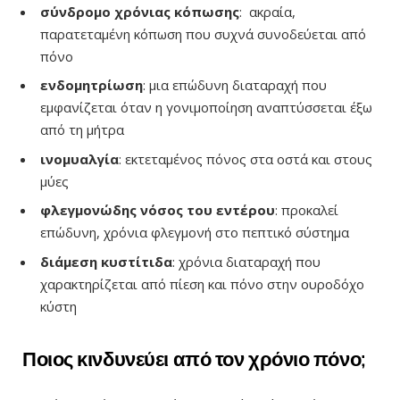
σύνδρομο χρόνιας κόπωσης
: ακραία,
παρατεταμένη κόπωση που συχνά συνοδεύεται από
πόνο
ενδομητρίωση
: μια επώδυνη διαταραχή που
εμφανίζεται όταν η γονιμοποίηση αναπτύσσεται έξω
από τη μήτρα
ινομυαλγία
: εκτεταμένος πόνος στα οστά και στους
μύες
φλεγμονώδης νόσος του εντέρου
: προκαλεί
επώδυνη, χρόνια φλεγμονή στο πεπτικό σύστημα
διάμεση κυστίτιδα
: χρόνια διαταραχή που
χαρακτηρίζεται από πίεση και πόνο στην ουροδόχο
κύστη
Ποιος κινδυνεύει από τον χρόνιο πόνο;