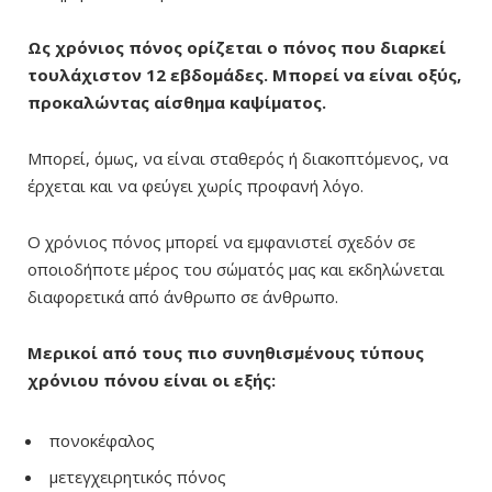
Ως χρόνιος πόνος ορίζεται ο πόνος που διαρκεί
τουλάχιστον 12 εβδομάδες. Μπορεί να είναι οξύς,
προκαλώντας αίσθημα καψίματος.
Μπορεί, όμως, να είναι σταθερός ή διακοπτόμενος, να
έρχεται και να φεύγει χωρίς προφανή λόγο.
Ο χρόνιος πόνος μπορεί να εμφανιστεί σχεδόν σε
οποιοδήποτε μέρος του σώματός μας και εκδηλώνεται
διαφορετικά από άνθρωπο σε άνθρωπο.
Μερικοί από τους πιο συνηθισμένους τύπους
χρόνιου πόνου είναι οι εξής:
πονοκέφαλος
μετεγχειρητικός πόνος