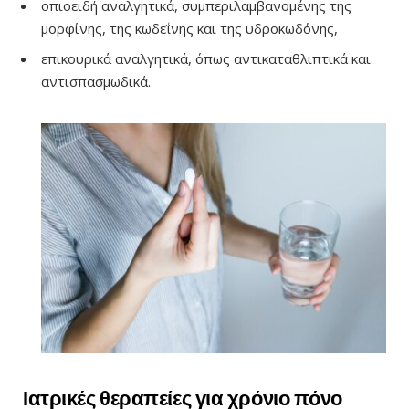
οπιοειδή αναλγητικά, συμπεριλαμβανομένης της
μορφίνης, της κωδεΐνης και της υδροκωδόνης,
επικουρικά αναλγητικά, όπως αντικαταθλιπτικά και
αντισπασμωδικά.
Ιατρικές θεραπείες για χρόνιο πόνο