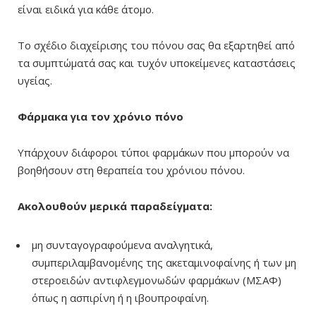
είναι ειδικά για κάθε άτομο.
Το σχέδιο διαχείρισης του πόνου σας θα εξαρτηθεί από
τα συμπτώματά σας και τυχόν υποκείμενες καταστάσεις
υγείας.
Φάρμακα για τον χρόνιο πόνο
Υπάρχουν διάφοροι τύποι φαρμάκων που μπορούν να
βοηθήσουν στη θεραπεία του χρόνιου πόνου.
Ακολουθούν μερικά παραδείγματα:
μη συνταγογραφούμενα αναλγητικά,
συμπεριλαμβανομένης της ακεταμινοφαίνης ή των μη
στεροειδών αντιφλεγμονωδών φαρμάκων (ΜΣΑΦ)
όπως η ασπιρίνη ή η ιβουπροφαίνη.