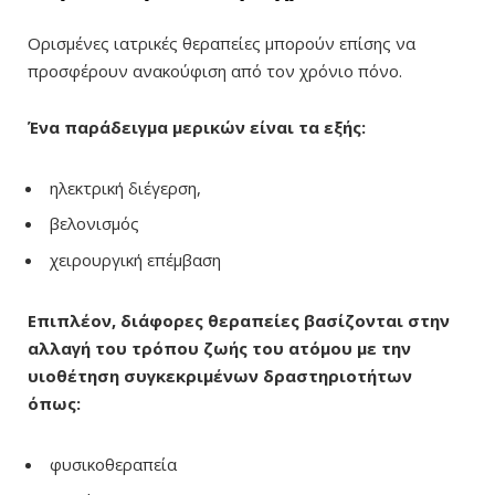
Ορισμένες ιατρικές θεραπείες μπορούν επίσης να
προσφέρουν ανακούφιση από τον χρόνιο πόνο.
Ένα παράδειγμα μερικών είναι τα εξής:
ηλεκτρική διέγερση,
βελονισμός
χειρουργική επέμβαση
Επιπλέον, διάφορες θεραπείες βασίζονται στην
αλλαγή του τρόπου ζωής του ατόμου με την
υιοθέτηση συγκεκριμένων δραστηριοτήτων
όπως:
φυσικοθεραπεία