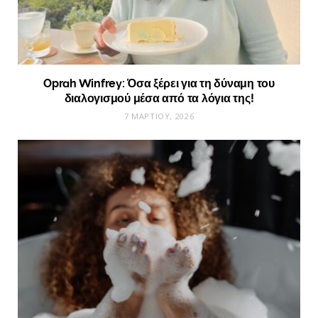
Oprah Winfrey: Όσα ξέρει για τη δύναμη του
διαλογισμού μέσα από τα λόγια της!
7 ΜΑΡΤΊΟΥ, 2026