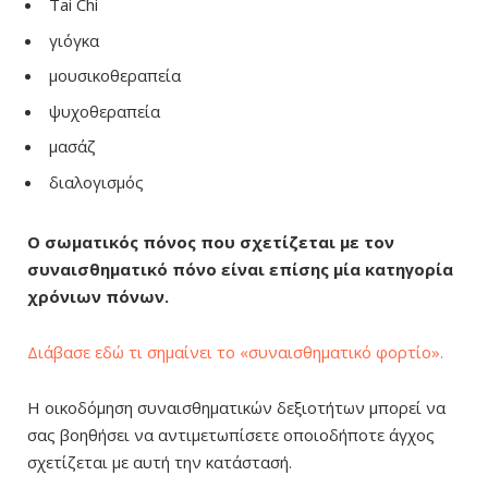
Tai Chi
γιόγκα
μουσικοθεραπεία
ψυχοθεραπεία
μασάζ
διαλογισμός
Ο σωματικός πόνος που σχετίζεται με τον
συναισθηματικό πόνο είναι επίσης μία κατηγορία
χρόνιων πόνων.
Διάβασε εδώ τι σημαίνει το «συναισθηματικό φορτίο».
Η οικοδόμηση συναισθηματικών δεξιοτήτων μπορεί να
σας βοηθήσει να αντιμετωπίσετε οποιοδήποτε άγχος
σχετίζεται με αυτή την κατάστασή.