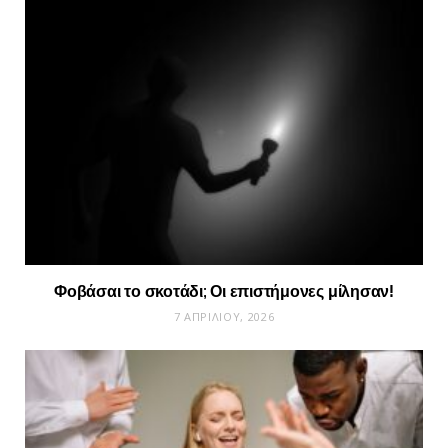
Φοβάσαι το σκοτάδι; Οι επιστήμονες μίλησαν!
7 ΑΠΡΙΛΊΟΥ, 2026