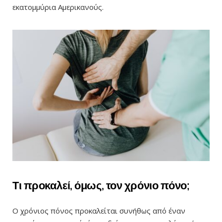
εκατομμύρια Αμερικανούς.
Τι προκαλεί, όμως, τον χρόνιο πόνο;
Ο χρόνιος πόνος προκαλείται συνήθως από έναν