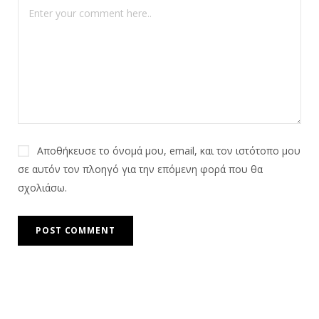
Αποθήκευσε το όνομά μου, email, και τον ιστότοπο μου
σε αυτόν τον πλοηγό για την επόμενη φορά που θα
σχολιάσω.