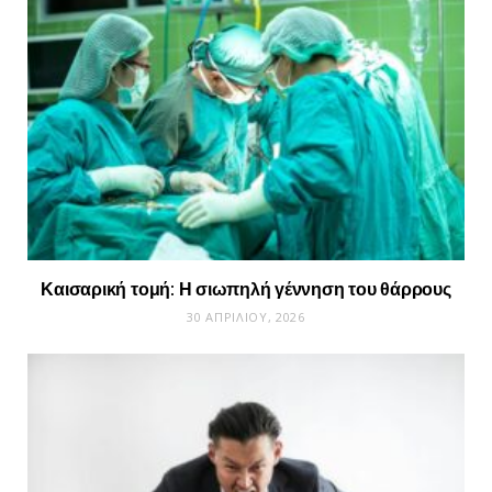
Καισαρική τομή: Η σιωπηλή γέννηση του θάρρους
30 ΑΠΡΙΛΊΟΥ, 2026