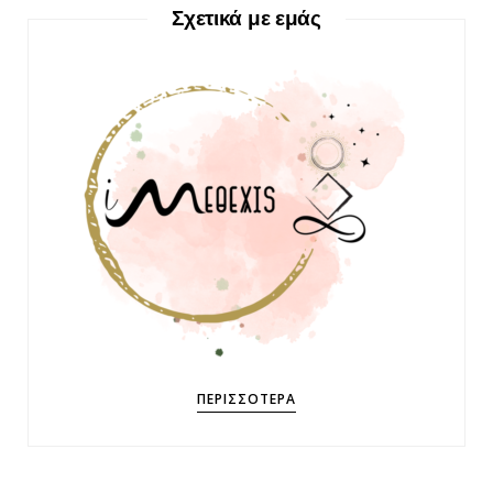
Σχετικά με εμάς
ΠΕΡΙΣΣΌΤΕΡΑ