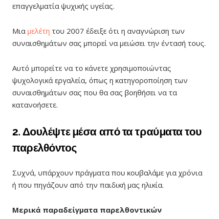
επαγγελματία ψυχικής υγείας.
Μια
μελέτη
του 2007 έδειξε ότι η αναγνώριση των
συναισθημάτων σας μπορεί να μειώσει την έντασή τους.
Αυτό μπορείτε να το κάνετε χρησιμοποιώντας
ψυχολογικά εργαλεία, όπως η κατηγοροποίηση των
συναισθημάτων σας που θα σας βοηθήσει να τα
κατανοήσετε.
2. Δουλέψτε μέσα από τα τραύματα του
παρελθόντος
Συχνά, υπάρχουν πράγματα που κουβαλάμε για χρόνια
ή που πηγάζουν από την παιδική μας ηλικία.
Μερικά παραδείγματα παρελθοντικών