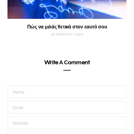
Πώς να μιλάς θετικά στον εαυτό σου
28 ΑΠΡΙΛΊΟΥ, 2026
Write A Comment