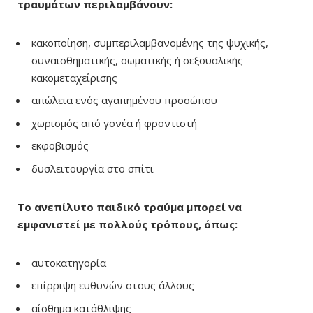
τραυμάτων περιλαμβάνουν:
κακοποίηση, συμπεριλαμβανομένης της ψυχικής,
συναισθηματικής, σωματικής ή σεξουαλικής
κακομεταχείρισης
απώλεια ενός αγαπημένου προσώπου
χωρισμός από γονέα ή φροντιστή
εκφοβισμός
δυσλειτουργία στο σπίτι
Το ανεπίλυτο παιδικό τραύμα μπορεί να
εμφανιστεί με πολλούς τρόπους, όπως:
αυτοκατηγορία
επίρριψη ευθυνών στους άλλους
αίσθημα κατάθλιψης