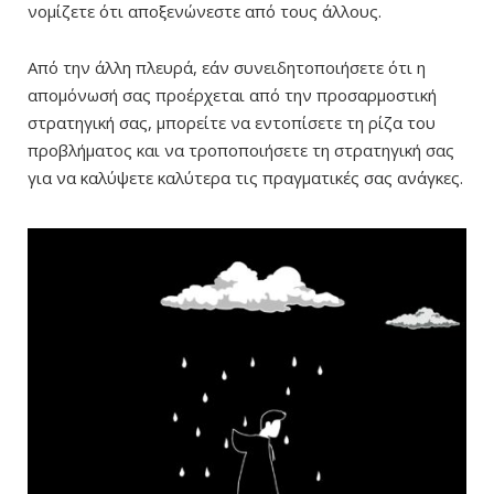
νομίζετε ότι αποξενώνεστε από τους άλλους.
Από την άλλη πλευρά, εάν συνειδητοποιήσετε ότι η
απομόνωσή σας προέρχεται από την προσαρμοστική
στρατηγική σας, μπορείτε να εντοπίσετε τη ρίζα του
προβλήματος και να τροποποιήσετε τη στρατηγική σας
για να καλύψετε καλύτερα τις πραγματικές σας ανάγκες.