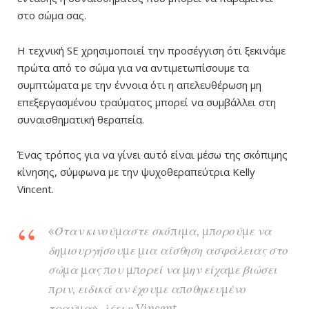
στο σώμα σας.
Η τεχνική SE χρησιμοποιεί την προσέγγιση ότι ξεκινάμε
πρώτα από το σώμα για να αντιμετωπίσουμε τα
συμπτώματα με την έννοια ότι η απελευθέρωση μη
επεξεργασμένου τραύματος μπορεί να συμβάλλει στη
συναισθηματική θεραπεία.
Ένας τρόπος για να γίνει αυτό είναι μέσω της σκόπιμης
κίνησης, σύμφωνα με
την
ψυχοθεραπεύτρια Kelly
Vincent.
«Όταν κινούμαστε σκόπιμα, μπορούμε να
δημιουργήσουμε μια αίσθηση ασφάλειας στο
σώμα μας που μπορεί να μην είχαμε βιώσει
πριν, ειδικά αν έχουμε αποθηκευμένο
τραύμα», λέει η Vincent.