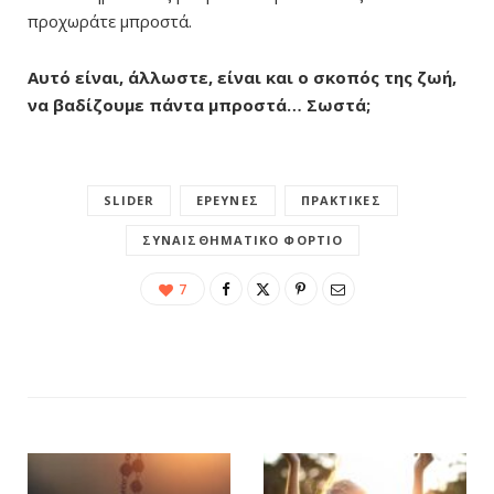
προχωράτε μπροστά.
Αυτό είναι, άλλωστε, είναι και ο σκοπός της ζωή,
να βαδίζουμε πάντα μπροστά… Σωστά;
SLIDER
ΈΡΕΥΝΕΣ
ΠΡΑΚΤΙΚΈΣ
ΣΥΝΑΙΣΘΗΜΑΤΙΚΌ ΦΟΡΤΊΟ
7