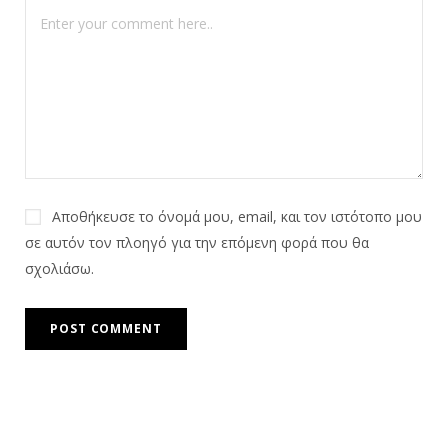
Αποθήκευσε το όνομά μου, email, και τον ιστότοπο μου
σε αυτόν τον πλοηγό για την επόμενη φορά που θα
σχολιάσω.