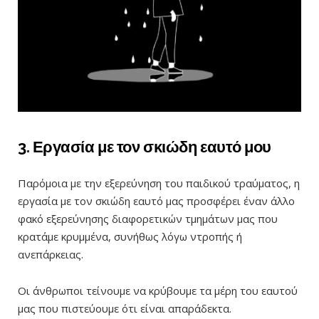
3. Εργασία με τον σκιώδη εαυτό μου
Παρόμοια με την εξερεύνηση του παιδικού τραύματος, η
εργασία με τον σκιώδη εαυτό
μας
προσφέρει έναν άλλο
φακό εξερεύνησης διαφορετικών τμημάτων μας που
κρατάμε κρυμμένα, συνήθως λόγω ντροπής ή
ανεπάρκειας.
Οι άνθρωποι τείνουμε να κρύβουμε τα μέρη του εαυτού
μας που πιστεύουμε ότι είναι απαράδεκτα.