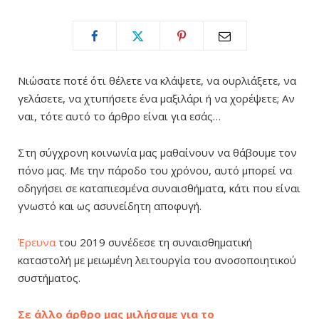
Νιώσατε ποτέ ότι θέλετε να κλάψετε, να ουρλιάξετε, να
γελάσετε, να χτυπήσετε ένα μαξιλάρι ή να χορέψετε; Αν
ναι, τότε αυτό το άρθρο είναι για εσάς…
Στη σύγχρονη κοινωνία μας μαθαίνουν να θάβουμε τον
πόνο μας. Με την πάροδο του χρόνου, αυτό μπορεί να
οδηγήσει σε καταπιεσμένα συναισθήματα, κάτι που είναι
γνωστό και ως ασυνείδητη αποφυγή.
Έρευνα
του 2019 συνέδεσε τη συναισθηματική
καταστολή με μειωμένη λειτουργία του ανοσοποιητικού
συστήματος.
Σε άλλο άρθρο μας μιλήσαμε για το