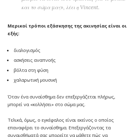
και το σώμα μας», λέει η Vincent.
Μερικοί τρόποι εξάσκησης της ακινησίας είναι οι
εξής:
διαλογισμός
ασκήσεις αναπνοής
βόλτα στη φύση
χαλαρωτική μουσική
Όταν ένα συναίσθημα δεν επεξεργάζεται πλήρως,
μπορεί να «κολλήσει» στο σώμα μας.
Τελικά, όμως, ο εγκέφαλος είναι εκείνος ο οποίος
επαναφέρει το συναίσθημα. Επεξεργάζοντας τα
συναισθήματά σας μπορείτε να μάθετε πώς να