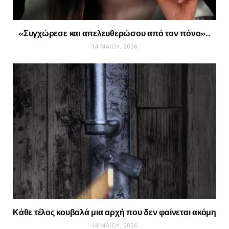
«Συγχώρεσε και απελευθερώσου από τον πόνο»…
14 ΜΑΪ́ΟΥ, 2026
Κάθε τέλος κουβαλά μια αρχή που δεν φαίνεται ακόμη
14 ΜΑΪ́ΟΥ, 2026