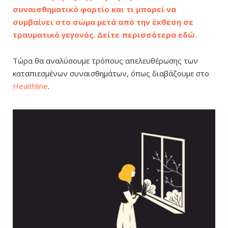
συναισθηματικό φορτίο και τι μπορεί να
συμβαίνει στο σώμα μετά από την έκθεση σε
τραυματικό γεγονός. Δείτε περισσότερα εδώ.
Τώρα θα αναλύσουμε τρόπους απελευθέρωσης των
καταπιεσμένων συναισθημάτων, όπως διαβάζουμε στο
Healthline
.