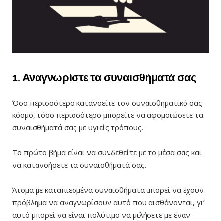
1. Αναγνωρίστε τα συναισθήματά σας
Όσο περισσότερο κατανοείτε τον συναισθηματικό σας
κόσμο, τόσο περισσότερο μπορείτε να αφομοιώσετε τα
συναισθήματά σας με υγιείς τρόπους.
Το πρώτο βήμα είναι να συνδεθείτε με το μέσα σας και
να κατανοήσετε τα συναισθήματά σας.
Άτομα με καταπιεσμένα συναισθήματα μπορεί να έχουν
πρόβλημα να αναγνωρίσουν αυτό που αισθάνονται, γι’
αυτό μπορεί να είναι πολύτιμο να μιλήσετε με έναν