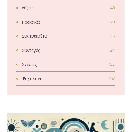
Λέξεις
(40)
Πρακτικές
(178)
Συνεντεύξεις
(16)
Συνταγές
(24)
Σχέσεις
(122)
Ψυχολογία
(167)