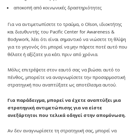
αποκοπή από κοινωνικές δραστηριότητες
Για να αντιμετωπίσετε το τραύμα, ο Olson, ιδιοκτήτης
και διευθυντής του Pacific Center for Awareness &
Bodywork, λέει ότι είναι σημαντικό να νιώσετε τη θλίψη
για το γεγονός ότι μπορεί να μην πάρετε ποτέ αυτό που
θέλατε ή αξίζατε για κάτι πριν από χρόνια.
Μόλις επιτρέψετε στον εαυτό σας να βιώσει αυτό το
πένθος, μπορείτε να αναγνωρίσετε την προσαρμοστική
στρατηγική που αναπτύξατε ως αποτέλεσμα αυτού.
Για παράδειγμα, μπορεί να έχετε αναπτύξει μια
στρατηγική αντιμετώπισης για να είστε
ανεξάρτητοι που τελικά οδηγεί στην απομόνωση.
Αν δεν αναγνωρίσετε τη στρατηγική σας, μπορεί να