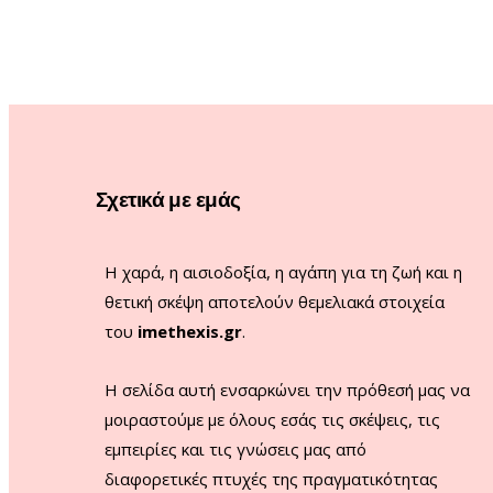
Σχετικά με εμάς
Η χαρά, η αισιοδοξία, η αγάπη για τη ζωή και η
θετική σκέψη αποτελούν θεμελιακά στοιχεία
του
imethexis.gr
.
H σελίδα αυτή ενσαρκώνει την πρόθεσή μας να
μοιραστούμε με όλους εσάς τις σκέψεις, τις
εμπειρίες και τις γνώσεις μας από
διαφορετικές πτυχές της πραγματικότητας