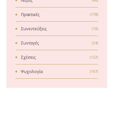
Λέξεις
(40)
Πρακτικές
(178)
Συνεντεύξεις
(16)
Συνταγές
(24)
Σχέσεις
(122)
Ψυχολογία
(167)