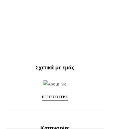
Σχετικά με εμάς
ΠΕΡΙΣΣΌΤΕΡΑ
Κατηγορίες