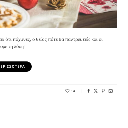
ει ότι πάχυνες, ο θείος πότε θα παντρευτείς και οι
υμε τη λύση!
ΠΕΡΙΣΣΌΤΕΡΑ
14