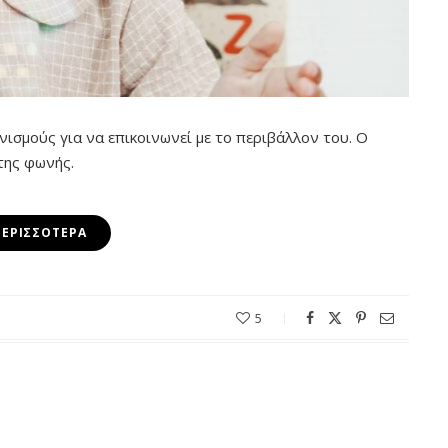
ισμούς για να επικοινωνεί με το περιβάλλον του. Ο
της φωνής.
ΠΕΡΙΣΣΌΤΕΡΑ
5