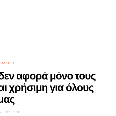
ΡΑΚΤΙΚΈΣ
δεν αφορά μόνο τους
αι χρήσιμη για όλους
μας
ΑΡΤΊΟΥ, 2023