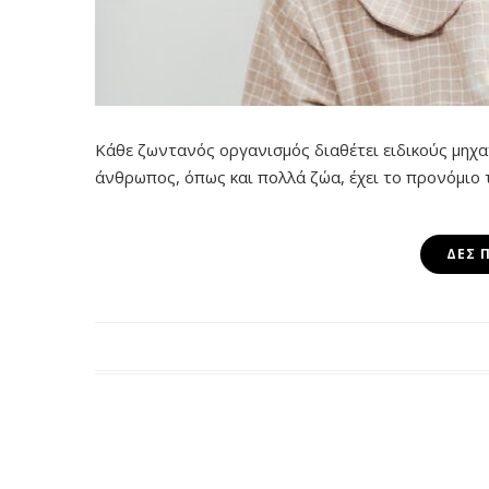
Κάθε ζωντανός οργανισμός διαθέτει ειδικούς μηχαν
άνθρωπος, όπως και πολλά ζώα, έχει το προνόμιο 
ΔΕΣ 