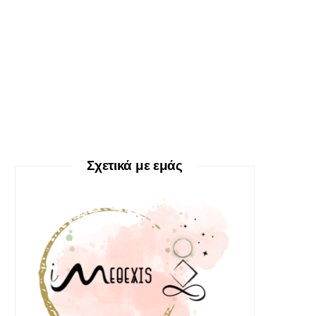
Σχετικά με εμάς