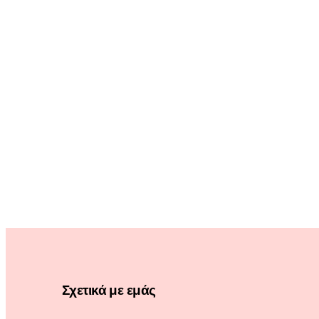
Σχετικά με εμάς