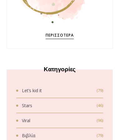
ΠΕΡΙΣΣΌΤΕΡΑ
Κατηγορίες
Let’s kid it
(79)
Stars
(46)
Viral
(96)
Βιβλία
(79)