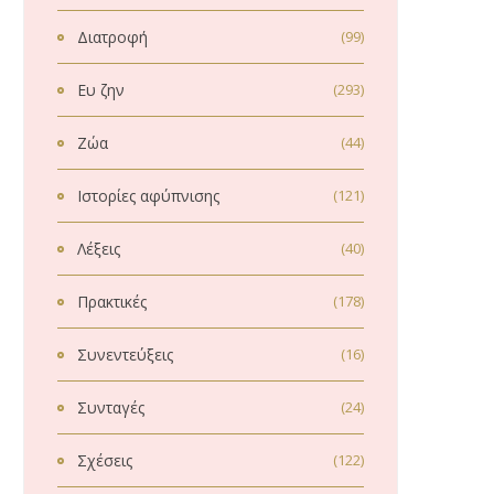
Διατροφή
(99)
Ευ ζην
(293)
Ζώα
(44)
Ιστορίες αφύπνισης
(121)
Λέξεις
(40)
Πρακτικές
(178)
Συνεντεύξεις
(16)
Συνταγές
(24)
Σχέσεις
(122)