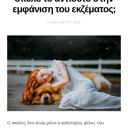
εμφάνιση του εκζέματος;
3 ΙΑΝΟΥΑΡΊΟΥ, 2023
Ο σκύλος δεν είναι μόνο ο καλύτερος φίλος του