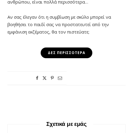
ανθρώπου, είναι πολλά περισσότερα…
Αν σας έλεγαν ότι η συμβίωση με σκύλο μπορεί να
βοηθήσει το παιδί σας να προστατευτεί από την
εμφάνιση εκζέματος, θα τον πιστεύατε;
ΔΕΣ ΠΕΡΙΣΣΌΤΕΡΑ
Σχετικά με εμάς