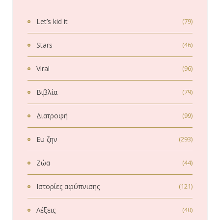
Let’s kid it
(79)
Stars
(46)
Viral
(96)
Βιβλία
(79)
Διατροφή
(99)
Ευ ζην
(293)
Ζώα
(44)
Ιστορίες αφύπνισης
(121)
Λέξεις
(40)