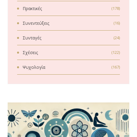
Πρακτικές
(178)
Συνεντεύξεις
(16)
Συνταγές
(24)
Σχέσεις
(122)
Ψυχολογία
(167)