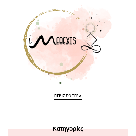
ΠΕΡΙΣΣΌΤΕΡΑ
Κατηγορίες