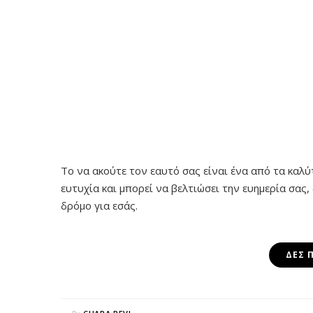
Το να ακούτε τον εαυτό σας είναι ένα από τα καλ
ευτυχία και μπορεί να βελτιώσει την ευημερία σας
δρόμο για εσάς.
ΔΕΣ 