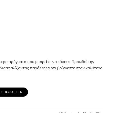
ύτερα πράγματα που μπορείτε να κάνετε. Προωθεί την
, διασφαλίζοντας παράλληλα ότι βρίσκεστε στον καλύτερο
ΠΕΡΙΣΣΌΤΕΡΑ