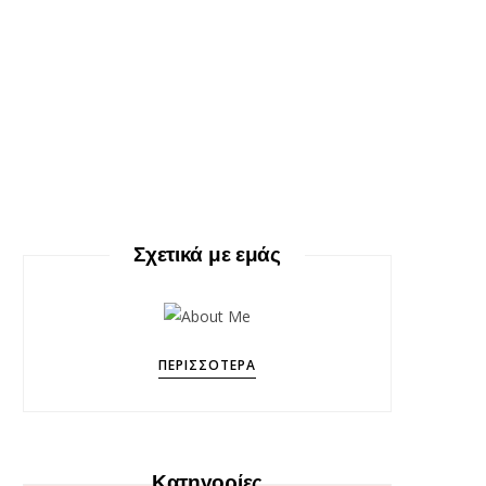
Σχετικά με εμάς
ΠΕΡΙΣΣΌΤΕΡΑ
Κατηγορίες