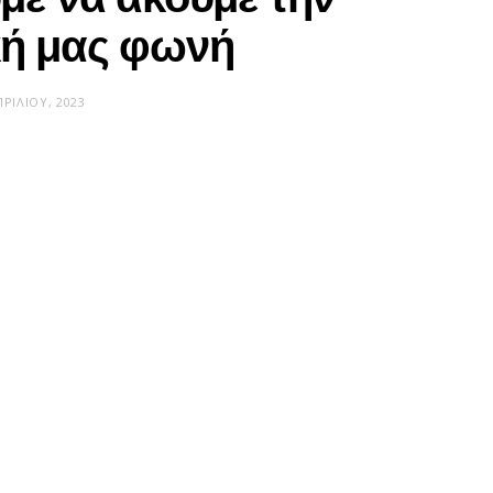
κή μας φωνή
ΠΡΙΛΊΟΥ, 2023