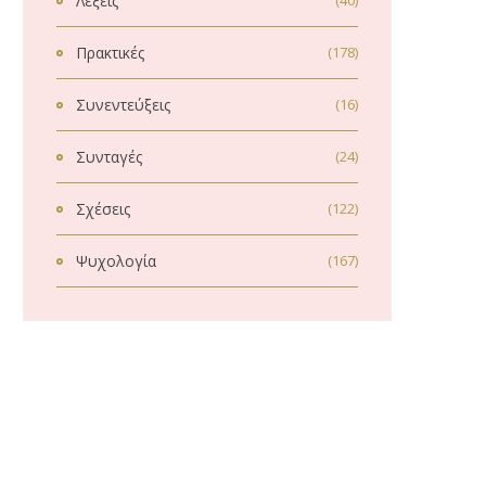
Λέξεις
(40)
Πρακτικές
(178)
Συνεντεύξεις
(16)
Συνταγές
(24)
Σχέσεις
(122)
Ψυχολογία
(167)