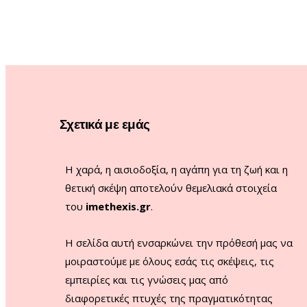
Σχετικά με εμάς
Η χαρά, η αισιοδοξία, η αγάπη για τη ζωή και η
θετική σκέψη αποτελούν θεμελιακά στοιχεία
του
imethexis.gr
.
H σελίδα αυτή ενσαρκώνει την πρόθεσή μας να
μοιραστούμε με όλους εσάς τις σκέψεις, τις
εμπειρίες και τις γνώσεις μας από
διαφορετικές πτυχές της πραγματικότητας