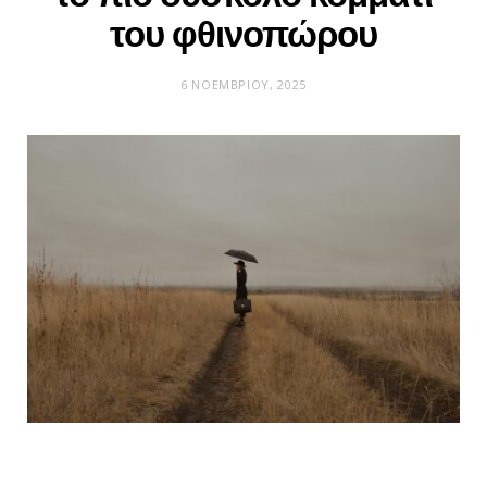
του φθινοπώρου
6 ΝΟΕΜΒΡΊΟΥ, 2025