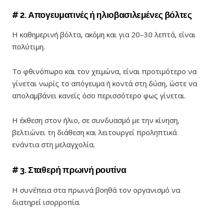
# 2. Απογευματινές ή ηλιοβασιλεμένες βόλτες
Η καθημερινή βόλτα, ακόμη και για 20–30 λεπτά, είναι
πολύτιμη.
Το φθινόπωρο και τον χειμώνα, είναι προτιμότερο να
γίνεται νωρίς το απόγευμα ή κοντά στη δύση, ώστε να
απολαμβάνει κανείς όσο περισσότερο φως γίνεται.
Η έκθεση στον ήλιο, σε συνδυασμό με την κίνηση,
βελτιώνει τη διάθεση και λειτουργεί προληπτικά
ενάντια στη μελαγχολία.
# 3. Σταθερή πρωινή ρουτίνα
Η συνέπεια στα πρωινά βοηθά τον οργανισμό να
διατηρεί ισορροπία.