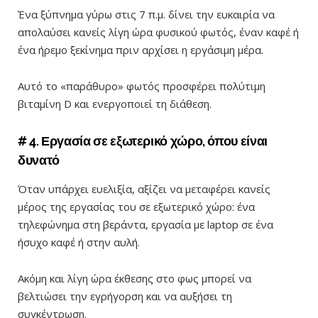
Ένα ξύπνημα γύρω στις 7 π.μ. δίνει την ευκαιρία να
απολαύσει κανείς λίγη ώρα φυσικού φωτός, έναν καφέ ή
ένα ήρεμο ξεκίνημα πριν αρχίσει η εργάσιμη μέρα.
Αυτό το «παράθυρο» φωτός προσφέρει πολύτιμη
βιταμίνη D και ενεργοποιεί τη διάθεση.
# 4. Εργασία σε εξωτερικό χώρο, όπου είναι
δυνατό
Όταν υπάρχει ευελιξία, αξίζει να μεταφέρει κανείς
μέρος της εργασίας του σε εξωτερικό χώρο: ένα
τηλεφώνημα στη βεράντα, εργασία με laptop σε ένα
ήσυχο καφέ ή στην αυλή.
Ακόμη και λίγη ώρα έκθεσης στο φως μπορεί να
βελτιώσει την εγρήγορση και να αυξήσει τη
συγκέντρωση.