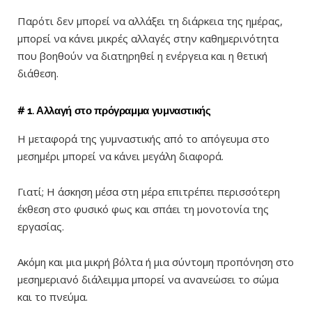
Παρότι δεν μπορεί να αλλάξει τη διάρκεια της ημέρας,
μπορεί να κάνει μικρές αλλαγές στην καθημερινότητα
που βοηθούν να διατηρηθεί η ενέργεια και η θετική
διάθεση.
# 1. Αλλαγή στο πρόγραμμα γυμναστικής
Η μεταφορά της γυμναστικής από το απόγευμα στο
μεσημέρι μπορεί να κάνει μεγάλη διαφορά.
Γιατί; Η άσκηση μέσα στη μέρα επιτρέπει περισσότερη
έκθεση στο φυσικό φως και σπάει τη μονοτονία της
εργασίας.
Ακόμη και μια μικρή βόλτα ή μια σύντομη προπόνηση στο
μεσημεριανό διάλειμμα μπορεί να ανανεώσει το σώμα
και το πνεύμα.