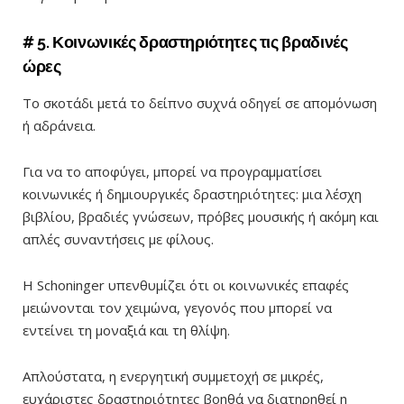
# 5. Κοινωνικές δραστηριότητες τις βραδινές
ώρες
Το σκοτάδι μετά το δείπνο συχνά οδηγεί σε απομόνωση
ή αδράνεια.
Για να το αποφύγει, μπορεί να προγραμματίσει
κοινωνικές ή δημιουργικές δραστηριότητες: μια λέσχη
βιβλίου, βραδιές γνώσεων, πρόβες μουσικής ή ακόμη και
απλές συναντήσεις με φίλους.
Η Schoninger υπενθυμίζει ότι οι κοινωνικές επαφές
μειώνονται τον χειμώνα, γεγονός που μπορεί να
εντείνει τη μοναξιά και τη θλίψη.
Απλούστατα, η ενεργητική συμμετοχή σε μικρές,
ευχάριστες δραστηριότητες βοηθά να διατηρηθεί η