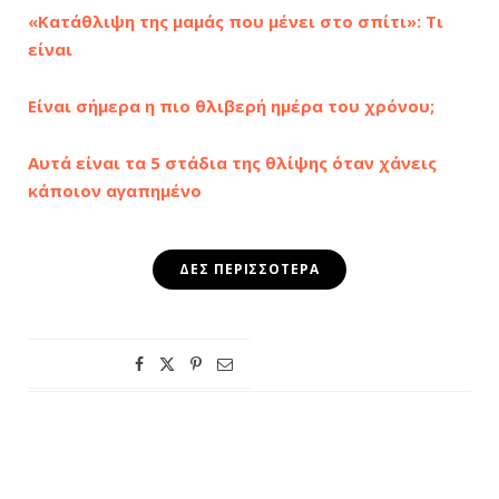
«Κατάθλιψη της μαμάς που μένει στο σπίτι»: Τι
είναι
Είναι σήμερα η πιο θλιβερή ημέρα του χρόνου;
Αυτά είναι τα 5 στάδια της θλίψης όταν χάνεις
κάποιον αγαπημένο
ΔΕΣ ΠΕΡΙΣΣΌΤΕΡΑ