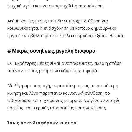
ψυχική υγεία και να αποφευχθεί η απομόνωση.
Ακόμη και τις μέρες που δεν υπάρχει διάθεση για
κοινωνικότητα, η ενασχόληση με κάποιο δημιουργικό
έργο ή ένα βιβλίο μπορεί να λειτουργήσει εξίσου θετικά.
# Μικρές συνήθειες, μεγάλη διαφορά
Οι μικρότερες μέρες είναι αναπόφευκτες, αλλά η στάση
απέναντί τους μπορεί να κάνει τη διαφορά.
Με λίγη προσαρμογή, περισσότερο φως, περισσότερη
κίνηση και λίγο παραπάνω κοινωνική σύνδεση, το
φθινόπωρο και ο χειμώνας μπορούν να γίνουν εποχές
ηρεμίας, εσωτερικής ισορροπίας και ανανέωσης.
Ίσως σε ενδιαφέρουν κι αυτά: