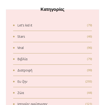
Κατηγορίες
Let’s kid it
(79)
Stars
(46)
Viral
(96)
Βιβλία
(79)
Διατροφή
(99)
Ευ ζην
(293)
Ζώα
(44)
Ιστορίες αφύπνισης
(121)