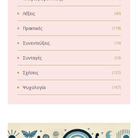
Λέξεις
(40)
Πρακτικές
(178)
Συνεντεύξεις
(16)
Συνταγές
(24)
Σχέσεις
(122)
Ψυχολογία
(167)