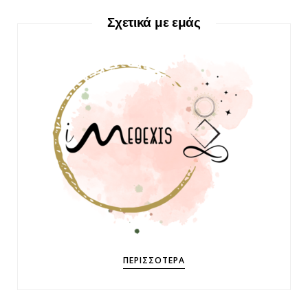
Σχετικά με εμάς
ΠΕΡΙΣΣΌΤΕΡΑ