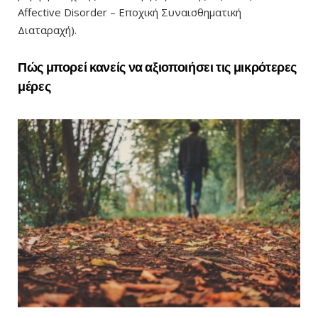
Affective Disorder – Εποχική Συναισθηματική
Διαταραχή).
Πώς μπορεί κανείς να αξιοποιήσει τις μικρότερες
μέρες