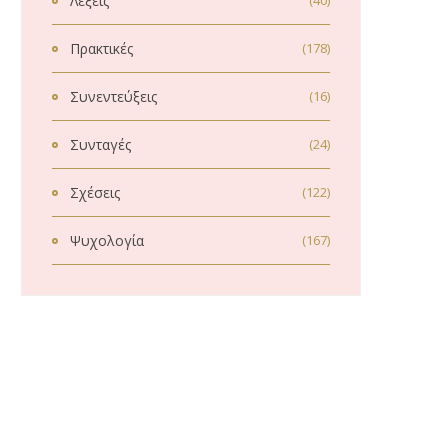
Λέξεις
(40)
Πρακτικές
(178)
Συνεντεύξεις
(16)
Συνταγές
(24)
Σχέσεις
(122)
Ψυχολογία
(167)