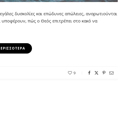
εγάλες δυσκολίες και επώδυνες απώλειες, αναρωτιούνται
ι υποφέρουν, πώς ο Θεός επιτρέπει στο κακό να
ΠΕΡΙΣΣΌΤΕΡΑ
9