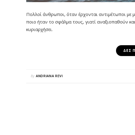
Πολλοί άνθρωποι, όταν έρχονται αντιμέτωποι με μ
ποιο ήταν το σφάλμα τους, γιατί αναξιοπαθούν κα
κυριαρχήσει.
ΔΕΣ 
By
ANDRIANA REVI