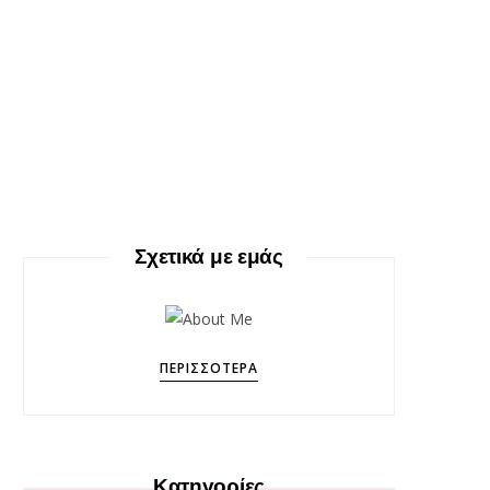
Σχετικά με εμάς
ΠΕΡΙΣΣΌΤΕΡΑ
Κατηγορίες