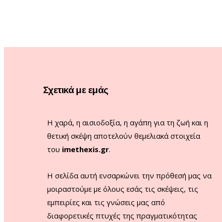
Σχετικά με εμάς
Η χαρά, η αισιοδοξία, η αγάπη για τη ζωή και η
θετική σκέψη αποτελούν θεμελιακά στοιχεία
του
imethexis.gr
.
H σελίδα αυτή ενσαρκώνει την πρόθεσή μας να
μοιραστούμε με όλους εσάς τις σκέψεις, τις
εμπειρίες και τις γνώσεις μας από
διαφορετικές πτυχές της πραγματικότητας