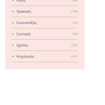
Λέξεις
(40)
Πρακτικές
(178)
Συνεντεύξεις
(16)
Συνταγές
(24)
Σχέσεις
(122)
Ψυχολογία
(167)