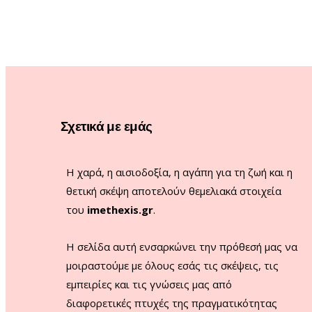
Σχετικά με εμάς
Η χαρά, η αισιοδοξία, η αγάπη για τη ζωή και η
θετική σκέψη αποτελούν θεμελιακά στοιχεία
του
imethexis.gr
.
H σελίδα αυτή ενσαρκώνει την πρόθεσή μας να
μοιραστούμε με όλους εσάς τις σκέψεις, τις
εμπειρίες και τις γνώσεις μας από
διαφορετικές πτυχές της πραγματικότητας