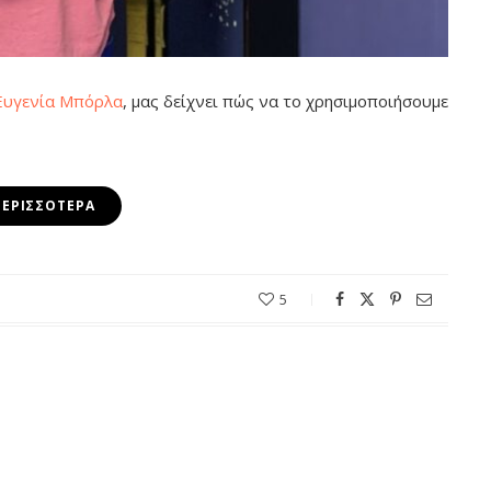
Ευγενία Μπόρλα
, μας δείχνει πώς να το χρησιμοποιήσουμε
ΠΕΡΙΣΣΌΤΕΡΑ
5