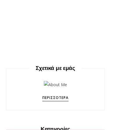
Σχετικά με εμάς
ΠΕΡΙΣΣΌΤΕΡΑ
Κατηγορίες