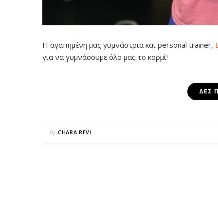
H αγαπημένη μας γυμνάστρια και
personal trainer,
για να
γυμνάσουμε όλο μας το κορμί!
ΔΕΣ 
By
CHARA REVI