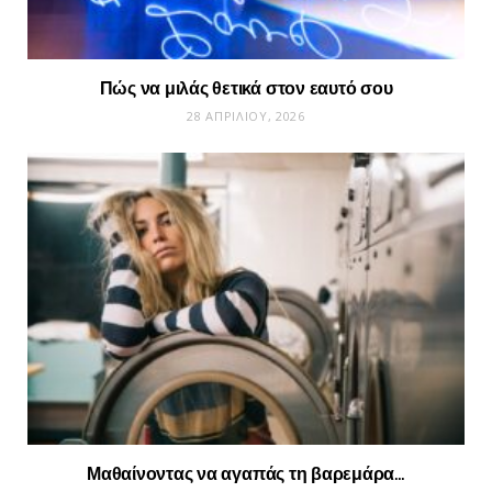
Πώς να μιλάς θετικά στον εαυτό σου
28 ΑΠΡΙΛΊΟΥ, 2026
Μαθαίνοντας να αγαπάς τη βαρεμάρα…