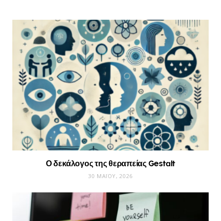
Ο δεκάλογος της θεραπείας Gestalt
30 ΜΑΪ́ΟΥ, 2026