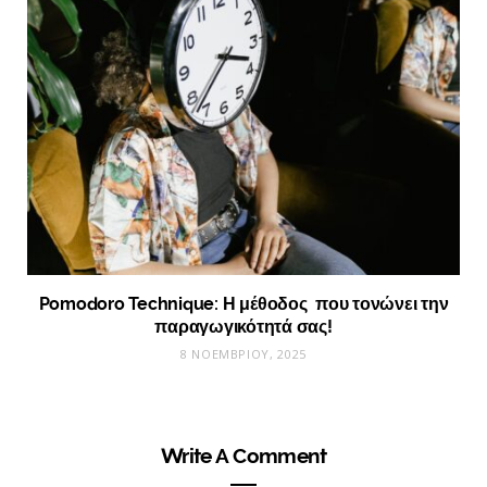
Pomodoro Technique: Η μέθοδος που τονώνει την
παραγωγικότητά σας!
8 ΝΟΕΜΒΡΊΟΥ, 2025
Write A Comment