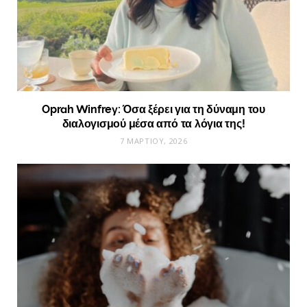
Oprah Winfrey: Όσα ξέρει για τη δύναμη του
διαλογισμού μέσα από τα λόγια της!
7 ΜΑΡΤΊΟΥ, 2026