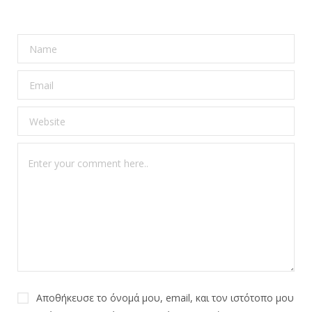
Αποθήκευσε το όνομά μου, email, και τον ιστότοπο μου