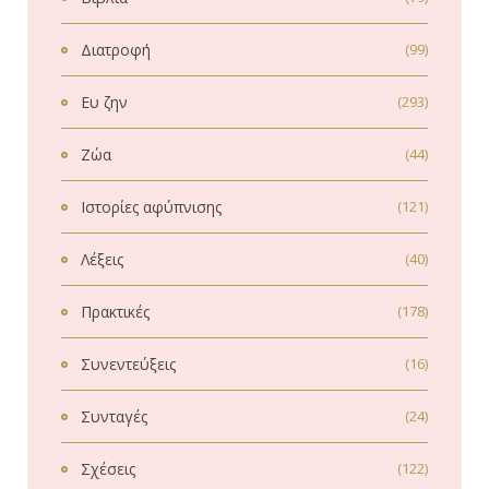
Διατροφή
(99)
Ευ ζην
(293)
Ζώα
(44)
Ιστορίες αφύπνισης
(121)
Λέξεις
(40)
Πρακτικές
(178)
Συνεντεύξεις
(16)
Συνταγές
(24)
Σχέσεις
(122)