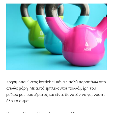
Χρησιμοποιώντας kettlebell
κάνεις πολύ παραπάνω από
απλώς βάρη. Με αυτό εμπλέκονται
πολλά μέρη του
μυϊκού
μας
συστήματος
και είναι δυνατόν να γυμνάσεις
όλο το σώμα!