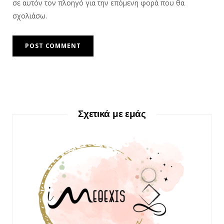
σε αυτόν τον πλοηγό για την επόμενη φορά που θα
σχολιάσω.
Σχετικά με εμάς