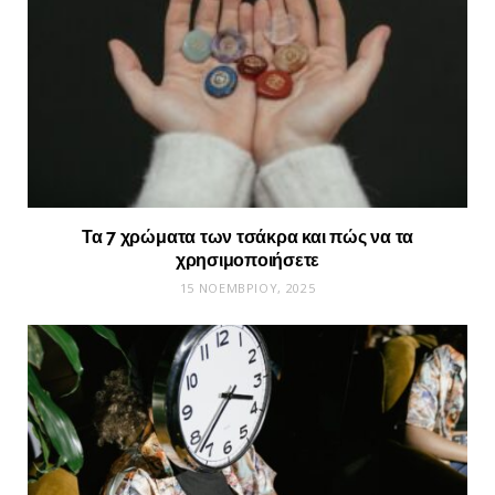
Τα 7 χρώματα των τσάκρα και πώς να τα
χρησιμοποιήσετε
15 ΝΟΕΜΒΡΊΟΥ, 2025