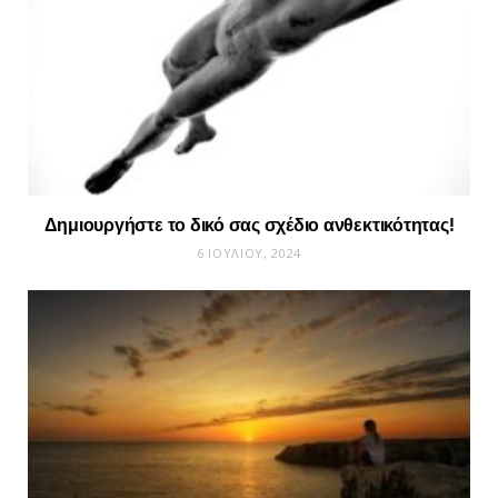
Δημιουργήστε το δικό σας σχέδιο ανθεκτικότητας!
6 ΙΟΥΛΊΟΥ, 2024