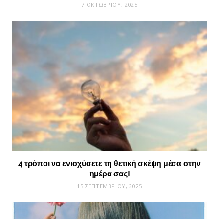
7 ΟΚΤΩΒΡΊΟΥ, 2025
4 τρόποι να ενισχύσετε τη θετική σκέψη μέσα στην
ημέρα σας!
15 ΣΕΠΤΕΜΒΡΊΟΥ, 2025