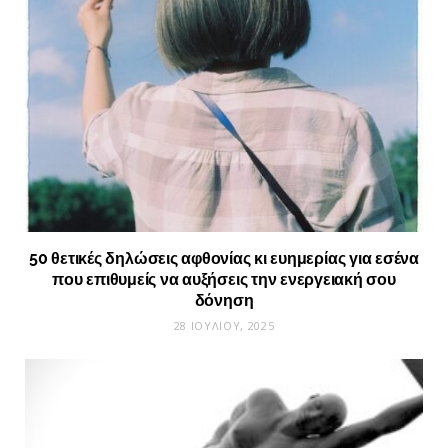
50 θετικές δηλώσεις αφθονίας κι ευημερίας για εσένα
που επιθυμείς να αυξήσεις την ενεργειακή σου
δόνηση
28 ΙΟΥΛΊΟΥ, 2025