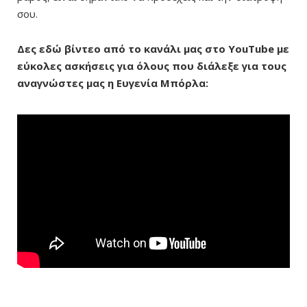
σου.
Δες εδώ βίντεο από το κανάλι μας στο
YouTube με
εύκολες ασκήσεις για όλους που διάλεξε για τους
αναγνώστες μας η Ευγενία Μπόρλα: