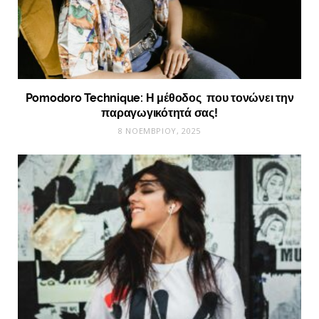
Pomodoro Technique: Η μέθοδος που τονώνει την
παραγωγικότητά σας!
8 ΝΟΕΜΒΡΊΟΥ, 2025