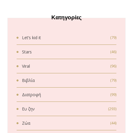
Κατηγορίες
Let’s kid it
(79)
Stars
(46)
Viral
(96)
Βιβλία
(79)
Διατροφή
(99)
Ευ ζην
(293)
Ζώα
(44)