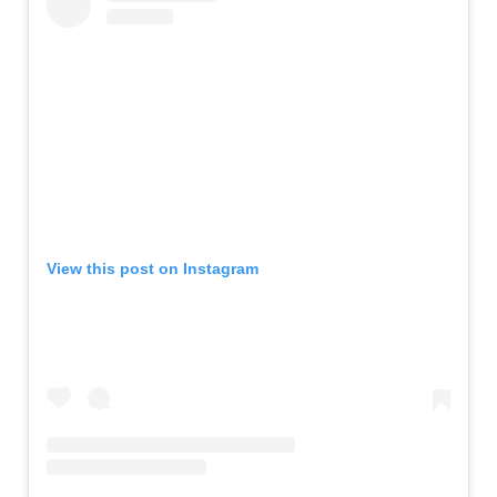
View this post on Instagram