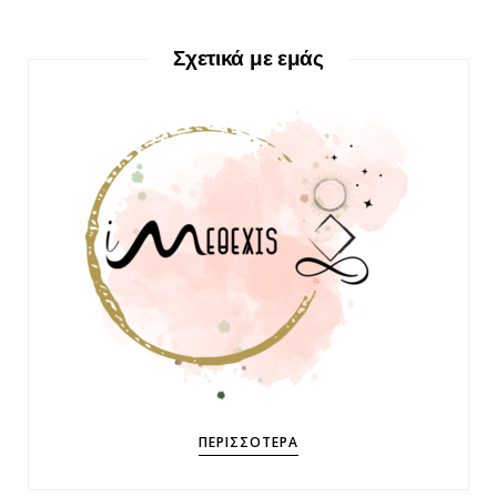
Σχετικά με εμάς
ΠΕΡΙΣΣΌΤΕΡΑ