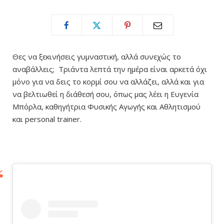
Θες να ξεκινήσεις γυμναστική, αλλά συνεχώς το
αναβάλλεις; Τριάντα λεπτά την ημέρα είναι αρκετά
όχι
μόνο για να δεις το κορμί σου να αλλάζει, αλλά και για
να βελτιωθεί η διάθεσή σου, όπως μας λέει η Ευγενία
Μπόρλα, καθηγήτρια Φυσικής Αγωγής και Αθλητισμού
και personal trainer.