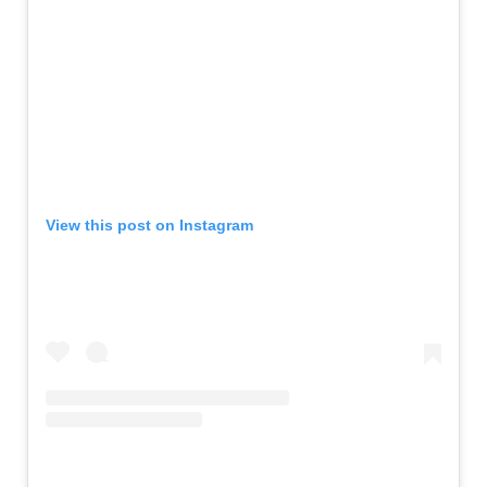
View this post on Instagram