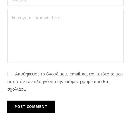
Αποθήκευσε το όνομά μου, email, και τον ιστότοπο μου
σε αυτόν τον πλοηγό για την επόμενη φορά που θα
σχολιάσω.