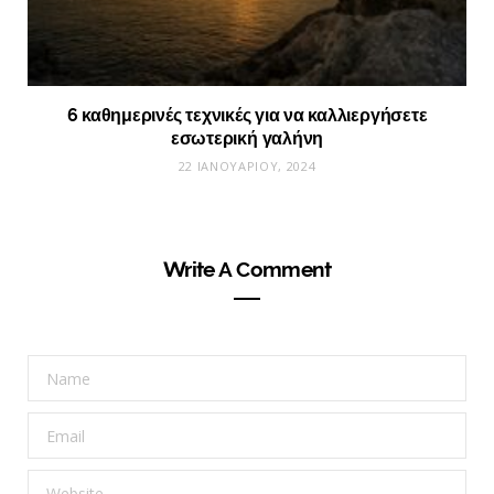
6 καθημερινές τεχνικές για να καλλιεργήσετε
εσωτερική γαλήνη
22 ΙΑΝΟΥΑΡΊΟΥ, 2024
Write A Comment