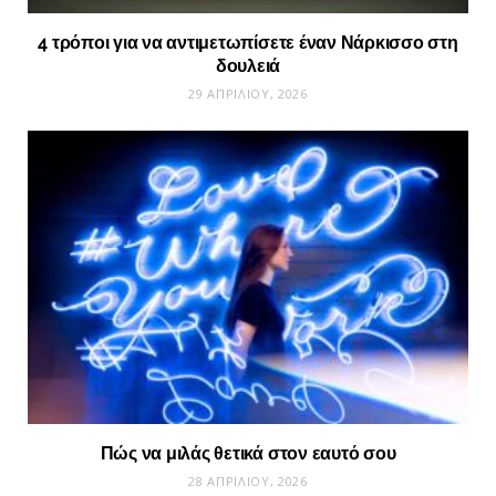
4 τρόποι για να αντιμετωπίσετε έναν Νάρκισσο στη
δουλειά
29 ΑΠΡΙΛΊΟΥ, 2026
Πώς να μιλάς θετικά στον εαυτό σου
28 ΑΠΡΙΛΊΟΥ, 2026