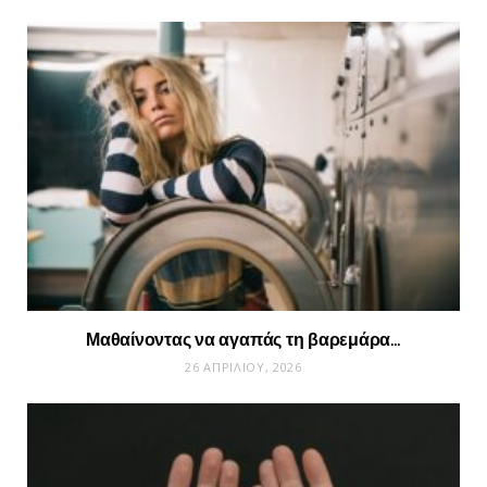
Μαθαίνοντας να αγαπάς τη βαρεμάρα…
26 ΑΠΡΙΛΊΟΥ, 2026