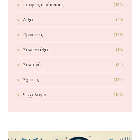
Ιστορίες αφύπνισης
(121)
Λέξεις
(40)
Πρακτικές
(178)
Συνεντεύξεις
(16)
Συνταγές
(24)
Σχέσεις
(122)
Ψυχολογία
(167)