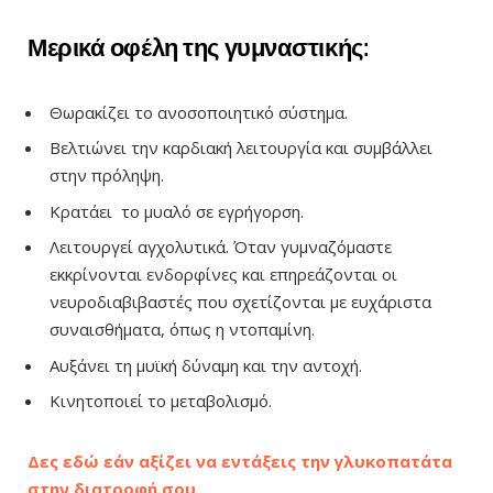
Μερικά οφέλη της γυμναστικής:
Θωρακίζει το ανοσοποιητικό σύστημα.
Βελτιώνει την καρδιακή λειτουργία και συμβάλλει
στην πρόληψη.
Κρατάει το μυαλό σε εγρήγορση.
Λειτουργεί αγχολυτικά. Όταν γυμναζόμαστε
εκκρίνονται ενδορφίνες και επηρεάζονται οι
νευροδιαβιβαστές που σχετίζονται με ευχάριστα
συναισθήματα, όπως η ντοπαμίνη.
Αυξάνει τη μυϊκή δύναμη και την αντοχή.
Κινητοποιεί το μεταβολισμό.
Δες εδώ εάν αξίζει να εντάξεις την γλυκοπατάτα
στην διατροφή σου