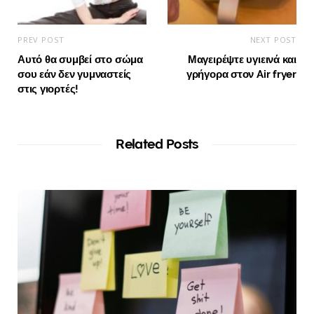
PREV POST
NEXT POST
Αυτό θα συμβεί στο σώμα
Μαγειρέψτε υγιεινά και
σου εάν δεν γυμναστείς
γρήγορα στον Air fryer
στις γιορτές!
Related Posts