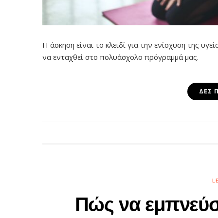
Η άσκηση είναι το κλειδί για την ενίσχυση της υγεί
να ενταχθεί στο πολυάσχολο πρόγραμμά μας.
ΔΕΣ 
L
Πώς να εμπνεύσ