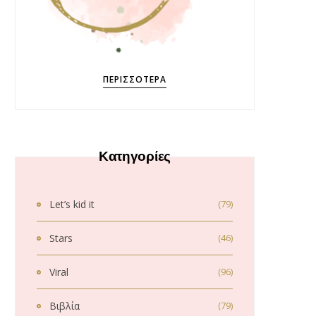
ΠΕΡΙΣΣΌΤΕΡΑ
Κατηγορίες
Let’s kid it
(79)
Stars
(46)
Viral
(96)
Βιβλία
(79)