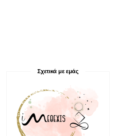
Σχετικά με εμάς