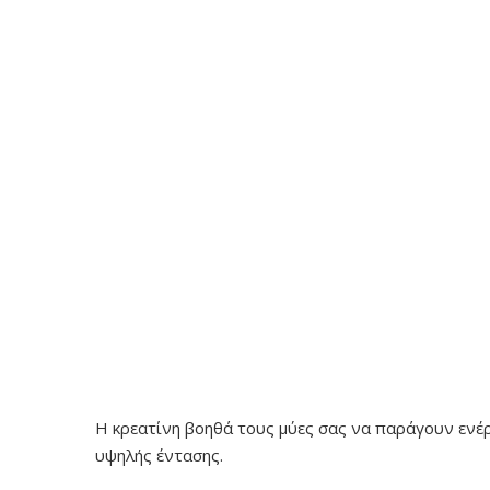
Η κρεατίνη βοηθά τους μύες σας να παράγουν ενέρ
υψηλής έντασης.