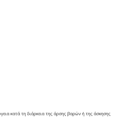
γεια κατά τη διάρκεια της άρσης βαρών ή της άσκησης