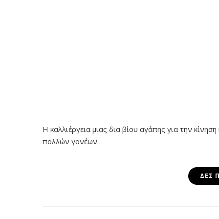
Η καλλιέργεια μιας δια βίου αγάπης για την κίνηση
πολλών γονέων.
ΔΕΣ 