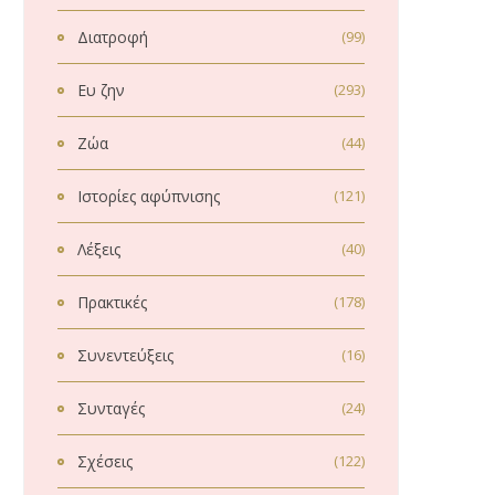
Διατροφή
(99)
Ευ ζην
(293)
Ζώα
(44)
Ιστορίες αφύπνισης
(121)
Λέξεις
(40)
Πρακτικές
(178)
Συνεντεύξεις
(16)
Συνταγές
(24)
Σχέσεις
(122)