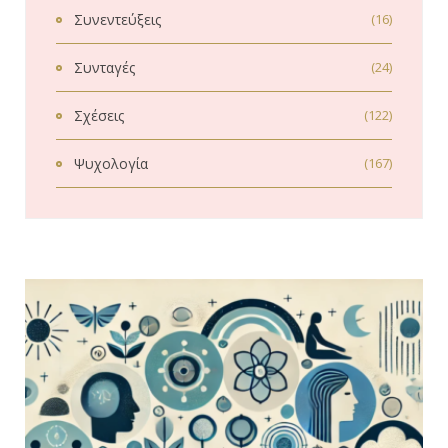
Συνεντεύξεις
(16)
Συνταγές
(24)
Σχέσεις
(122)
Ψυχολογία
(167)