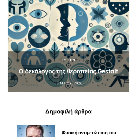
ΕΥ ΖΗΝ
Ο δεκάλογος της θεραπείας Gestalt
30 ΜΑΪ́ΟΥ, 2026
Δημοφιλή άρθρα
Φυσική αντιμετώπιση του