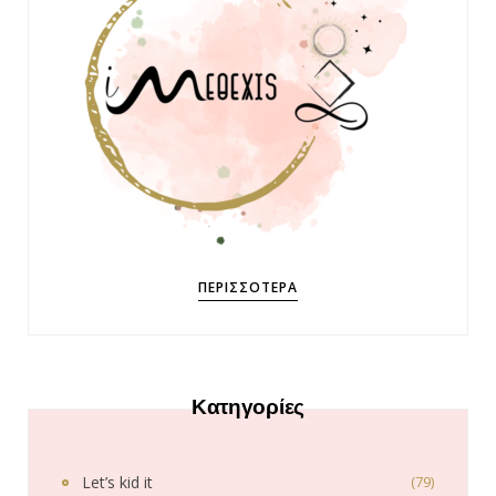
ΠΕΡΙΣΣΌΤΕΡΑ
Κατηγορίες
Let’s kid it
(79)