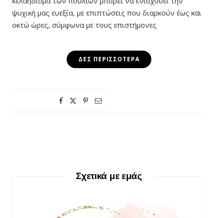
κελάηδισμα των πουλιών μπορεί να ενισχύσει την
ψυχική μας ευεξία, με επιπτώσεις που διαρκούν έως και
οκτώ ώρες, σύμφωνα με τους επιστήμονες
ΔΕΣ ΠΕΡΙΣΣΌΤΕΡΑ
Σχετικά με εμάς