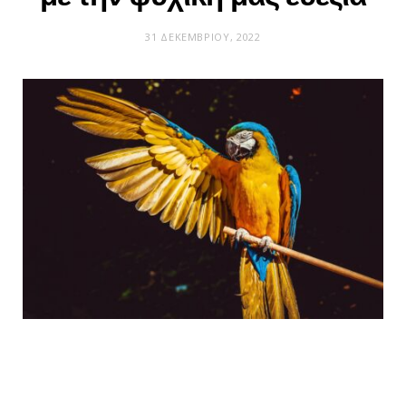
31 ΔΕΚΕΜΒΡΊΟΥ, 2022