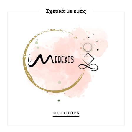
Σχετικά με εμάς
ΠΕΡΙΣΣΌΤΕΡΑ