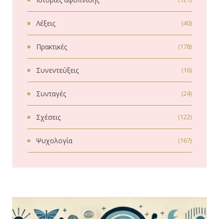
Λέξεις
(40)
Πρακτικές
(178)
Συνεντεύξεις
(16)
Συνταγές
(24)
Σχέσεις
(122)
Ψυχολογία
(167)