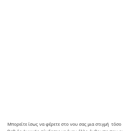
Μπορείτε ίσως να φέρετε στο νου σας μια στιγμή τόσο