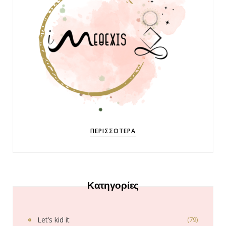
ΠΕΡΙΣΣΌΤΕΡΑ
Κατηγορίες
Let’s kid it
(79)