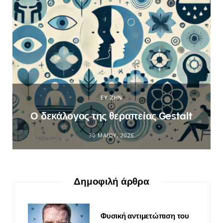
ΕΥ ΖΗΝ
Ο δεκάλογος της θεραπείας Gestalt
30 ΜΑΪ́ΟΥ, 2026
Δημοφιλή άρθρα
Φυσική αντιμετώπιση του