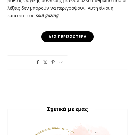
βαθιάς ψυχικής σύνδεσης με έναν άλλο άνθρωπο που οι
λέξεις δεν μπορούν να περιγράψουν; Αυτή είναι η
εμπειρία του
soul gazing
.
ΔΕΣ ΠΕΡΙΣΣΌΤΕΡΑ
Σχετικά με εμάς