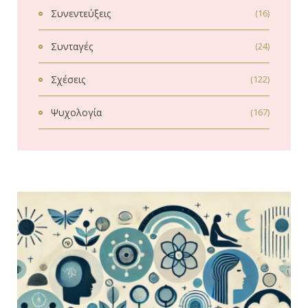
Συνεντεύξεις
(16)
Συνταγές
(24)
Σχέσεις
(122)
Ψυχολογία
(167)