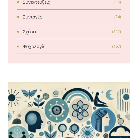
Συνεντεύξεις
(16)
Συνταγές
(24)
Σχέσεις
(122)
Ψυχολογία
(167)