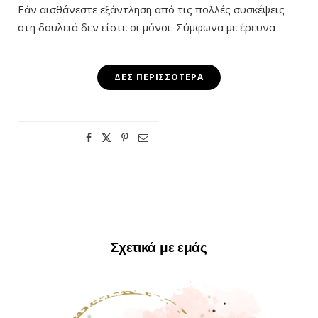
Εάν αισθάνεστε εξάντληση από τις πολλές συσκέψεις
στη δουλειά δεν είστε οι μόνοι. Σύμφωνα με έρευνα
ΔΕΣ ΠΕΡΙΣΣΌΤΕΡΑ
Σχετικά με εμάς