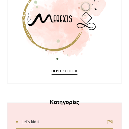
ΠΕΡΙΣΣΌΤΕΡΑ
Κατηγορίες
Let’s kid it
(79)