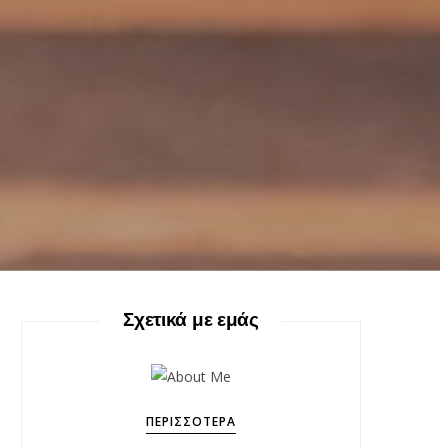
Σχετικά με εμάς
ΠΕΡΙΣΣΌΤΕΡΑ