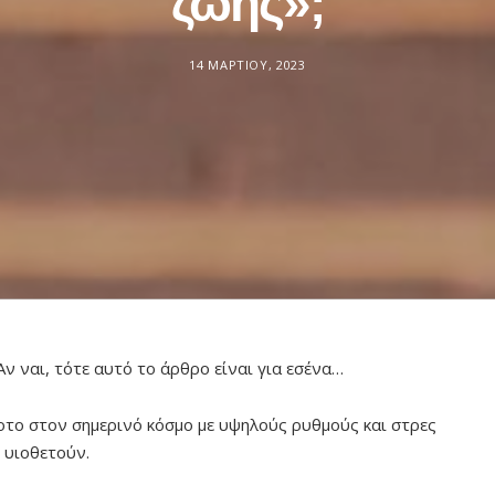
ζωής»;
14 ΜΑΡΤΊΟΥ, 2023
Αν ναι, τότε αυτό το άρθρο είναι για εσένα…
οτο στον σημερινό κόσμο με υψηλούς ρυθμούς και στρες
 υιοθετούν.