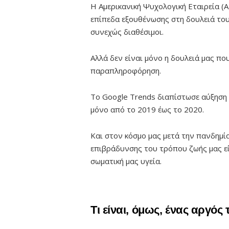
Η Αμερικανική Ψυχολογική Εταιρεία 
επίπεδα εξουθένωσης στη δουλειά του
συνεχώς διαθέσιμοι.
Αλλά δεν είναι μόνο η δουλειά μας που
παραπληροφόρηση.
Το Google Trends διαπίστωσε αύξηση
μόνο από το 2019 έως το 2020.
Και στον κόσμο μας μετά την πανδημία,
επιβράδυνσης του τρόπου ζωής μας είν
σωματική μας υγεία.
Τι είναι, όμως, ένας αργός