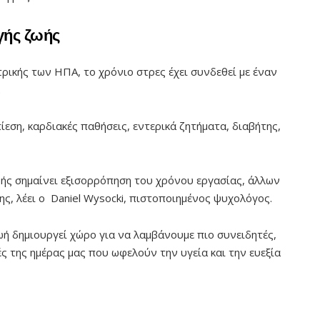
ργής ζωής
ρικής των ΗΠΑ, το χρόνιο στρες έχει συνδεθεί με έναν
.
εση, καρδιακές παθήσεις, εντερικά ζητήματα, διαβήτης,
ής σημαίνει εξισορρόπηση του χρόνου εργασίας, άλλων
, λέει ο Daniel Wysocki, πιστοποιημένος ψυχολόγος.
ωή δημιουργεί χώρο για να λαμβάνουμε πιο συνειδητές,
ές της ημέρας μας που ωφελούν την υγεία και την ευεξία