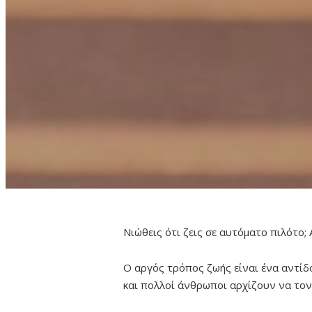
Νιώθεις ότι ζεις σε αυτόματο πιλότο; 
Ο αργός τρόπος ζωής είναι ένα αντίδ
και πολλοί άνθρωποι αρχίζουν να τον