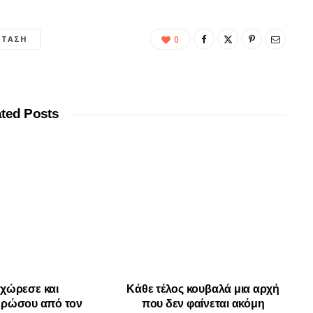
ΤΆΣΗ
0
ated Posts
χώρεσε και
Κάθε τέλος κουβαλά μια αρχή
ερώσου από τον
που δεν φαίνεται ακόμη