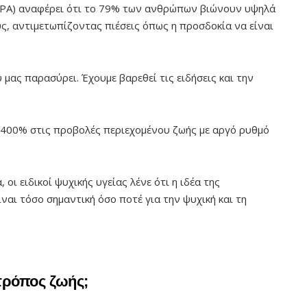
(APA) αναφέρει ότι το 79% των ανθρώπων βιώνουν υψηλά
ς, αντιμετωπίζοντας πιέσεις όπως η προσδοκία να είναι
 μας παρασύρει. Έχουμε βαρεθεί τις ειδήσεις και την
 400% στις προβολές περιεχομένου ζωής με αργό ρυθμό
 οι ειδικοί ψυχικής υγείας λένε ότι η ιδέα της
αι τόσο σημαντική όσο ποτέ για την ψυχική και τη
 τρόπος ζωής;