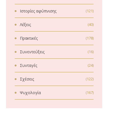
Ιστορίες αφύπνισης
(121)
Λέξεις
(40)
Πρακτικές
(178)
Συνεντεύξεις
(16)
Συνταγές
(24)
Σχέσεις
(122)
Ψυχολογία
(167)