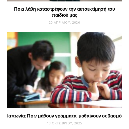
Ποια λάθη καταστρέφουν την αυτοεκτίμησή του
παιδιού μας
20 ΑΠΡΙΛΊΟΥ, 2026
Ιαπωνία: Πριν μάθουν γράμματα, μαθαίνουν σεβασμό
13 ΟΚΤΩΒΡΊΟΥ, 2025