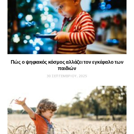
Πώς ο ψηφιακός κόσμος αλλάζει τον εγκέφαλο των
παιδιών
30 ΣΕΠΤΕΜΒΡΊΟΥ, 2025