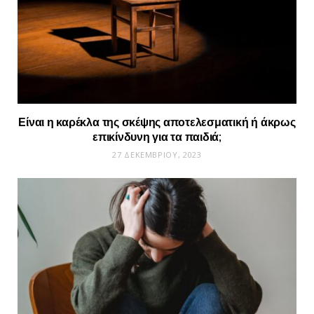
Είναι η καρέκλα της σκέψης αποτελεσματική ή άκρως
επικίνδυνη για τα παιδιά;
27 ΔΕΚΕΜΒΡΊΟΥ, 2023