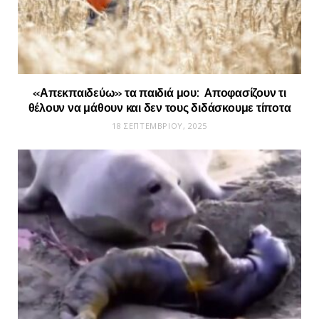
«Απεκπαιδεύω» τα παιδιά μου: Aποφασίζουν τι
θέλουν να μάθουν και δεν τους διδάσκουμε τίποτα
18 ΣΕΠΤΕΜΒΡΊΟΥ, 2025