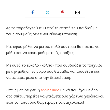
Ας το παραδεχτούμε. Η πρώτη επαφή του παιδιού με
τους αριθμούς δεν είναι εύκολη υπόθεση…
Και αφού μάθει να μετρά, πολύ σύντομα θα πρέπει να
μάθει και να κάνει μαθηματικές πράξεις.
Με αυτό το εύκολο «κόλπο» που συνδυάζει το παιχνίδι
με την μάθηση το μικρό σας θα μάθει να προσθέτει και
να αφαιρεί μέσα από την διασκέδαση.
Όπως μας δείχνει η
annibalindo
υλικά που έχουμε όλοι
στο σπίτι μπορείτε να φτιάξετε δύο χάρτινα χεράκια και
έτσι το παιδί σας θα μετρά με τα δαχτυλάκια!