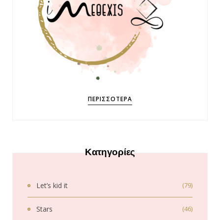
ΠΕΡΙΣΣΌΤΕΡΑ
Κατηγορίες
Let’s kid it
(79)
Stars
(46)