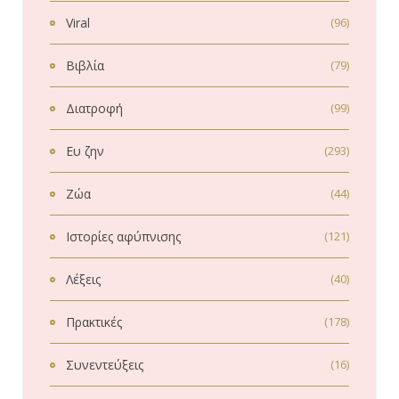
Viral
(96)
Βιβλία
(79)
Διατροφή
(99)
Ευ ζην
(293)
Ζώα
(44)
Ιστορίες αφύπνισης
(121)
Λέξεις
(40)
Πρακτικές
(178)
Συνεντεύξεις
(16)