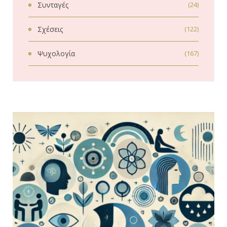
Συνταγές
(24)
Σχέσεις
(122)
Ψυχολογία
(167)