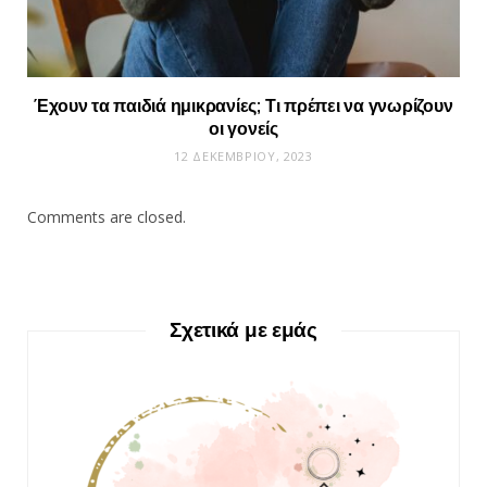
Έχουν τα παιδιά ημικρανίες; Τι πρέπει να γνωρίζουν
οι γονείς
12 ΔΕΚΕΜΒΡΊΟΥ, 2023
Comments are closed.
Σχετικά με εμάς