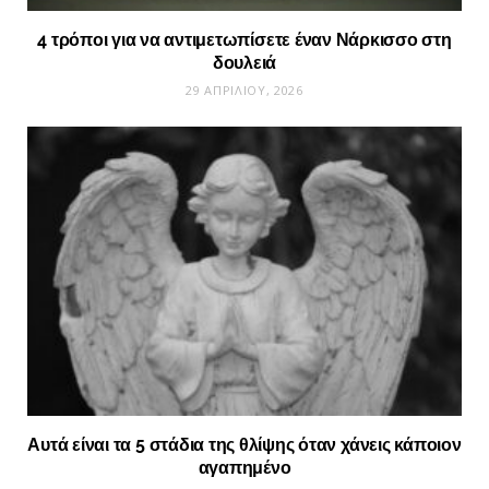
4 τρόποι για να αντιμετωπίσετε έναν Νάρκισσο στη
δουλειά
29 ΑΠΡΙΛΊΟΥ, 2026
Αυτά είναι τα 5 στάδια της θλίψης όταν χάνεις κάποιον
αγαπημένο