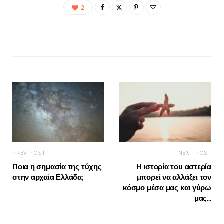
2
PREV POST
NEXT POST
Ποια η σημασία της τύχης
Η ιστορία του αστερία
στην αρχαία Ελλάδα;
μπορεί να αλλάξει τον
κόσμο μέσα μας και γύρω
μας…