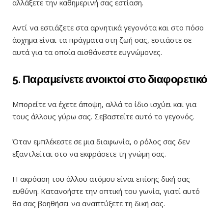
αλλάξετε την καθημερινή σας εστίαση.
Αντί να εστιάζετε στα αρνητικά γεγονότα και στο πόσο
άσχημα είναι τα πράγματα στη ζωή σας, εστιάστε σε
αυτά για τα οποία αισθάνεστε ευγνώμονες.
5. Παραμείνετε ανοικτοί στο διαφορετικό
Μπορείτε να έχετε άποψη, αλλά το ίδιο ισχύει και για
τους άλλους γύρω σας. Σεβαστείτε αυτό το γεγονός.
Όταν εμπλέκεστε σε μια διαφωνία, ο ρόλος σας δεν
εξαντλείται στο να εκφράσετε τη γνώμη σας.
Η ακρόαση του άλλου ατόμου είναι επίσης δική σας
ευθύνη. Κατανοήστε την οπτική του γωνία, γιατί αυτό
θα σας βοηθήσει να αναπτύξετε τη δική σας.