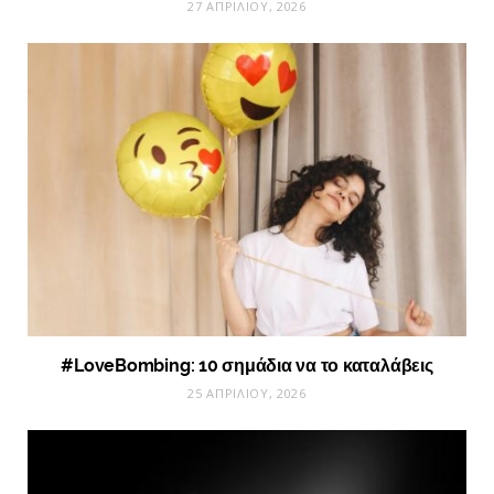
27 ΑΠΡΙΛΊΟΥ, 2026
#LoveBombing: 10 σημάδια να το καταλάβεις
25 ΑΠΡΙΛΊΟΥ, 2026