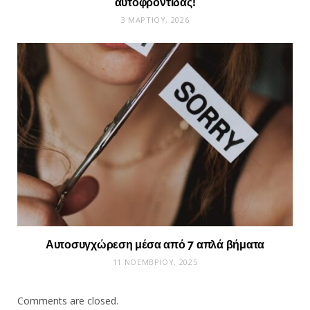
αυτοφροντίδας!
3 ΜΑΡΤΊΟΥ, 2026
Αυτοσυγχώρεση μέσα από 7 απλά βήματα
11 ΝΟΕΜΒΡΊΟΥ, 2025
Comments are closed.