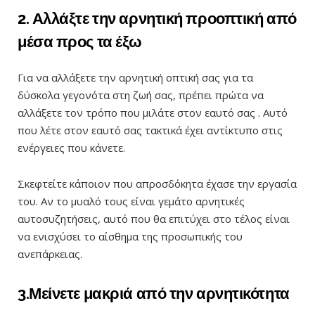
2. Αλλάξτε την αρνητική προοπτική από
μέσα προς τα έξω
Για να αλλάξετε την αρνητική οπτική σας για τα
δύσκολα γεγονότα στη ζωή σας, πρέπει πρώτα να
αλλάξετε τον τρόπο που μιλάτε στον εαυτό σας . Αυτό
που λέτε στον εαυτό σας τακτικά έχει αντίκτυπο στις
ενέργειες που κάνετε.
Σκεφτείτε κάποιον που απροσδόκητα έχασε την εργασία
του. Αν το μυαλό τους είναι γεμάτο αρνητικές
αυτοσυζητήσεις, αυτό που θα επιτύχει στο τέλος είναι
να ενισχύσει το αίσθημα της προσωπικής του
ανεπάρκειας.
3.Μείνετε μακριά από την αρνητικότητα