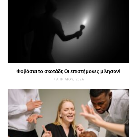
Φοβάσαι το σκοτάδι; Οι επιστήμονες μίλησαν!
7 ΑΠΡΙΛΊΟΥ, 2026