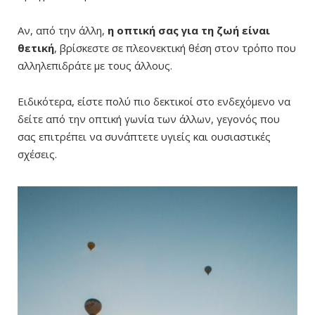
Αν, από την άλλη,
η οπτική σας για τη ζωή είναι
θετική
, βρίσκεστε σε πλεονεκτική θέση στον τρόπο που
αλληλεπιδράτε με τους άλλους.
Ειδικότερα, είστε πολύ πιο δεκτικοί στο ενδεχόμενο να
δείτε από την οπτική γωνία των άλλων, γεγονός που
σας επιτρέπει να συνάπτετε υγιείς και ουσιαστικές
σχέσεις.