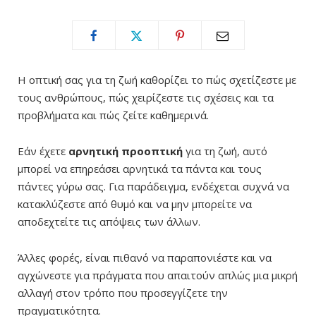
Η οπτική σας για τη ζωή καθορίζει το πώς σχετίζεστε με
τους ανθρώπους, πώς χειρίζεστε τις σχέσεις και τα
προβλήματα και πώς ζείτε καθημερινά.
Εάν έχετε
αρνητική προοπτική
για τη ζωή, αυτό
μπορεί να επηρεάσει αρνητικά τα πάντα και τους
πάντες γύρω σας. Για παράδειγμα, ενδέχεται συχνά να
κατακλύζεστε από θυμό και να μην μπορείτε να
αποδεχτείτε τις απόψεις των άλλων.
Άλλες φορές, είναι πιθανό να παραπονιέστε και να
αγχώνεστε για πράγματα που απαιτούν απλώς μια μικρή
αλλαγή στον τρόπο που προσεγγίζετε την
πραγματικότητα.