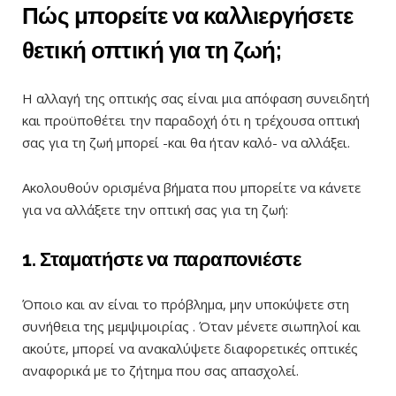
Πώς μπορείτε να καλλιεργήσετε
θετική οπτική για τη ζωή;
Η αλλαγή της οπτικής σας είναι μια απόφαση συνειδητή
και προϋποθέτει την παραδοχή ότι η τρέχουσα οπτική
σας για τη ζωή μπορεί -και θα ήταν καλό- να αλλάξει.
Ακολουθούν ορισμένα βήματα που μπορείτε να κάνετε
για να αλλάξετε την οπτική σας για τη ζωή:
1. Σταματήστε να παραπονιέστε
Όποιο και αν είναι το πρόβλημα, μην υποκύψετε στη
συνήθεια της μεμψιμοιρίας . Όταν μένετε σιωπηλοί και
ακούτε, μπορεί να ανακαλύψετε διαφορετικές οπτικές
αναφορικά με το ζήτημα που σας απασχολεί.