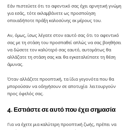
Εάν πιστεύετε ότι το αφεντικό σας έχει αρνητική γνώμη
για εσάς, τότε εκλαμβάνετε ως προσποίηση
οποιαδήποτε πράξη καλοσύνης εκ μέρους του.
Αν, όμως, ίσως λέγατε στον εαυτό σας ότι το αφεντικό
σας με τη στάση του προσπαθεί απλώς να σας βοηθήσει
να δώσετε τον καλύτερό σας εαυτό, αυτομάτως θα
αλλάζατε τη στάση σας και θα εγκαταλείπατε τη θέση
άμυνας.
Όταν αλλάζετε προοπτική, τα ίδια γεγονότα που θα
μπορούσαν να οδηγήσουν σε αποτυχία λειτουργούν
προς όφελός σας.
4. Εστιάστε σε αυτό που έχει σημασία
Για να έχετε μια καλύτερη προοπτική ζωής, πρέπει να