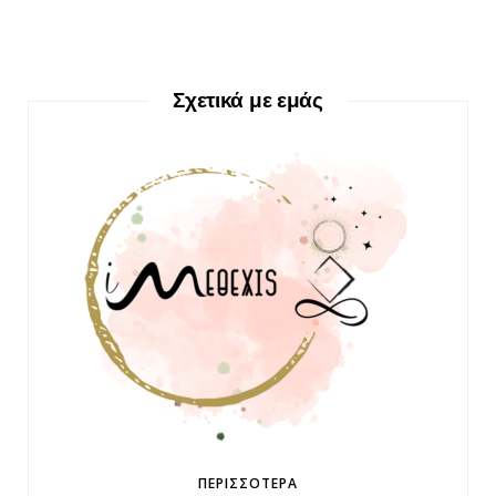
Σχετικά με εμάς
ΠΕΡΙΣΣΌΤΕΡΑ