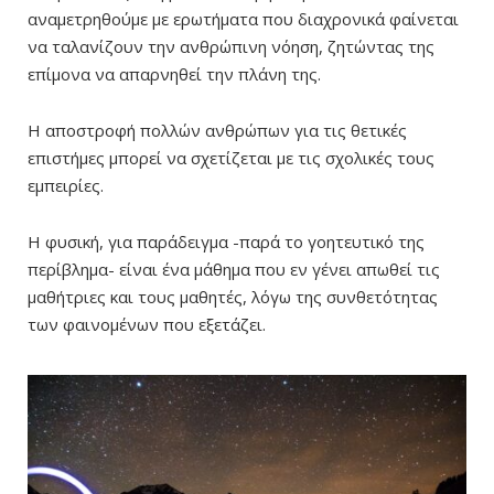
αναμετρηθούμε με ερωτήματα που διαχρονικά φαίνεται
να ταλανίζουν την ανθρώπινη νόηση, ζητώντας της
επίμονα να απαρνηθεί την πλάνη της.
Η αποστροφή πολλών ανθρώπων για τις θετικές
επιστήμες μπορεί να σχετίζεται με τις σχολικές τους
εμπειρίες.
Η φυσική, για παράδειγμα -παρά το γοητευτικό της
περίβλημα- είναι ένα μάθημα που εν γένει απωθεί τις
μαθήτριες και τους μαθητές, λόγω της συνθετότητας
των φαινομένων που εξετάζει.