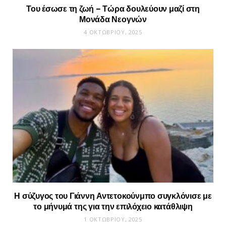
Του έσωσε τη ζωή – Τώρα δουλεύουν μαζί στη
Μονάδα Νεογνών
4 ΟΚΤΩΒΡΊΟΥ, 2025
Η σύζυγος του Γιάννη Αντετοκούνμπο συγκλόνισε με
το μήνυμά της για την επιλόχειο κατάθλιψη
1 ΟΚΤΩΒΡΊΟΥ, 2025