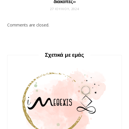
διακοπές»
27 ΙΟΥΛΊΟΥ, 2024
Comments are closed.
Σχετικά με εμάς