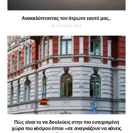
Ανακαλύπτοντας τον άτρωτο εαυτό μας…
28 ΙΟΥΛΊΟΥ, 2024
Πώς είναι το να δουλεύεις στην πιο ευτυχισμένη
χώρα του κόσμου όπου «σε αναγκάζουν να κάνεις