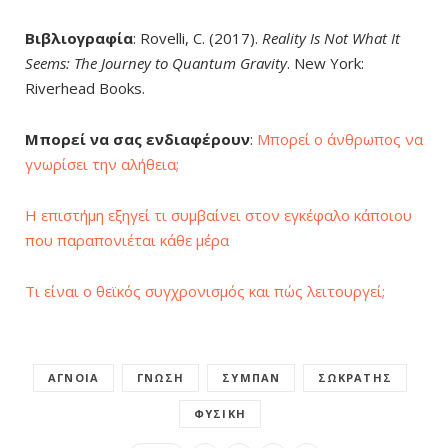
Βιβλιογραφία
: Rovelli, C. (2017).
Reality Is Not What It
Seems: The Journey to Quantum Gravity
. New York:
Riverhead Books.
Μπορεί να σας ενδιαφέρουν
:
Μπορεί ο άνθρωπος να
γνωρίσει την αλήθεια;
Η επιστήμη εξηγεί τι συμβαίνει στον εγκέφαλο κάποιου
που παραπονιέται κάθε μέρα
Τι είναι ο θεϊκός συγχρονισμός και πώς λειτουργεί;
ΆΓΝΟΙΑ
ΓΝΏΣΗ
ΣΎΜΠΑΝ
ΣΩΚΡΆΤΗΣ
ΦΥΣΙΚΉ