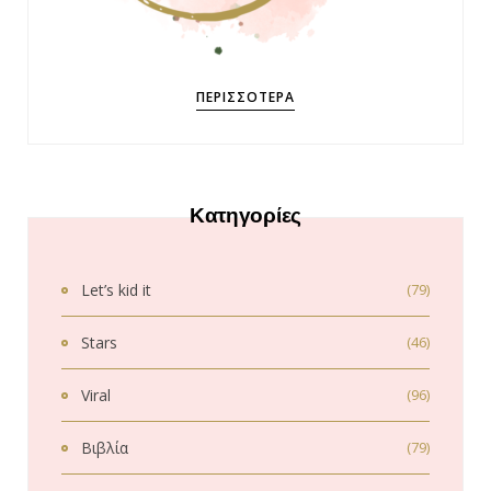
ΠΕΡΙΣΣΌΤΕΡΑ
Κατηγορίες
Let’s kid it
(79)
Stars
(46)
Viral
(96)
Βιβλία
(79)