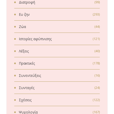
Διατροφή
(99)
Ευ ζην
(293)
Ζώα
(44)
Ιστορίες αφύπνισης
(121)
Λέξεις
(40)
Πρακτικές
(178)
Συνεντεύξεις
(16)
Συνταγές
(24)
Σχέσεις
(122)
Ψυχολογία
(167)