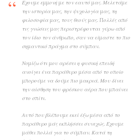
Έχουμε εμμονή με τον εαυτό μας. Μελετάμε
την ιστορία μας, την ψυχολογία μας, τη
φιλοσοφία μας, τους θεούς μας. Πολλές από
τις γνώσεις μας περιστρέφονται γύρω από
τον ίδιο τον άνθρωπο, σαν να είμαστε το πιο
σημαντικό πράγμα στο σύμπαν.
Νομίζω ότι μου αρέσει η φυσική επειδή
ανοίγει ένα παράθυρο μέσα από το οποίο
μπορούμε να δούμε πιο μακριά. Μου δίνει
την αίσθηση του φρέσκου αέρα που μπαίνει
στο σπίτι.
Αυτό που βλέπουμε εκεί έξω μέσα από το
παράθυρο μάς εκπλήσσει συνεχώς. Έχουμε
μάθει πολλά για το σύμπαν. Κατά τη