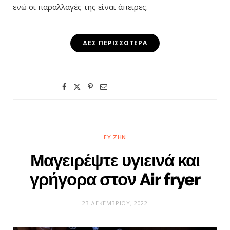
ενώ οι παραλλαγές της είναι άπειρες.
ΔΕΣ ΠΕΡΙΣΣΌΤΕΡΑ
ΕΥ ΖΗΝ
Μαγειρέψτε υγιεινά και
γρήγορα στον Air fryer
23 ΔΕΚΕΜΒΡΊΟΥ, 2022