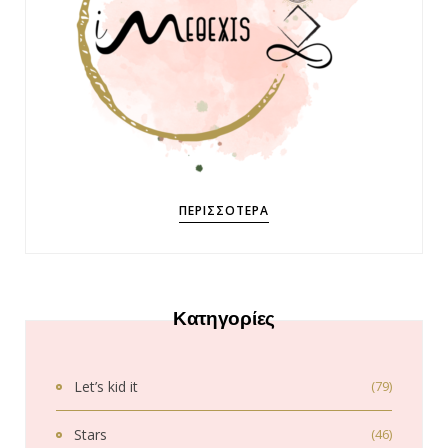
ΠΕΡΙΣΣΌΤΕΡΑ
Κατηγορίες
Let’s kid it
(79)
Stars
(46)