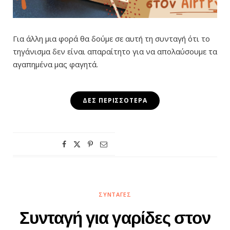
Για άλλη μια φορά θα δούμε σε αυτή τη συνταγή ότι το
τηγάνισμα δεν είναι απαραίτητο για να απολαύσουμε τα
αγαπημένα μας φαγητά.
ΔΕΣ ΠΕΡΙΣΣΌΤΕΡΑ
ΣΥΝΤΑΓΈΣ
Συνταγή για γαρίδες στον