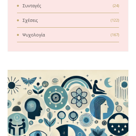
Συνταγές
(24)
Σχέσεις
(122)
Ψυχολογία
(167)