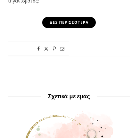
τηγανίσματος;
ΔΕΣ ΠΕΡΙΣΣΌΤΕΡΑ
Σχετικά με εμάς