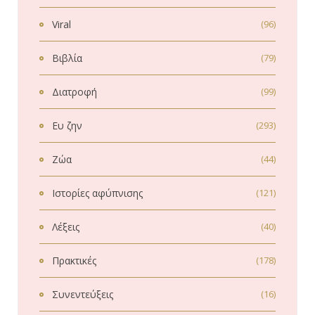
Viral
(96)
Βιβλία
(79)
Διατροφή
(99)
Ευ ζην
(293)
Ζώα
(44)
Ιστορίες αφύπνισης
(121)
Λέξεις
(40)
Πρακτικές
(178)
Συνεντεύξεις
(16)