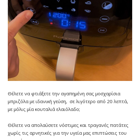
Θέλετε να φτιάξετε την αγαπημένη σας μοσχαρίσια
μπριζόλα με ιδανική γεύση, σε λιγότερο από 20 λεπτά,
με μόλις μία κουταλιά ελαιόλαδο;
Θέλετε να απολαύσετε νόστιμες και τραγανές πατάτες
χωρίς τις αρνητικές για την υγεία μας επιπτώσεις του