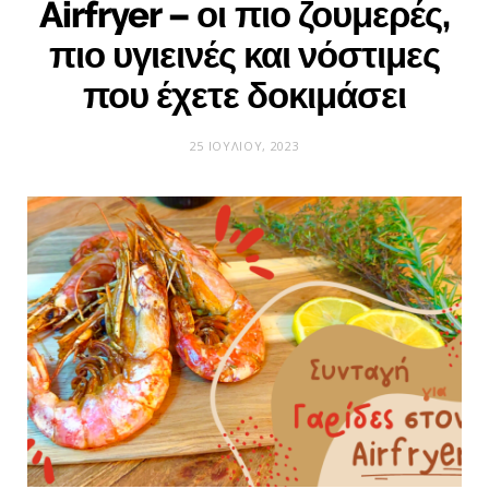
Airfryer – οι πιο ζουμερές,
πιο υγιεινές και νόστιμες
που έχετε δοκιμάσει
25 ΙΟΥΛΊΟΥ, 2023