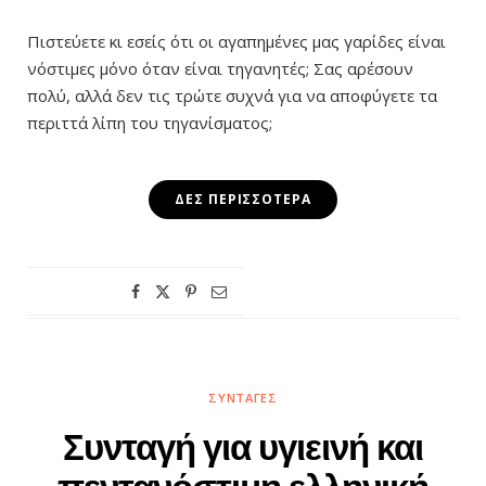
Πιστεύετε κι εσείς ότι οι αγαπημένες μας γαρίδες είναι
νόστιμες μόνο όταν είναι τηγανητές; Σας αρέσουν
πολύ, αλλά δεν τις τρώτε συχνά για να αποφύγετε τα
περιττά λίπη του τηγανίσματος;
ΔΕΣ ΠΕΡΙΣΣΌΤΕΡΑ
ΣΥΝΤΑΓΈΣ
Συνταγή για υγιεινή και