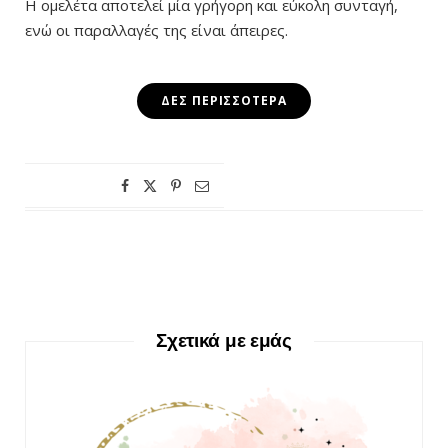
Η ομελέτα αποτελεί μία γρήγορη και εύκολη συνταγή,
ενώ οι παραλλαγές της είναι άπειρες.
ΔΕΣ ΠΕΡΙΣΣΌΤΕΡΑ
Σχετικά με εμάς