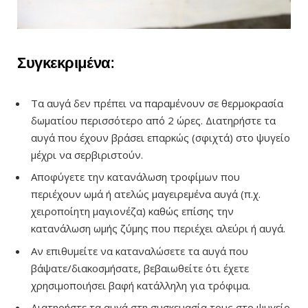
Συγκεκριμένα:
Τα αυγά δεν πρέπει να παραμένουν σε θερμοκρασία
δωματίου περισσότερο από 2 ώρες. Διατηρήστε τα
αυγά που έχουν βράσει επαρκώς (σφιχτά) στο ψυγείο
μέχρι να σερβιριστούν.
Αποφύγετε την κατανάλωση τροφίμων που
περιέχουν ωμά ή ατελώς μαγειρεμένα αυγά (π.χ.
χειροποίητη μαγιονέζα) καθώς επίσης την
κατανάλωση ωμής ζύμης που περιέχει αλεύρι ή αυγά.
Αν επιθυμείτε να καταναλώσετε τα αυγά που
βάψατε/διακοσμήσατε, βεβαιωθείτε ότι έχετε
χρησιμοποιήσει βαφή κατάλληλη για τρόφιμα.
Διατηρήστε τα αυγά στη συσκευασία τους στο ψυγείο