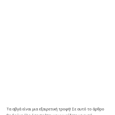
Τα αβγά είναι μια εξαιρετική τροφή! Σε αυτό το άρθρο