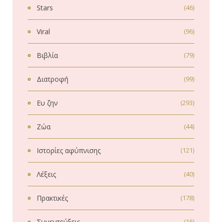
Stars
(46)
Viral
(96)
Βιβλία
(79)
Διατροφή
(99)
Ευ ζην
(293)
Ζώα
(44)
Ιστορίες αφύπνισης
(121)
Λέξεις
(40)
Πρακτικές
(178)
Συνεντεύξεις
(16)