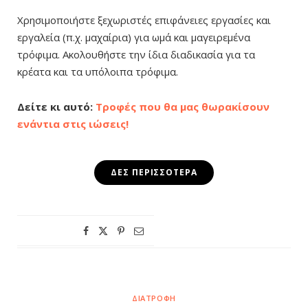
Χρησιμοποιήστε ξεχωριστές επιφάνειες εργασίες και
εργαλεία (π.χ. μαχαίρια) για ωμά και μαγειρεμένα
τρόφιμα. Ακολουθήστε την ίδια διαδικασία για τα
κρέατα και τα υπόλοιπα τρόφιμα.
Δείτε κι αυτό:
Τροφές που θα μας θωρακίσουν
ενάντια στις ιώσεις!
ΔΕΣ ΠΕΡΙΣΣΌΤΕΡΑ
ΔΙΑΤΡΟΦΉ