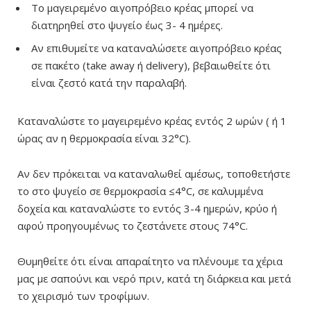
Το μαγειρεμένο αιγοπρόβειο κρέας μπορεί να
διατηρηθεί στο ψυγείο έως 3- 4 ημέρες.
Αν επιθυμείτε να καταναλώσετε αιγοπρόβειο κρέας
σε πακέτο (take away ή delivery), βεβαιωθείτε ότι
είναι ζεστό κατά την παραλαβή.
Καταναλώστε το μαγειρεμένο κρέας εντός 2 ωρών ( ή 1
ώρας αν η θερμοκρασία είναι 32°C).
Αν δεν πρόκειται να καταναλωθεί αμέσως, τοποθετήστε
το στο ψυγείο σε θερμοκρασία ≤4°C, σε καλυμμένα
δοχεία και καταναλώστε το εντός 3-4 ημερών, κρύο ή
αφού προηγουμένως το ζεστάνετε στους 74°C.
Θυμηθείτε ότι είναι απαραίτητο να πλένουμε τα χέρια
μας με σαπούνι και νερό πριν, κατά τη διάρκεια και μετά
το χειρισμό των τροφίμων.