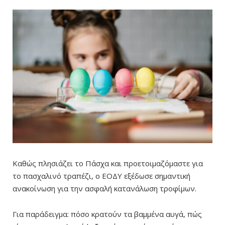
Καθώς πλησιάζει το Πάσχα και προετοιμαζόμαστε για
το πασχαλινό τραπέζι, ο ΕΟΔΥ εξέδωσε σημαντική
ανακοίνωση για την ασφαλή κατανάλωση τροφίμων.
Για παράδειγμα: πόσο κρατούν τα βαμμένα αυγά, πώς