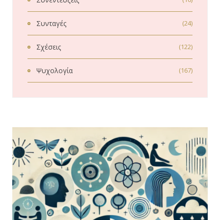
Συνταγές
(24)
Σχέσεις
(122)
Ψυχολογία
(167)