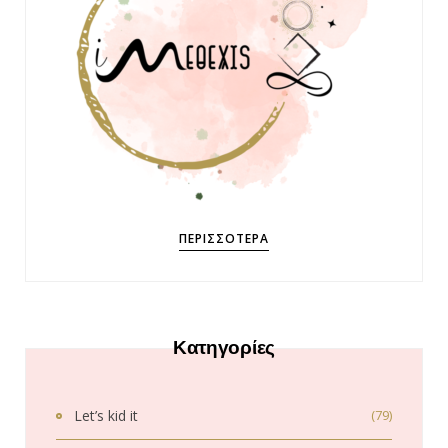
ΠΕΡΙΣΣΌΤΕΡΑ
Κατηγορίες
Let’s kid it
(79)