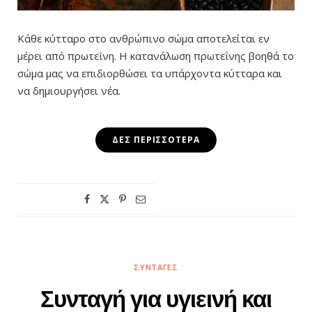
Κάθε κύτταρο στο ανθρώπινο σώμα αποτελείται εν
μέρει από πρωτεΐνη. Η κατανάλωση πρωτεΐνης βοηθά το
σώμα μας να επιδιορθώσει τα υπάρχοντα κύτταρα και
να δημιουργήσει νέα.
ΔΕΣ ΠΕΡΙΣΣΌΤΕΡΑ
ΣΥΝΤΑΓΈΣ
Συνταγή για υγιεινή και