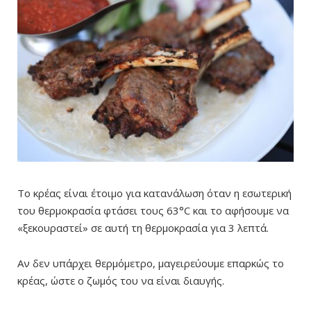
Το κρέας είναι έτοιμο για κατανάλωση όταν η εσωτερική
του θερμοκρασία φτάσει τους 63°C και το αφήσουμε να
«ξεκουραστεί» σε αυτή τη θερμοκρασία για 3 λεπτά.
Αν δεν υπάρχει θερμόμετρο, μαγειρεύουμε επαρκώς το
κρέας, ώστε ο ζωμός του να είναι διαυγής.