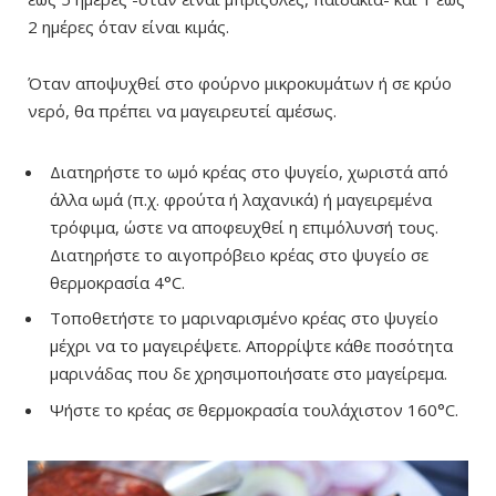
2 ημέρες όταν είναι κιμάς.
Όταν αποψυχθεί στο φούρνο μικροκυμάτων ή σε κρύο
νερό, θα πρέπει να μαγειρευτεί αμέσως.
Διατηρήστε το ωμό κρέας στο ψυγείο, χωριστά από
άλλα ωμά (π.χ. φρούτα ή λαχανικά) ή μαγειρεμένα
τρόφιμα, ώστε να αποφευχθεί η επιμόλυνσή τους.
Διατηρήστε το αιγοπρόβειο κρέας στο ψυγείο σε
θερμοκρασία 4°C.
Τοποθετήστε το μαριναρισμένο κρέας στο ψυγείο
μέχρι να το μαγειρέψετε. Απορρίψτε κάθε ποσότητα
μαρινάδας που δε χρησιμοποιήσατε στο μαγείρεμα.
Ψήστε το κρέας σε θερμοκρασία τουλάχιστον 160°C.