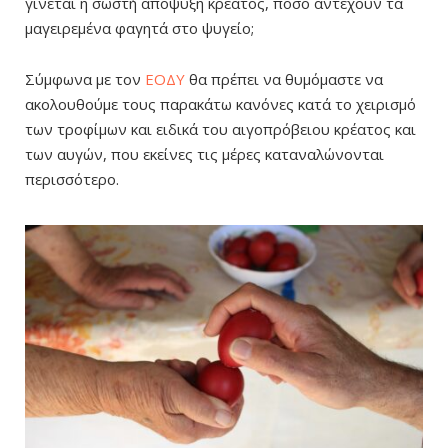
γίνεται η σωστή απόψυξη κρέατος, πόσο αντέχουν τα
μαγειρεμένα φαγητά στο ψυγείο;
Σύμφωνα με τον
ΕΟΔΥ
θα πρέπει να θυμόμαστε να
ακολουθούμε τους παρακάτω κανόνες κατά το χειρισμό
των τροφίμων και ειδικά του αιγοπρόβειου κρέατος και
των αυγών, που εκείνες τις μέρες καταναλώνονται
περισσότερο.