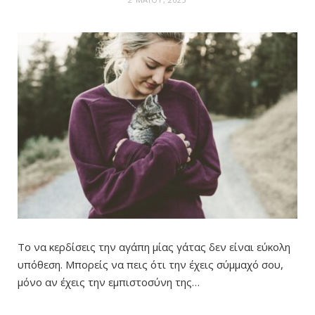
Το να κερδίσεις την αγάπη μίας γάτας δεν είναι εύκολη
υπόθεση. Μπορείς να πεις ότι την έχεις σύμμαχό σου,
μόνο αν έχεις την εμπιστοσύνη της…