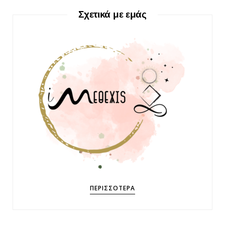
Σχετικά με εμάς
ΠΕΡΙΣΣΌΤΕΡΑ