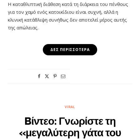
Η καταθλιπτική διάθεση κατά τη διάρκεια του πένθους
για τον χαμό ενός κατοικίδιου είναι συχνή, αλλά η
κλινική κατάθλιψη συνήθως δεν αποτελεί μέρος αυτής
της απώλειας.
ΔΕΣ ΠΕΡΙΣΣΌΤΕΡΑ
VIRAL
Bίντεο: Γνωρίστε τη
«μεγαλύτερη γάτα του