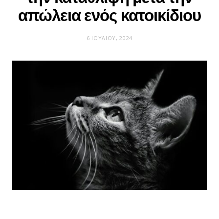
απώλεια ενός κατοικίδιου
6 ΙΟΥΛΊΟΥ, 2024