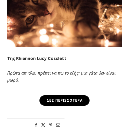
Της Rhiannon Lucy Cosslett
Πρώτα απ ‘όλα, πρέπει να πω το εξής: μια γάτα δεν είναι
μωρό.
ΔΕΣ ΠΕΡΙΣΣΌΤΕΡΑ