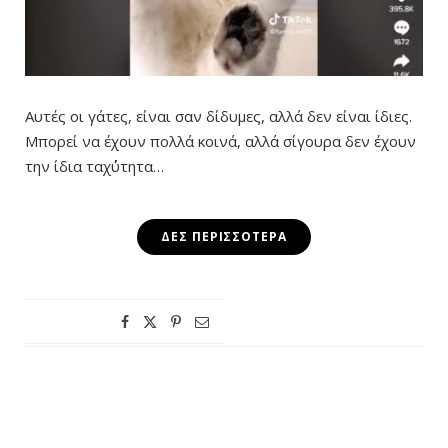
Αυτές οι γάτες, είναι σαν δίδυμες, αλλά δεν είναι ίδιες.
Μπορεί να έχουν πολλά κοινά, αλλά σίγουρα δεν έχουν
την ίδια ταχ΄΄ύτητα…
ΔΕΣ ΠΕΡΙΣΣΌΤΕΡΑ