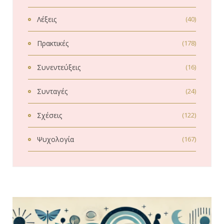
Λέξεις
(40)
Πρακτικές
(178)
Συνεντεύξεις
(16)
Συνταγές
(24)
Σχέσεις
(122)
Ψυχολογία
(167)