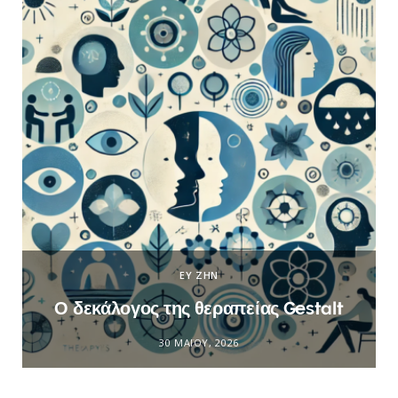
ΕΥ ΖΗΝ
Ο δεκάλογος της θεραπείας Gestalt
30 ΜΑΪ́ΟΥ, 2026