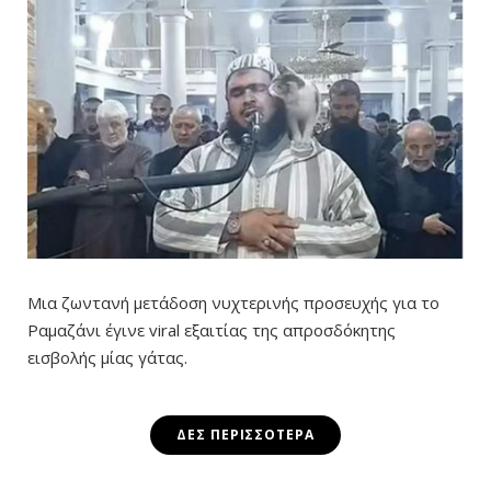
Μια ζωντανή μετάδοση νυχτερινής προσευχής για το
Ραμαζάνι έγινε viral εξαιτίας της απροσδόκητης
εισβολής μίας γάτας.
ΔΕΣ ΠΕΡΙΣΣΌΤΕΡΑ