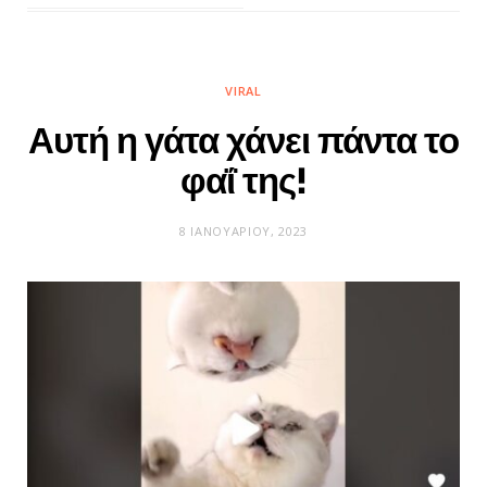
VIRAL
Αυτή η γάτα χάνει πάντα το
φαΐ της!
8 ΙΑΝΟΥΑΡΊΟΥ, 2023