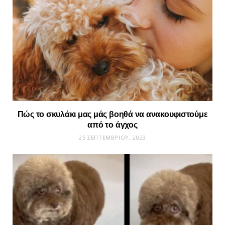
Πώς το σκυλάκι μας μάς βοηθά να ανακουφιστούμε
από το άγχος
25 ΣΕΠΤΕΜΒΡΊΟΥ, 2023