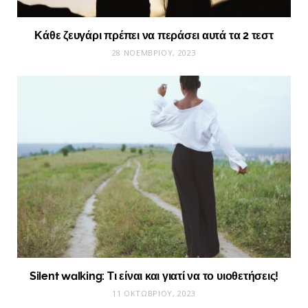
Κάθε ζευγάρι πρέπει να περάσει αυτά τα 2 τεστ
28 ΝΟΕΜΒΡΊΟΥ, 2023
Silent walking: Τι είναι και γιατί να το υιοθετήσεις!
11 ΟΚΤΩΒΡΊΟΥ, 2023