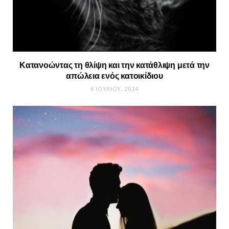
Κατανοώντας τη θλίψη και την κατάθλιψη μετά την
απώλεια ενός κατοικίδιου
6 ΙΟΥΛΊΟΥ, 2024