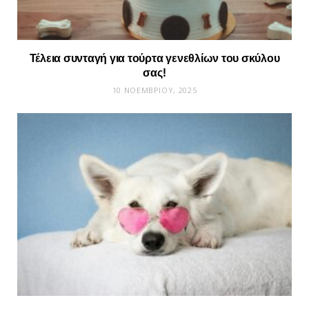
Τέλεια συνταγή για τούρτα γενεθλίων του σκύλου
σας!
10 ΝΟΕΜΒΡΊΟΥ, 2025