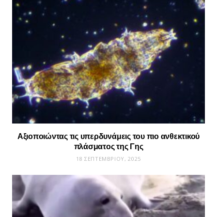
Αξιοποιώντας τις υπερδυνάμεις του πιο ανθεκτικού
πλάσματος της Γης
18 ΣΕΠΤΕΜΒΡΊΟΥ, 2025