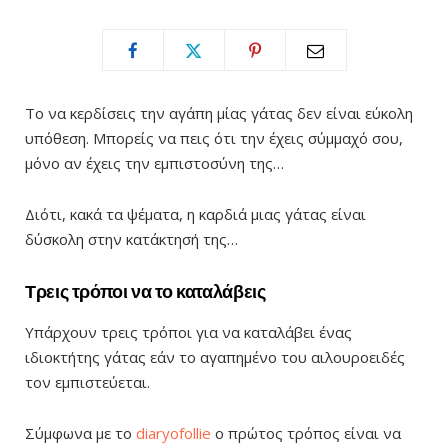
Το να κερδίσεις την αγάπη μίας γάτας δεν είναι εύκολη
υπόθεση. Μπορείς να πεις ότι την έχεις σύμμαχό σου,
μόνο αν έχεις την εμπιστοσύνη της…
Διότι, κακά τα ψέματα, η καρδιά μιας γάτας είναι
δύσκολη στην κατάκτησή της…
Τρεις τρόποι να το καταλάβεις
Υπάρχουν τρεις τρόποι για να καταλάβει ένας
ιδιοκτήτης γάτας εάν το αγαπημένο του αιλουροειδές
τον εμπιστεύεται.
Σύμφωνα με το
diaryofollie
ο πρώτος τρόπος είναι να