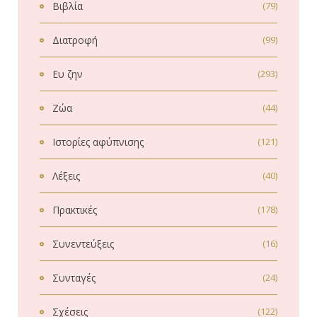
Βιβλία
(79)
Διατροφή
(99)
Ευ ζην
(293)
Ζώα
(44)
Ιστορίες αφύπνισης
(121)
Λέξεις
(40)
Πρακτικές
(178)
Συνεντεύξεις
(16)
Συνταγές
(24)
Σχέσεις
(122)