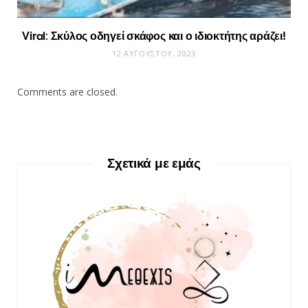
Viral: Σκύλος οδηγεί σκάφος και ο ιδιοκτήτης αράζει!
12 ΑΥΓΟΎΣΤΟΥ, 2023
Comments are closed.
Σχετικά με εμάς