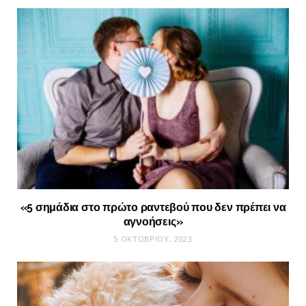
«5 σημάδια στο πρώτο ραντεβού που δεν πρέπει να
αγνοήσεις»
5 ΟΚΤΩΒΡΊΟΥ, 2023