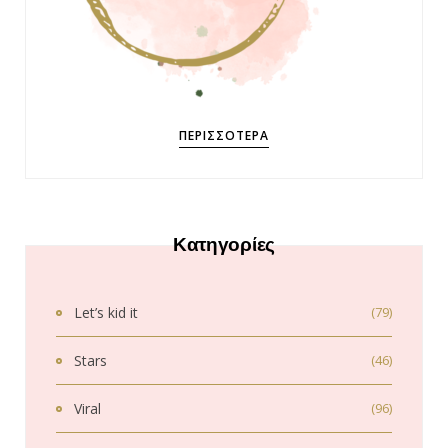
ΠΕΡΙΣΣΌΤΕΡΑ
Κατηγορίες
Let’s kid it
(79)
Stars
(46)
Viral
(96)