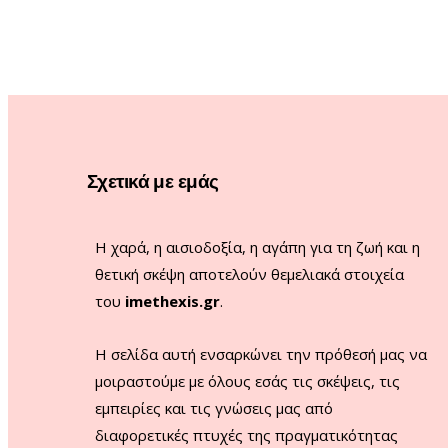
Σχετικά με εμάς
Η χαρά, η αισιοδοξία, η αγάπη για τη ζωή και η
θετική σκέψη αποτελούν θεμελιακά στοιχεία
του
imethexis.gr
.
H σελίδα αυτή ενσαρκώνει την πρόθεσή μας να
μοιραστούμε με όλους εσάς τις σκέψεις, τις
εμπειρίες και τις γνώσεις μας από
διαφορετικές πτυχές της πραγματικότητας