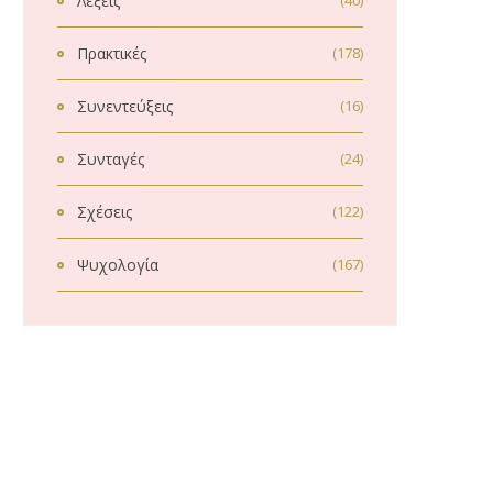
Λέξεις
(40)
Πρακτικές
(178)
Συνεντεύξεις
(16)
Συνταγές
(24)
Σχέσεις
(122)
Ψυχολογία
(167)