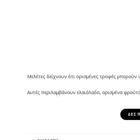
Μελέτες δείχνουν ότι ορισμένες τροφές μπορούν 
Αυτές περιλαμβάνουν ελαιόλαδο, ορισμένα φρούτα,
ΔΕΣ 