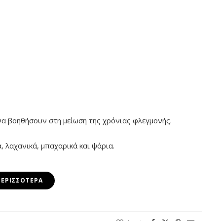
να βοηθήσουν στη μείωση της χρόνιας φλεγμονής.
 λαχανικά, μπαχαρικά και ψάρια.
ΠΕΡΙΣΣΌΤΕΡΑ