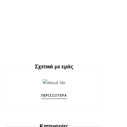
Σχετικά με εμάς
ΠΕΡΙΣΣΌΤΕΡΑ
Κατηγορίες