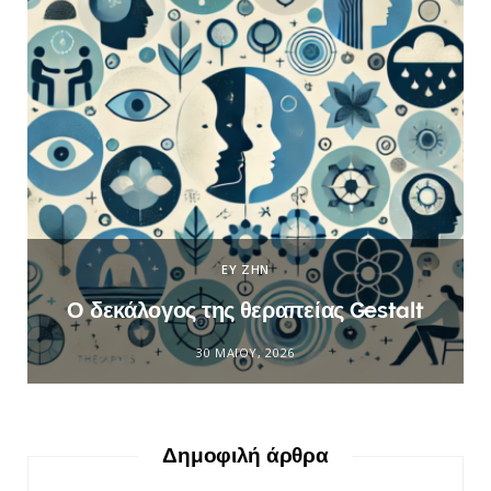
ΕΥ ΖΗΝ
Ο δεκάλογος της θεραπείας Gestalt
30 ΜΑΪ́ΟΥ, 2026
Δημοφιλή άρθρα