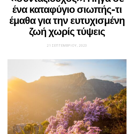
ένα καταφύγιο σιωπής-τι
έμαθα για την ευτυχισμένη
ζωή χωρίς τύψεις
21 ΣΕΠΤΕΜΒΡΊΟΥ, 2023