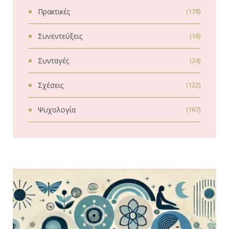
Πρακτικές
(178)
Συνεντεύξεις
(16)
Συνταγές
(24)
Σχέσεις
(122)
Ψυχολογία
(167)