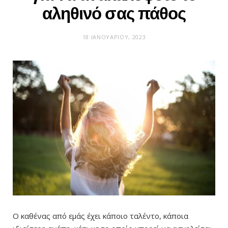
αληθινό σας πάθος
18 ΙΑΝΟΥΑΡΊΟΥ, 2023
Ο καθένας από εμάς έχει κάποιο ταλέντο, κάποια