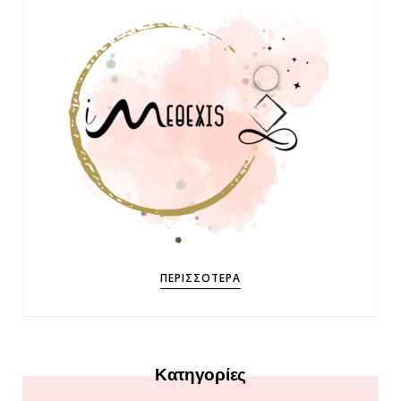
ΠΕΡΙΣΣΌΤΕΡΑ
Κατηγορίες