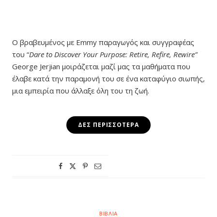
Ο βραβευμένος με Emmy παραγωγός και συγγραφέας
του “
Dare to Discover Your Purpose: Retire, Refire, Rewire”
George Jerjian μοιράζεται μαζί μας τα μαθήματα που
έλαβε κατά την παραμονή του σε ένα καταφύγιο σιωπής,
μια εμπειρία που άλλαξε όλη του τη ζωή.
ΔΕΣ ΠΕΡΙΣΣΌΤΕΡΑ
ΒΙΒΛΊΑ