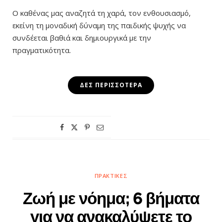
Ο καθένας μας αναζητά τη χαρά, τον ενθουσιασμό,
εκείνη τη μοναδική δύναμη της παιδικής ψυχής να
συνδέεται βαθιά και δημιουργικά με την
πραγματικότητα.
ΔΕΣ ΠΕΡΙΣΣΌΤΕΡΑ
ΠΡΑΚΤΙΚΈΣ
Ζωή με νόημα; 6 βήματα
για να ανακαλύψετε το