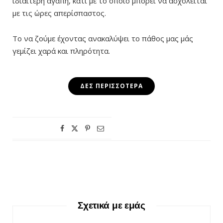
ιδιαίτερη αγάπη, κάτι με το οποίο μπορεί να ασχολείται
με τις ώρες απερίσπαστος.
Το να ζούμε έχοντας ανακαλύψει το πάθος μας μάς
γεμίζει χαρά και πληρότητα.
ΔΕΣ ΠΕΡΙΣΣΌΤΕΡΑ
Σχετικά με εμάς