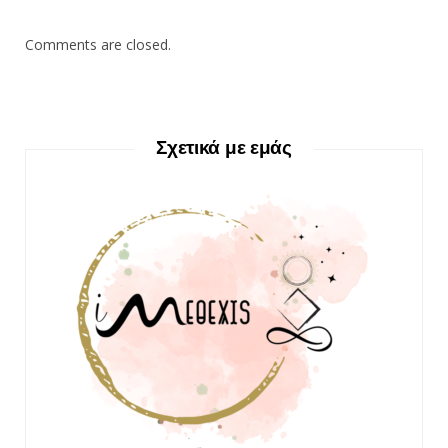
Comments are closed.
Σχετικά με εμάς