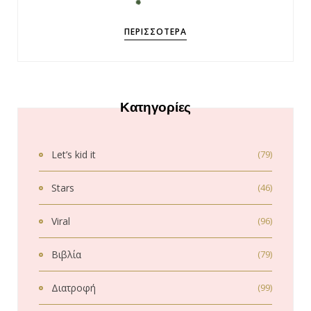
ΠΕΡΙΣΣΌΤΕΡΑ
Κατηγορίες
Let’s kid it
(79)
Stars
(46)
Viral
(96)
Βιβλία
(79)
Διατροφή
(99)