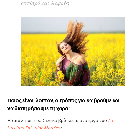
σταθερό και διαρκές;”
Ποιος είναι, λοιπόν, ο τρόπος για να βρούμε και
να διατηρήσουμε τη χαρά;
Η απάντηση του Σενέκα βρίσκεται στο έργο του
Ad
Lucilium Epistulae Morales
: