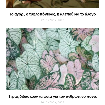
Το αγόρι, ο τυφλοπόντικας, η αλεπού και το άλογο
27 ΙΟΥΛΊΟΥ, 2023
Τι μας διδάσκουν τα φυτά για τον ανθρώπινο πόνο;
26 ΙΟΥΛΊΟΥ, 2023