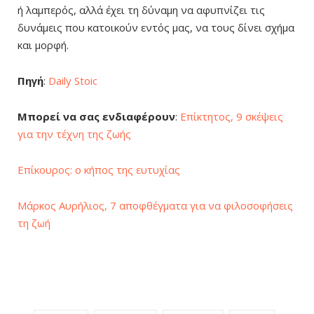
ή λαμπερός, αλλά έχει τη δύναμη να αφυπνίζει τις
δυνάμεις που κατοικούν εντός μας, να τους δίνει σχήμα
και μορφή.
Πηγή
:
Daily Stoic
Μπορεί να σας ενδιαφέρουν
:
Επίκτητος, 9 σκέψεις
για την τέχνη της ζωής
Επίκουρος: ο κήπος της ευτυχίας
Μάρκος Αυρήλιος, 7 αποφθέγματα για να φιλοσοφήσεις
τη ζωή