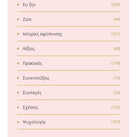
Ευ ζην
(293)
Ζώα
(44)
Ιστορίες αφύπνισης
(121)
Λέξεις
(40)
Πρακτικές
(178)
Συνεντεύξεις
(16)
Συνταγές
(24)
Σχέσεις
(122)
Ψυχολογία
(167)