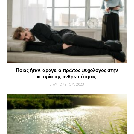
Ποιος ήταν, άραγε, ο πρώτος ψυχολόγος στην
ιστορία της ανθρωπότητας;
3 ΑΥΓΟΎΣΤΟΥ, 2023