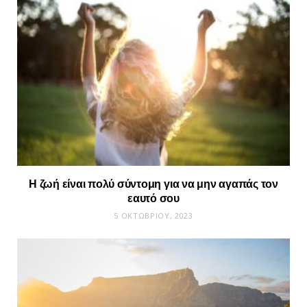
Η ζωή είναι πολύ σύντομη για να μην αγαπάς τον
εαυτό σου
5 ΟΚΤΩΒΡΊΟΥ, 2023