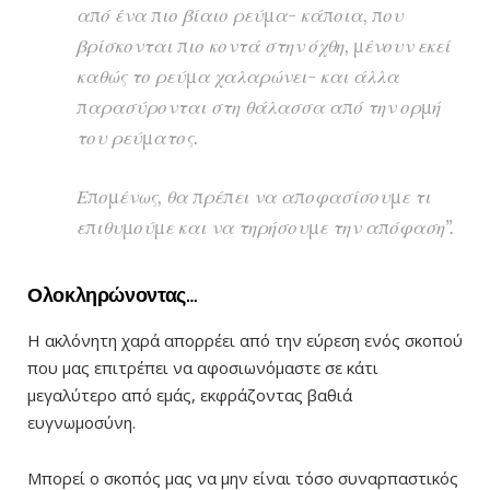
από ένα πιο βίαιο ρεύμα- κάποια, που
βρίσκονται πιο κοντά στην όχθη, μένουν εκεί
καθώς το ρεύμα χαλαρώνει- και άλλα
παρασύρονται στη θάλασσα από την ορμή
του ρεύματος.
Επομένως, θα πρέπει να αποφασίσουμε τι
επιθυμούμε και να τηρήσουμε την απόφαση”.
Ολοκληρώνοντας…
Η ακλόνητη χαρά απορρέει από την εύρεση ενός σκοπού
που μας επιτρέπει να αφοσιωνόμαστε σε κάτι
μεγαλύτερο από εμάς, εκφράζοντας βαθιά
ευγνωμοσύνη.
Μπορεί ο σκοπός μας να μην είναι τόσο συναρπαστικός