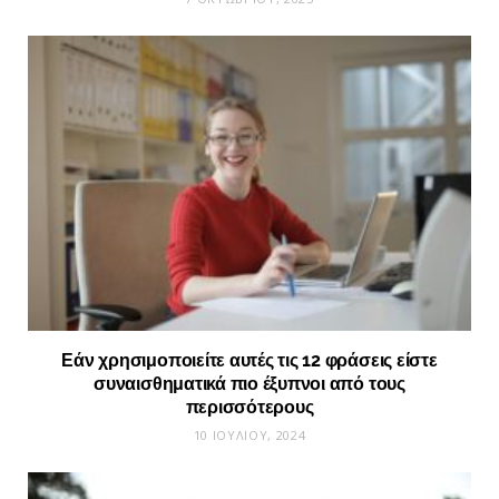
Εάν χρησιμοποιείτε αυτές τις 12 φράσεις είστε
συναισθηματικά πιο έξυπνοι από τους
περισσότερους
10 ΙΟΥΛΊΟΥ, 2024