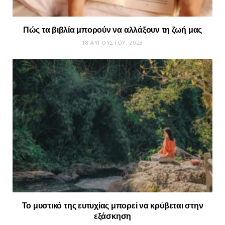
Πώς τα βιβλία μπορούν να αλλάξουν τη ζωή μας
18 ΑΥΓΟΎΣΤΟΥ, 2023
Το μυστικό της ευτυχίας μπορεί να κρύβεται στην
εξάσκηση