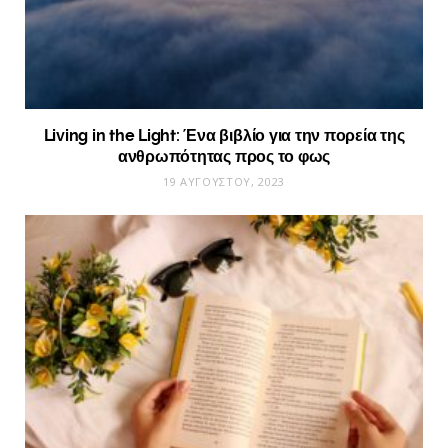
Living in the Light: Ένα βιβλίο για την πορεία της
ανθρωπότητας προς το φως
19 ΑΥΓΟΎΣΤΟΥ, 2023