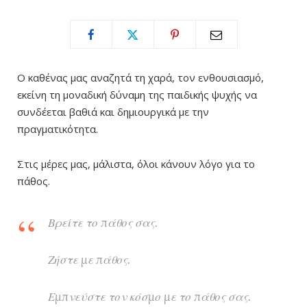
Ο καθένας μας αναζητά τη χαρά, τον ενθουσιασμό,
εκείνη τη μοναδική δύναμη της παιδικής ψυχής να
συνδέεται βαθιά και δημιουργικά με την
πραγματικότητα.
Στις μέρες μας, μάλιστα, όλοι κάνουν λόγο για το
πάθος.
Βρείτε το πάθος σας.
Ζήστε με πάθος.
Εμπνεύστε τον κόσμο με το πάθος σας.