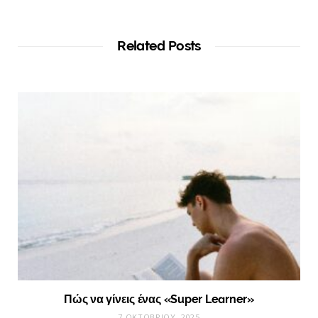
Related Posts
Πώς να γίνεις ένας «Super Learner»
7 ΟΚΤΩΒΡΊΟΥ, 2025