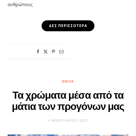
ανθρώπους
ΔΕΣ ΠΕΡΙΣΣΌΤΕΡΑ
ΒΙΒΛΊΑ
Τα χρώματα μέσα από τα
μάτια των προγόνων μας
4 ΦΕΒΡΟΥΑΡΊΟΥ, 2023