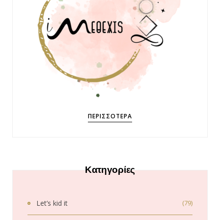
ΠΕΡΙΣΣΌΤΕΡΑ
Κατηγορίες
Let’s kid it
(79)