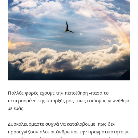
Πολλές φορές έχουμε την πεποίθηση -παρά το
πεπερασμένο της ύπαρξής μας- πως ο κόσμος γεννήθηκε
με εμάς.
Δυσκολευόμαστε συχνά να καταλάβουμε πως δεν
προσεγγίζουν όλοι οι άνθρωποι την πραγματικότητα με