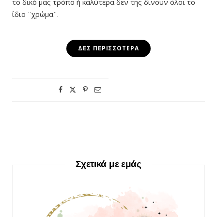
το δικό μας τρόπο ή καλύτερα δεν της δίνουν όλοι το
ίδιο ¨χρώμα¨.
ΔΕΣ ΠΕΡΙΣΣΌΤΕΡΑ
Σχετικά με εμάς