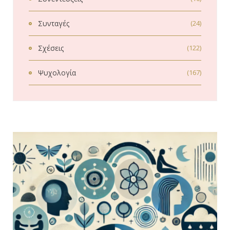
Συνταγές
(24)
Σχέσεις
(122)
Ψυχολογία
(167)