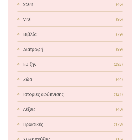
Stars
(46)
Viral
(96)
Βιβλία
(79)
Διατροφή
(99)
Ευ ζην
(293)
Ζώα
(44)
Ιστορίες αφύπνισης
(121)
Λέξεις
(40)
Πρακτικές
(178)
Συνεντεύξεις
(16)