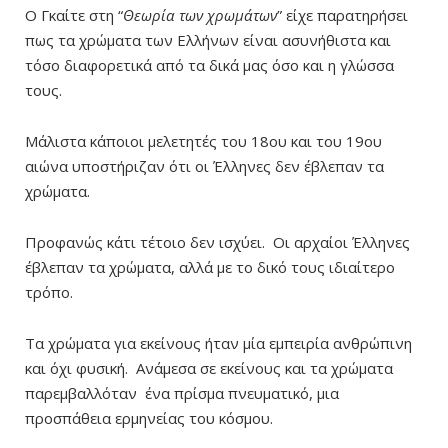
Ο Γκαίτε στη “
Θεωρία των χρωμάτων
” είχε παρατηρήσει
πως τα χρώματα των Ελλήνων είναι ασυνήθιστα και
τόσο διαφορετικά από τα δικά μας όσο και η γλώσσα
τους.
Μάλιστα κάποιοι μελετητές του 18ου και του 19ου
αιώνα υποστήριζαν ότι οι Έλληνες δεν έβλεπαν τα
χρώματα.
Προφανώς κάτι τέτοιο δεν ισχύει. Οι αρχαίοι Έλληνες
έβλεπαν τα χρώματα, αλλά με το δικό τους ιδιαίτερο
τρόπο.
Τα χρώματα για εκείνους ήταν μία εμπειρία ανθρώπινη
και όχι φυσική. Ανάμεσα σε εκείνους και τα χρώματα
παρεμβαλλόταν ένα πρίσμα πνευματικό, μια
προσπάθεια ερμηνείας του κόσμου.