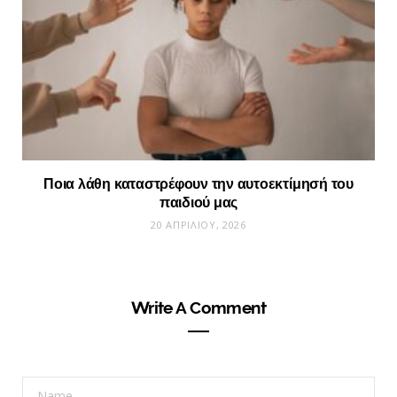
Ποια λάθη καταστρέφουν την αυτοεκτίμησή του
παιδιού μας
20 ΑΠΡΙΛΊΟΥ, 2026
Write A Comment