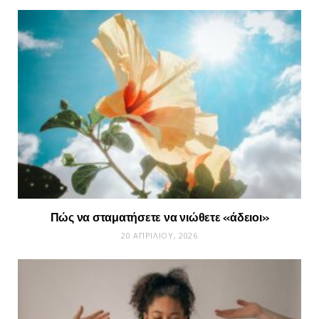
Πώς να σταματήσετε να νιώθετε «άδειοι»
20 ΑΠΡΙΛΊΟΥ, 2026