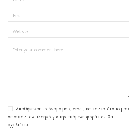
Αποθήκευσε το όνομά μου, email, και τον ιστότοπο μου
σε αυτόν τον πλοηγό για την επόμενη φορά που θα
σχολιάσω.