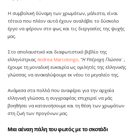
Η συμβολική δύναμη των χρωμάτων, μάλιστα, είναι
τέτοια που πλέον αυτά έχουν αναλάβει το δύσκολο
έργο να φέρουν στο φως και τις διεργασίες της ψυχής
μας.
Στο απολαυστικό και διαφωτιστικό βιβλίο της
ελληνίστριας
Andrea Marcolongo,
“
Η Υπέροχη Γλώσσα
¨,
έχουμε τη μοναδική ευκαιρία ως ομιλητές της ελληνικής
γλώσσας να ανακαλύψουμε εκ νέου το μεγαλείο της.
Ανάμεσα στα πολλά που αναφέρει για την αρχαία
ελληνική γλώσσα, η συγγραφέας επιχειρεί να μάς
βοηθήσει να κατανοήσουμε και τη θέση των χρωμάτων
στη ζωή των προγόνων μας.
Μια αέναη πάλη του φωτός με το σκοτάδι