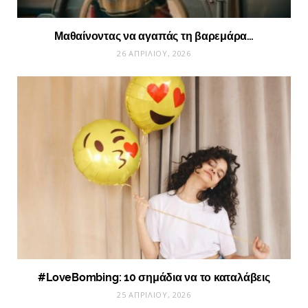
Μαθαίνοντας να αγαπάς τη βαρεμάρα…
26 ΑΠΡΙΛΊΟΥ, 2026
#LoveBombing: 10 σημάδια να το καταλάβεις
25 ΑΠΡΙΛΊΟΥ, 2026