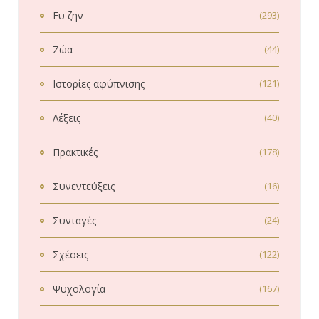
Ευ ζην
(293)
Ζώα
(44)
Ιστορίες αφύπνισης
(121)
Λέξεις
(40)
Πρακτικές
(178)
Συνεντεύξεις
(16)
Συνταγές
(24)
Σχέσεις
(122)
Ψυχολογία
(167)