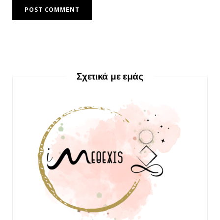
Σχετικά με εμάς