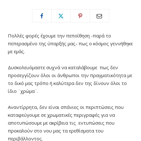
Πολλές φορές έχουμε την πεποίθηση -παρά το
πεπερασμένο της ύπαρξής μας- πως ο κόσμος γεννήθηκε
με εμάς.
Δυσκολευόμαστε συχνά να καταλάβουμε πως δεν
προσεγγίζουν όλοι οι άνθρωποι την πραγματικότητα με
το δικό μας τρόπο ή καλύτερα δεν της δίνουν όλοι το
ίδιο ¨χρώμα¨.
Αναντίρρητα, δεν είναι σπάνιες οι περιπτώσεις που
καταφεύγουμε σε χρωματικές περιγραφές για να
αποτυπώσουμε με ακρίβεια τις εντυπώσεις που
προκαλούν στο νου μας τα ερεθίσματα του
περιβάλλοντος.