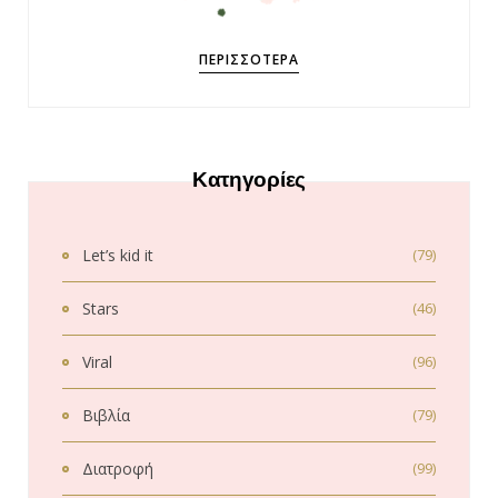
ΠΕΡΙΣΣΌΤΕΡΑ
Κατηγορίες
Let’s kid it
(79)
Stars
(46)
Viral
(96)
Βιβλία
(79)
Διατροφή
(99)