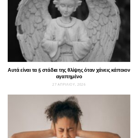
Αυτά είναι τα 5 στάδια της θλίψης όταν χάνεις κάποιον
αγαπημένο
27 ΑΠΡΙΛΊΟΥ, 2026