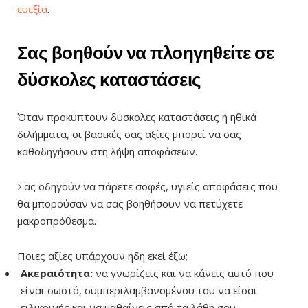
ευεξία
.
Σας βοηθούν να πλοηγηθείτε σε
δύσκολες καταστάσεις
Όταν προκύπτουν δύσκολες καταστάσεις ή ηθικά
διλήμματα, οι βασικές σας αξίες μπορεί να σας
καθοδηγήσουν στη λήψη αποφάσεων.
Σας οδηγούν να πάρετε σοφές, υγιείς αποφάσεις που
θα μπορούσαν να σας βοηθήσουν να πετύχετε
μακροπρόθεσμα.
Ποιες αξίες υπάρχουν ήδη εκεί έξω;
Ακεραιότητα:
να γνωρίζεις και να κάνεις αυτό που
είναι σωστό, συμπεριλαμβανομένου του να είσαι
ειλικρινής και να μαθαίνεις από τα λάθη σου