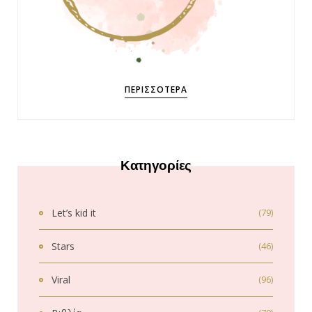
ΠΕΡΙΣΣΌΤΕΡΑ
Κατηγορίες
Let’s kid it
(79)
Stars
(46)
Viral
(96)