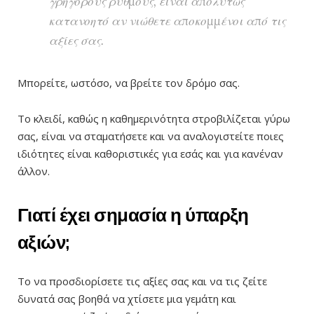
γρήγορους ρυθμούς, είναι απολύτως
κατανοητό αν νιώθετε αποκομμένοι από τις
αξίες σας.
Μπορείτε, ωστόσο, να βρείτε τον δρόμο σας.
Το κλειδί, καθώς η καθημερινότητα στροβιλίζεται γύρω
σας, είναι να σταματήσετε και να αναλογιστείτε ποιες
ιδιότητες είναι καθοριστικές για εσάς και για κανέναν
άλλον.
Γιατί έχει σημασία η ύπαρξη
αξιών;
Το να προσδιορίσετε τις αξίες σας και να τις ζείτε
δυνατά σας βοηθά να χτίσετε μια γεμάτη και