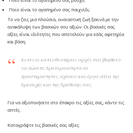
Ποιο είναι το αγαπημένο σας παιχνίδι;
Το να ζεις μια πλούσια, ουσιαστική ζωή ξεκινά με την
ανακάλυψη των βασικών σου αξιών. Οι βασικές σας
αξίες είναι ιδιότητες που αποτελούν για εσάς αφετηρία
και βάση.
Αυτές οι κατευθυντήριες αρχές σας βοηθούν
να δώσετε προτεραιότητα σε
δραστηριότητες, σχέσεις και έργα άξια της
προσοχής και της πρόθεσής σας.
Για να αξιοποιήσετε στο έπακρο τις αξίες σας, κάντε τις
απτές.
Καταγράψτε τις βασικές σας αξίες.