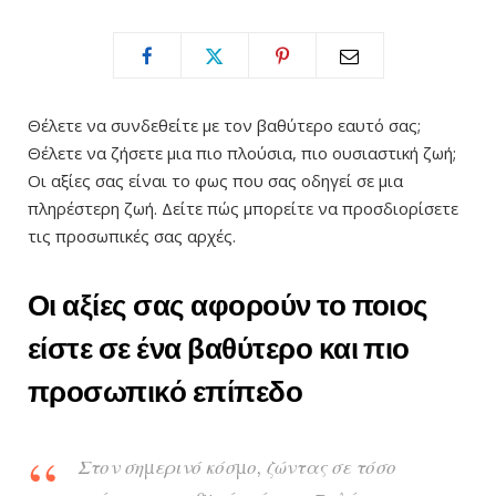
Θέλετε να συνδεθείτε με τον βαθύτερο εαυτό σας;
Θέλετε να ζήσετε μια πιο πλούσια, πιο ουσιαστική ζωή;
Οι αξίες σας είναι το φως που σας οδηγεί σε μια
πληρέστερη ζωή. Δείτε πώς μπορείτε να προσδιορίσετε
τις προσωπικές σας αρχές.
Οι αξίες σας αφορούν το ποιος
είστε σε ένα βαθύτερο και πιο
προσωπικό επίπεδο
Στον σημερινό κόσμο, ζώντας σε τόσο