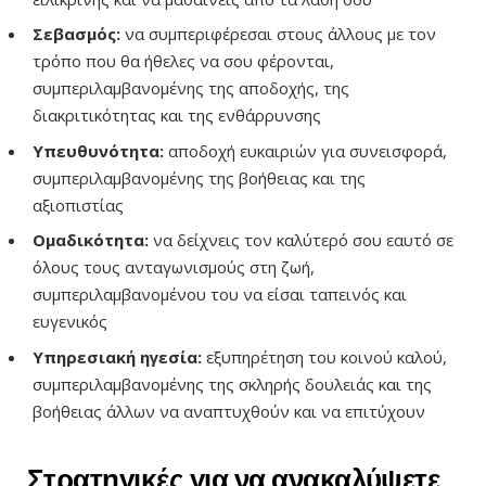
Σεβασμός:
να συμπεριφέρεσαι στους άλλους με τον
τρόπο που θα ήθελες να σου φέρονται,
συμπεριλαμβανομένης της αποδοχής, της
διακριτικότητας και της ενθάρρυνσης
Υπευθυνότητα:
αποδοχή ευκαιριών για συνεισφορά,
συμπεριλαμβανομένης της βοήθειας και της
αξιοπιστίας
Ομαδικότητα:
να δείχνεις τον καλύτερό σου εαυτό σε
όλους τους ανταγωνισμούς στη ζωή,
συμπεριλαμβανομένου του να είσαι ταπεινός και
ευγενικός
Υπηρεσιακή ηγεσία:
εξυπηρέτηση του κοινού καλού,
συμπεριλαμβανομένης της σκληρής δουλειάς και της
βοήθειας άλλων να αναπτυχθούν και να επιτύχουν
Στρατηγικές για να ανακαλύψετε