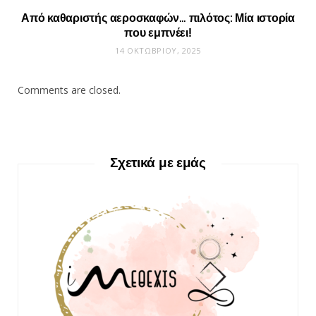
Από καθαριστής αεροσκαφών… πιλότος: Μία ιστορία
που εμπνέει!
14 ΟΚΤΩΒΡΊΟΥ, 2025
Comments are closed.
Σχετικά με εμάς