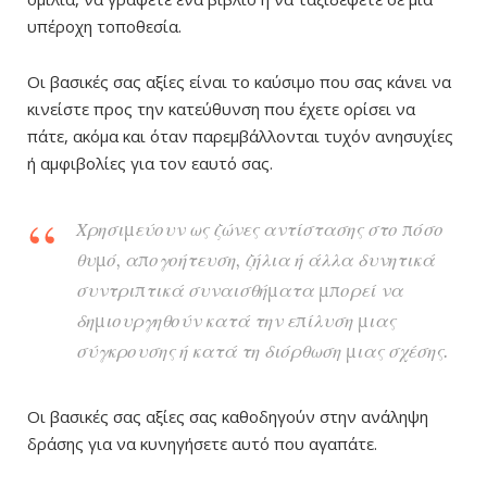
υπέροχη τοποθεσία.
Οι βασικές σας αξίες είναι το καύσιμο που σας κάνει να
κινείστε προς την κατεύθυνση που έχετε ορίσει να
πάτε, ακόμα και όταν παρεμβάλλονται τυχόν ανησυχίες
ή αμφιβολίες για τον εαυτό σας.
Χρησιμεύουν ως ζώνες αντίστασης στο πόσο
θυμό, απογοήτευση, ζήλια ή άλλα δυνητικά
συντριπτικά συναισθήματα μπορεί να
δημιουργηθούν κατά την επίλυση μιας
σύγκρουσης ή κατά τη διόρθωση μιας σχέσης.
Οι βασικές σας αξίες σας καθοδηγούν στην ανάληψη
δράσης για να κυνηγήσετε αυτό που αγαπάτε.