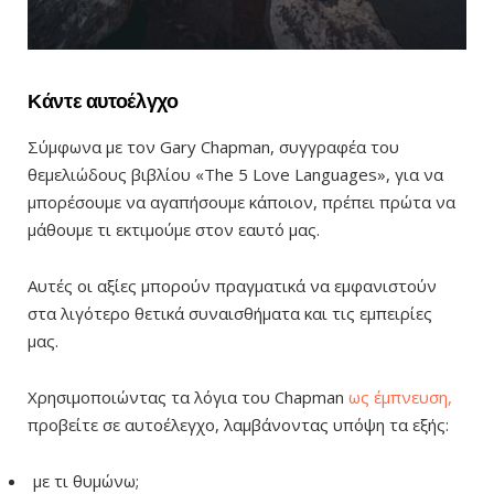
Κάντε αυτοέλγχο
Σύμφωνα με τον Gary Chapman, συγγραφέα του
θεμελιώδους βιβλίου «The 5 Love Languages», για να
μπορέσουμε να αγαπήσουμε κάποιον, πρέπει πρώτα να
μάθουμε τι εκτιμούμε στον εαυτό μας.
Αυτές οι αξίες μπορούν πραγματικά να εμφανιστούν
στα λιγότερο θετικά συναισθήματα και τις εμπειρίες
μας.
Χρησιμοποιώντας τα λόγια του Chapman
ως έμπνευση,
προβείτε σε αυτοέλεγχο, λαμβάνοντας υπόψη τα εξής:
με τι θυμώνω;