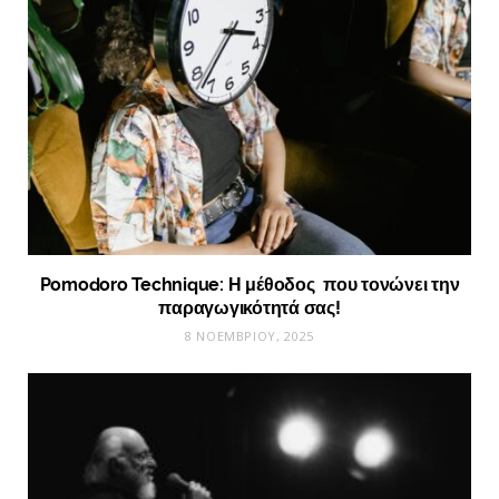
Pomodoro Technique: Η μέθοδος που τονώνει την
παραγωγικότητά σας!
8 ΝΟΕΜΒΡΊΟΥ, 2025