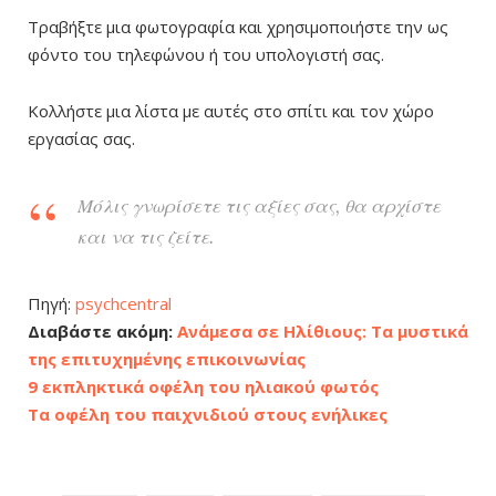
Τραβήξτε μια φωτογραφία και χρησιμοποιήστε την ως
φόντο του τηλεφώνου ή του υπολογιστή σας.
Κολλήστε μια λίστα με αυτές στο σπίτι και τον χώρο
εργασίας σας.
Μόλις γνωρίσετε τις αξίες σας, θα αρχίστε
και να τις ζείτε.
Πηγή:
psychcentral
Διαβάστε ακόμη:
Ανάμεσα σε Ηλίθιους: Τα μυστικά
της επιτυχημένης επικοινωνίας
9 εκπληκτικά οφέλη του ηλιακού φωτός
Τα οφέλη του παιχνιδιού στους ενήλικες