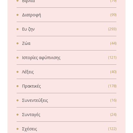
Βιβλία
(79)
Διατροφή
(99)
Ευ ζην
(293)
Ζώα
(44)
Ιστορίες αφύπνισης
(121)
Λέξεις
(40)
Πρακτικές
(178)
Συνεντεύξεις
(16)
Συνταγές
(24)
Σχέσεις
(122)