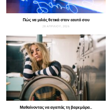
Πώς να μιλάς θετικά στον εαυτό σου
28 ΑΠΡΙΛΊΟΥ, 2026
Μαθαίνοντας να αγαπάς τη βαρεμάρα…