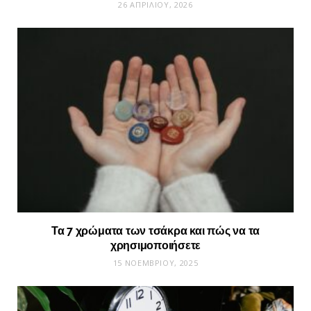
26 ΑΠΡΙΛΊΟΥ, 2026
Τα 7 χρώματα των τσάκρα και πώς να τα
χρησιμοποιήσετε
15 ΝΟΕΜΒΡΊΟΥ, 2025