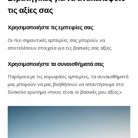
τις αξίες σας
Χρησιμοποιήστε τις εμπειρίες σας
Οι πιο σημαντικές εμπειρίες σας μπορούν να
αποτελέσουν στοιχεία για τις βασικές σας αξίες.
Χρησιμοποιήστε τα συναισθήματά σας
Παρόμοια με τις κορυφαίες εμπειρίες, τα συναισθήματά
μας μπορούν να μας βοηθήσουν να απαντήσουμε στο
δύσκολο ερώτημα «ποιες είναι οι βασικές μου αξίες;»