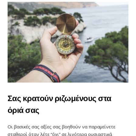
Σας κρατούν ριζωμένους στα
όριά σας
Οι βασικές σας αξίες σας βοηθούν να παραμείνετε
σταθεροί όταν λέτε “όχι” σε λιγότερα ουσιαστικά