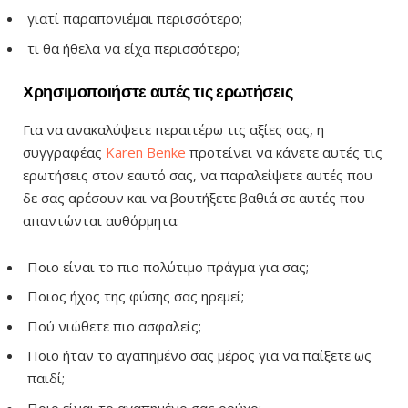
γιατί παραπονιέμαι περισσότερο;
τι θα ήθελα να είχα περισσότερο;
Χρησιμοποιήστε αυτές τις ερωτήσεις
Για να ανακαλύψετε περαιτέρω τις αξίες σας, η
συγγραφέας
Karen Benke
προτείνει να κάνετε αυτές τις
ερωτήσεις στον εαυτό σας, να παραλείψετε αυτές που
δε σας αρέσουν και να βουτήξετε βαθιά σε αυτές που
απαντώνται αυθόρμητα:
Ποιο είναι το πιο πολύτιμο πράγμα για σας;
Ποιος ήχος της φύσης σας ηρεμεί;
Πού νιώθετε πιο ασφαλείς;
Ποιο ήταν το αγαπημένο σας μέρος για να παίξετε ως
παιδί;
Ποιο είναι το αγαπημένο σας ρούχο;